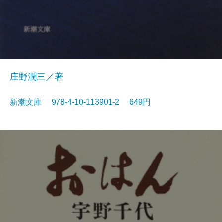
庄野潤三／著
新潮文庫 978-4-10-113901-2 649円