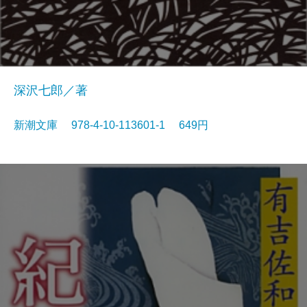
深沢七郎／著
新潮文庫 978-4-10-113601-1 649円