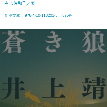
有吉佐和子／著
新潮文庫 978-4-10-113201-3 825円