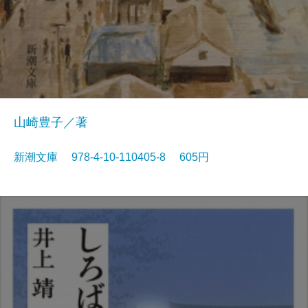
山崎豊子／著
新潮文庫 978-4-10-110405-8 605円