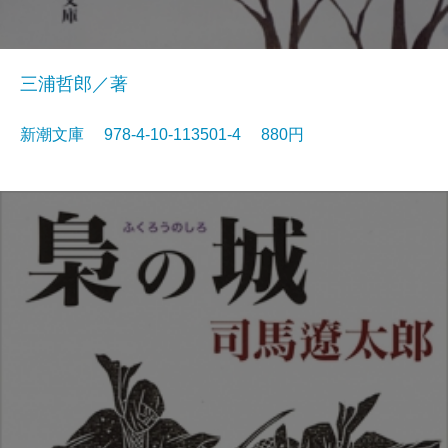
三浦哲郎／著
新潮文庫 978-4-10-113501-4 880円