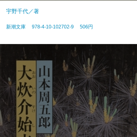
宇野千代／著
新潮文庫 978-4-10-102702-9 506円