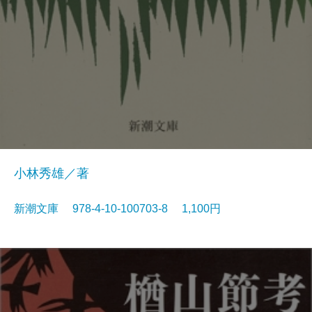
小林秀雄／著
新潮文庫 978-4-10-100703-8 1,100円