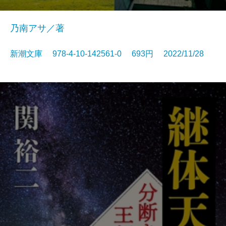
乃南アサ／著
新潮文庫 978-4-10-142561-0 693円 2022/11/28