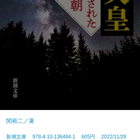
関裕二／著
新潮文庫 978-4-10-136484-1 605円 2022/11/28