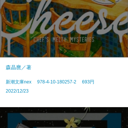
森晶麿／著
新潮文庫nex 978-4-10-180257-2 693円
2022/12/23