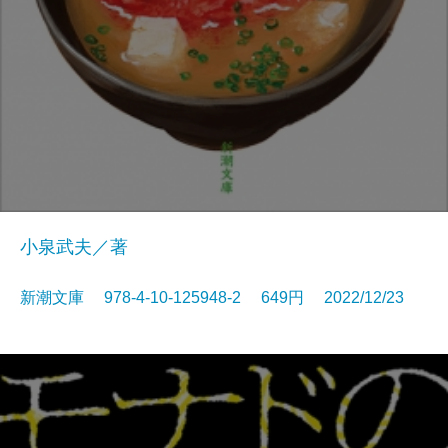
小泉武夫／著
新潮文庫 978-4-10-125948-2 649円 2022/12/23