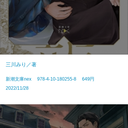
三川みり／著
新潮文庫nex 978-4-10-180255-8 649円
2022/11/28