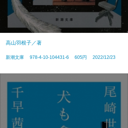
高山羽根子／著
新潮文庫 978-4-10-104431-6 605円 2022/12/23