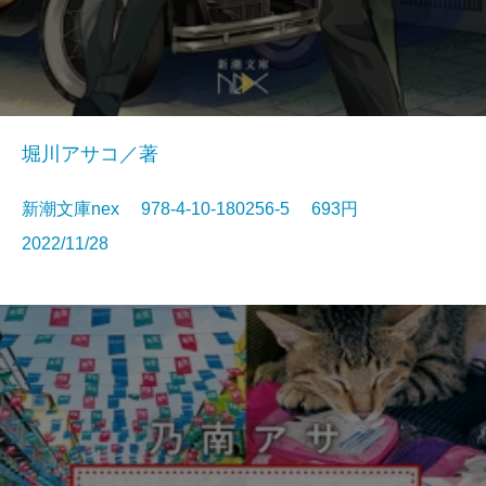
堀川アサコ／著
新潮文庫nex 978-4-10-180256-5 693円
2022/11/28