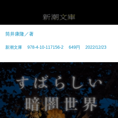
筒井康隆／著
新潮文庫 978-4-10-117156-2 649円 2022/12/23