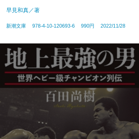
早見和真／著
新潮文庫 978-4-10-120693-6 990円 2022/11/28