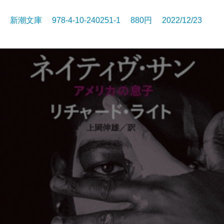
新潮文庫 978-4-10-240251-1 880円 2022/12/23