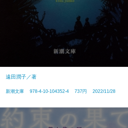
遠田潤子／著
新潮文庫 978-4-10-104352-4 737円 2022/11/28