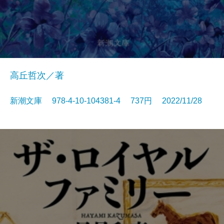
高丘哲次／著
新潮文庫 978-4-10-104381-4 737円 2022/11/28