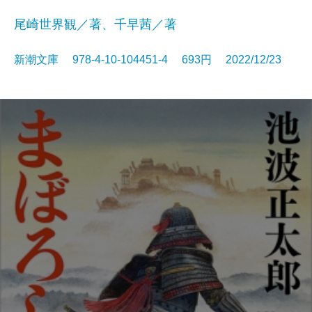
尾崎世界観／著、千早茜／著
新潮文庫 978-4-10-104451-4 693円 2022/12/23