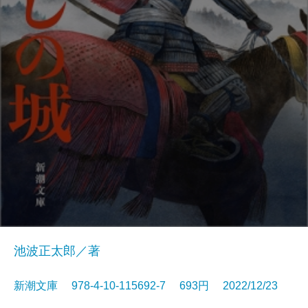
池波正太郎／著
新潮文庫 978-4-10-115692-7 693円 2022/12/23