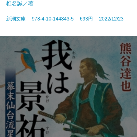
椎名誠／著
新潮文庫 978-4-10-144843-5 693円 2022/12/23