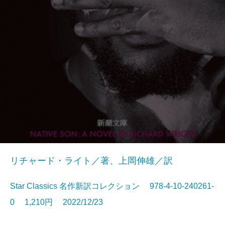
リチャード・ライト／著、上岡伸雄／訳
Star Classics 名作新訳コレクション 978-4-10-240261-
0 1,210円 2022/12/23