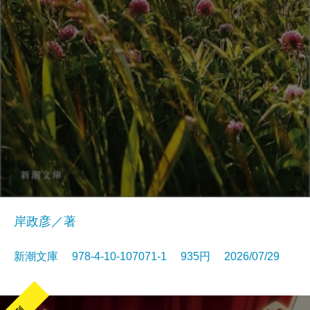
岸政彦／著
新潮文庫 978-4-10-107071-1 935円 2026/07/29