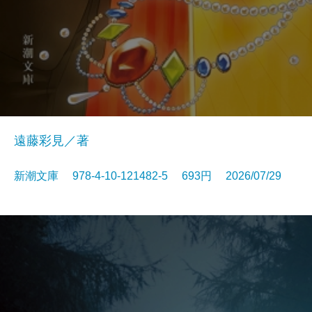
遠藤彩見／著
新潮文庫 978-4-10-121482-5 693円 2026/07/29