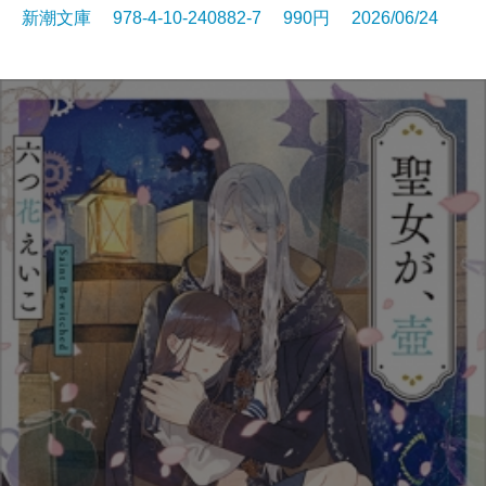
新潮文庫 978-4-10-240882-7 990円 2026/06/24