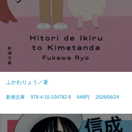
ふかわりょう／著
新潮文庫 978-4-10-104782-9 649円 2026/06/24