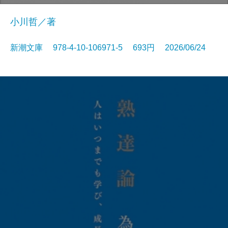
小川哲／著
新潮文庫 978-4-10-106971-5 693円 2026/06/24