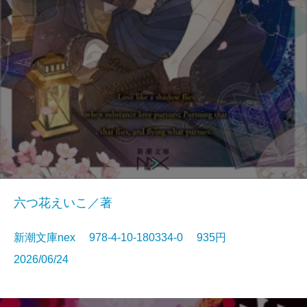
六つ花えいこ／著
新潮文庫nex 978-4-10-180334-0 935円
2026/06/24