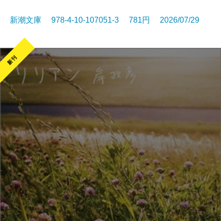
新潮文庫 978-4-10-107051-3 781円 2026/07/29
新刊