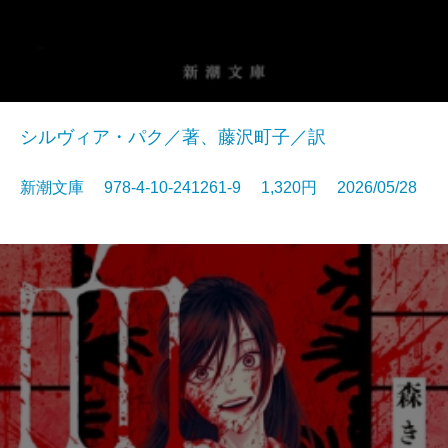
シルヴィア・パク／著、藤沢町子／訳
新潮文庫 978-4-10-241261-9 1,320円 2026/05/28