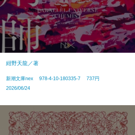
紺野天龍／著
新潮文庫nex 978-4-10-180335-7 737円
2026/06/24