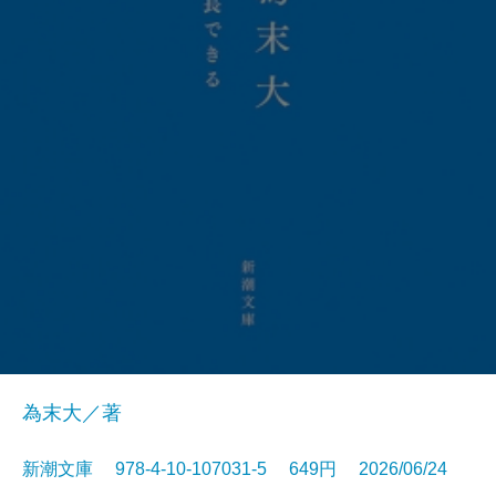
為末大／著
新潮文庫 978-4-10-107031-5 649円 2026/06/24