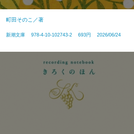
町田そのこ／著
新潮文庫 978-4-10-102743-2 693円 2026/06/24