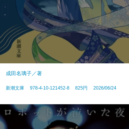
成田名璃子／著
新潮文庫 978-4-10-121452-8 825円 2026/06/24