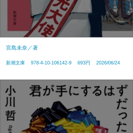
宮島未奈／著
新潮文庫 978-4-10-106142-9 693円 2026/06/24