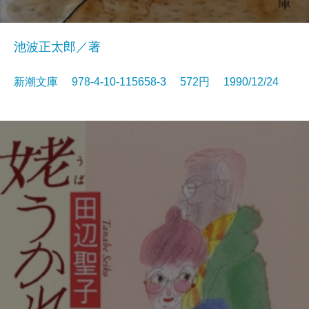
池波正太郎／著
新潮文庫 978-4-10-115658-3 572円 1990/12/24