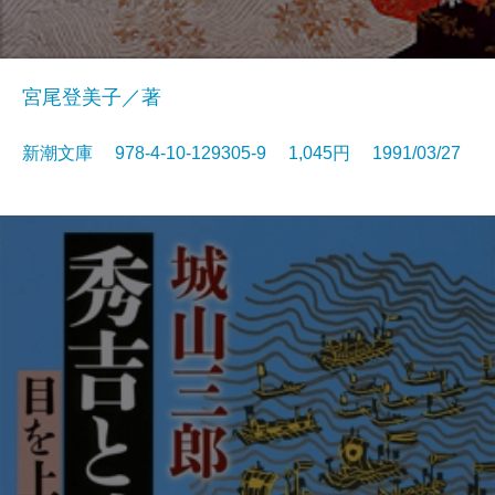
宮尾登美子／著
新潮文庫 978-4-10-129305-9 1,045円 1991/03/27