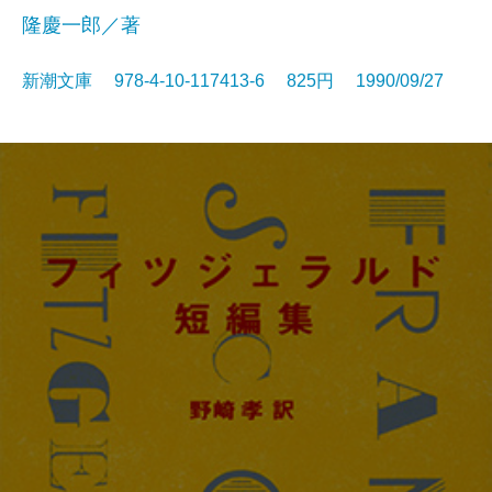
隆慶一郎／著
新潮文庫 978-4-10-117413-6 825円 1990/09/27