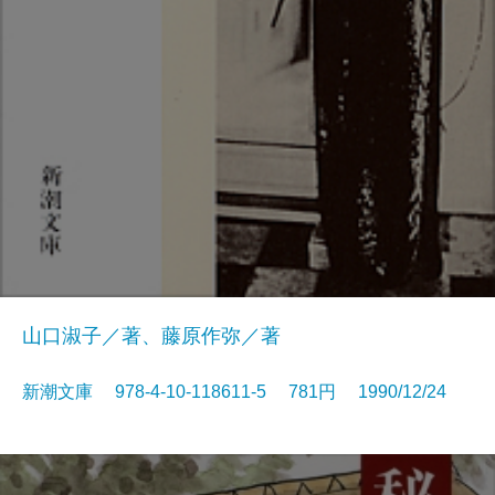
山口淑子／著、藤原作弥／著
新潮文庫 978-4-10-118611-5 781円 1990/12/24