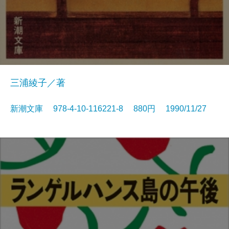
三浦綾子／著
新潮文庫 978-4-10-116221-8 880円 1990/11/27