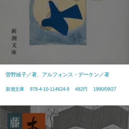
曽野綾子／著、アルフォンス・デーケン／著
新潮文庫 978-4-10-114624-9 482円 1990/09/27