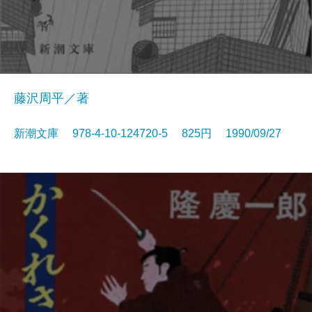
藤沢周平／著
新潮文庫 978-4-10-124720-5 825円 1990/09/27