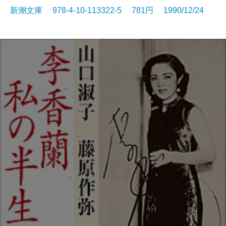
新潮文庫 978-4-10-113322-5 781円 1990/12/24