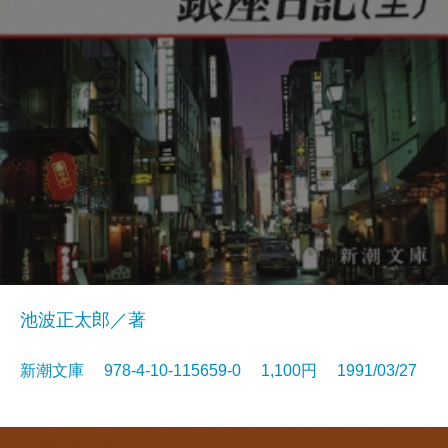
池波正太郎／著
新潮文庫 978-4-10-115659-0 1,100円 1991/03/27