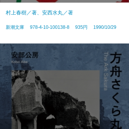
村上春樹／著、安西水丸／著
新潮文庫 978-4-10-100138-8 935円 1990/10/29