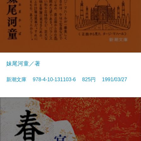
妹尾河童／著
新潮文庫 978-4-10-131103-6 825円 1991/03/27