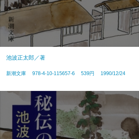
池波正太郎／著
新潮文庫 978-4-10-115657-6 539円 1990/12/24