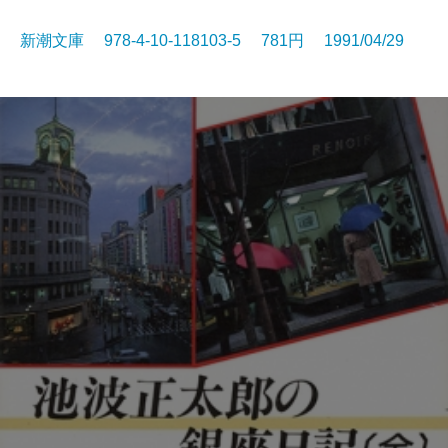
新潮文庫 978-4-10-118103-5 781円 1991/04/29