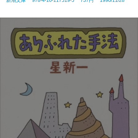
新潮文庫 978-4-10-117519-5 737円 1990/11/28