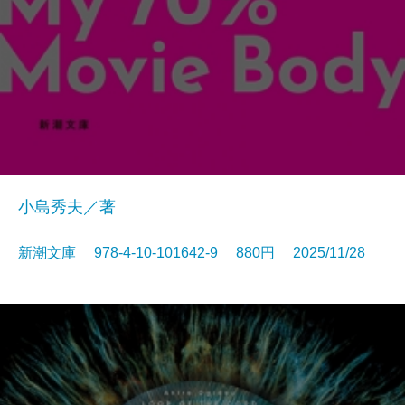
小島秀夫／著
新潮文庫 978-4-10-101642-9 880円 2025/11/28