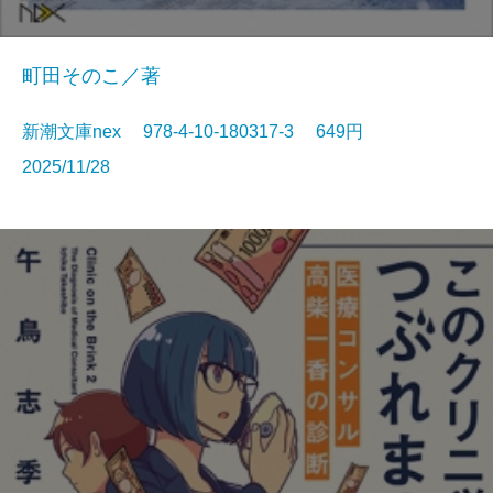
町田そのこ／著
新潮文庫nex 978-4-10-180317-3 649円
2025/11/28