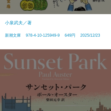
小泉武夫／著
新潮文庫 978-4-10-125949-9 649円 2025/12/23