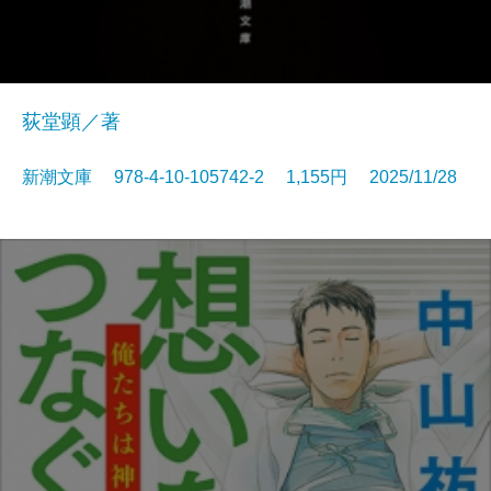
荻堂顕／著
新潮文庫 978-4-10-105742-2 1,155円 2025/11/28