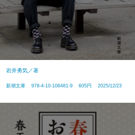
岩井勇気／著
新潮文庫 978-4-10-106481-9 605円 2025/12/23