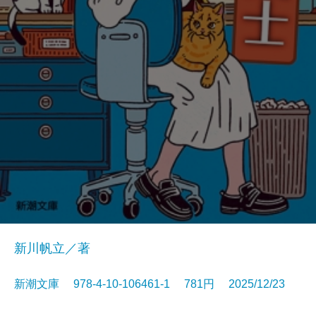
新川帆立／著
新潮文庫 978-4-10-106461-1 781円 2025/12/23