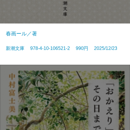
春画ール／著
新潮文庫 978-4-10-106521-2 990円 2025/12/23