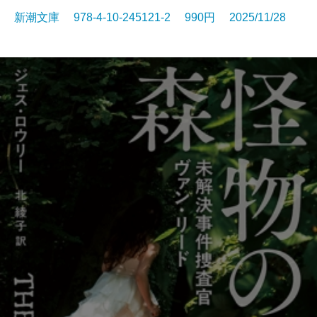
新潮文庫 978-4-10-245121-2 990円 2025/11/28