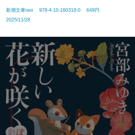
新潮文庫nex 978-4-10-180318-0 649円
2025/11/28