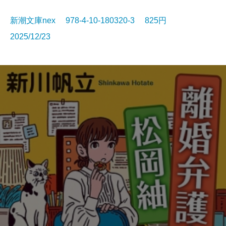
新潮文庫nex 978-4-10-180320-3 825円
2025/12/23