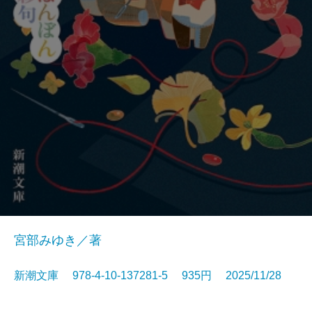
宮部みゆき／著
新潮文庫 978-4-10-137281-5 935円 2025/11/28