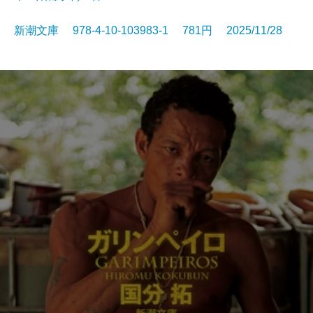
新潮文庫 978-4-10-103983-1 781円 2025/11/28