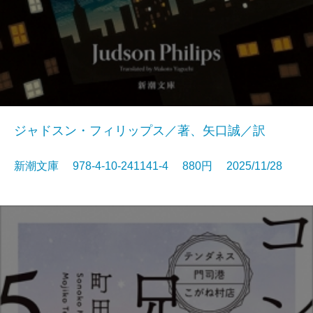
ジャドスン・フィリップス／著、矢口誠／訳
新潮文庫 978-4-10-241141-4 880円 2025/11/28