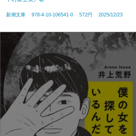
新潮文庫 978-4-10-106541-0 572円 2025/12/23