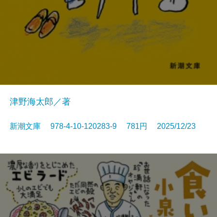
津野海太郎／著
新潮文庫 978-4-10-120283-9 781円 2025/12/23