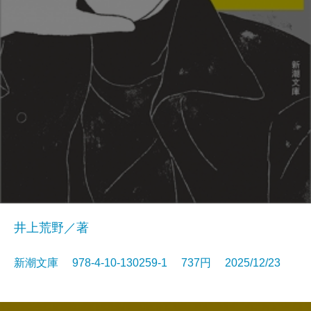
井上荒野／著
新潮文庫 978-4-10-130259-1 737円 2025/12/23