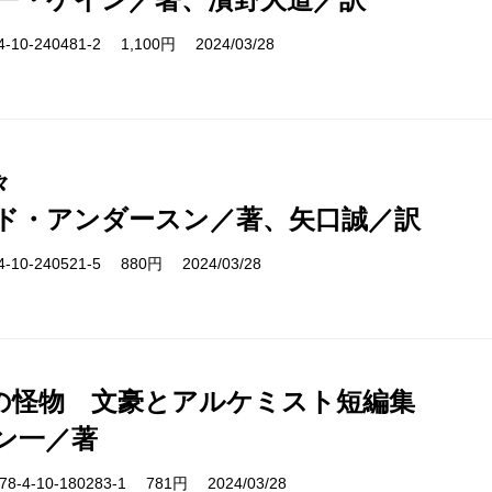
10-240481-2 1,100円 2024/03/28
々
ド・アンダースン／著、矢口誠／訳
10-240521-5 880円 2024/03/28
の怪物 文豪とアルケミスト短編集
ン一／著
-4-10-180283-1 781円 2024/03/28