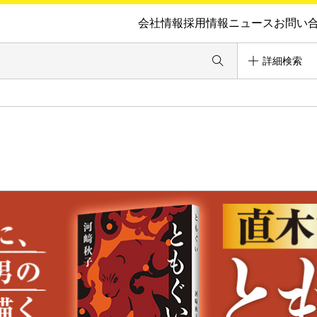
会社情報
採用情報
ニュース
お問い
詳細検索