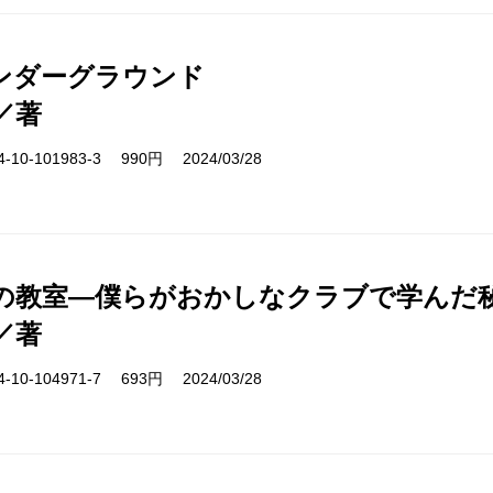
ンダーグラウンド
／著
10-101983-3 990円 2024/03/28
の教室―僕らがおかしなクラブで学んだ
／著
10-104971-7 693円 2024/03/28