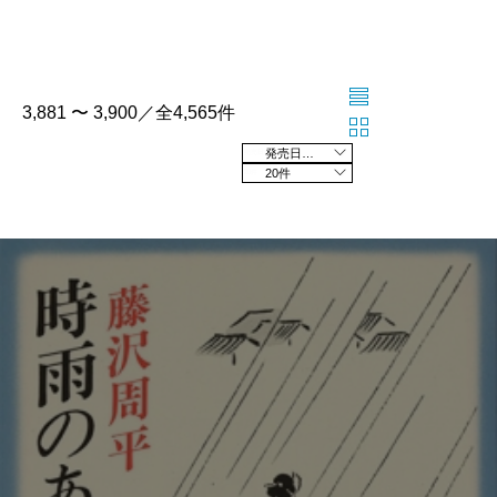
3,881 〜 3,900／全4,565件
発売日の新しい順
20件