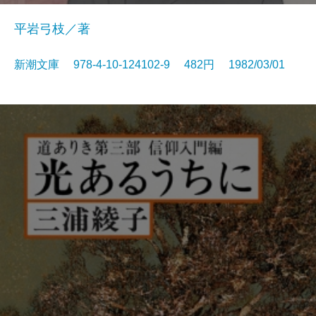
平岩弓枝／著
新潮文庫 978-4-10-124102-9 482円 1982/03/01