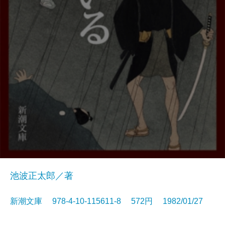
池波正太郎／著
新潮文庫 978-4-10-115611-8 572円 1982/01/27