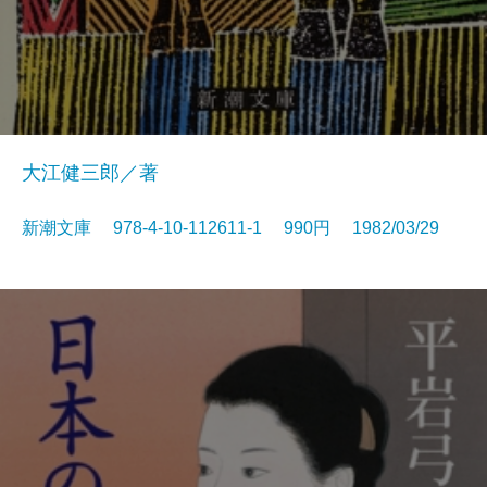
大江健三郎／著
新潮文庫 978-4-10-112611-1 990円 1982/03/29