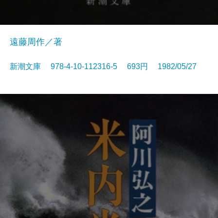
遠藤周作／著
新潮文庫 978-4-10-112316-5 693円 1982/05/27