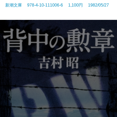
新潮文庫 978-4-10-111006-6 1,100円 1982/05/27