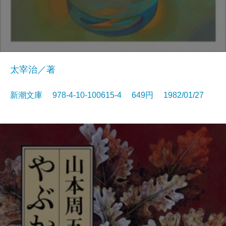
太宰治／著
新潮文庫 978-4-10-100615-4 649円 1982/01/27