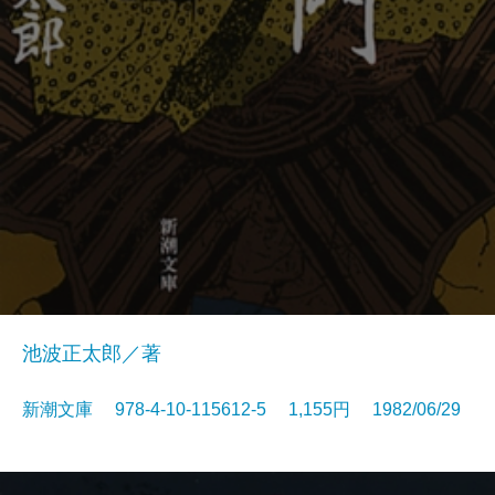
池波正太郎／著
新潮文庫 978-4-10-115612-5 1,155円 1982/06/29