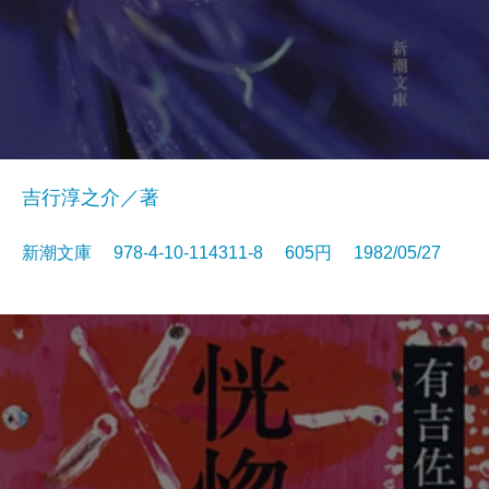
吉行淳之介／著
新潮文庫 978-4-10-114311-8 605円 1982/05/27