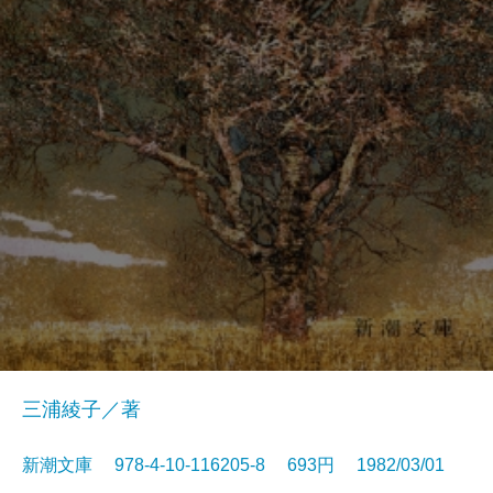
三浦綾子／著
新潮文庫 978-4-10-116205-8 693円 1982/03/01