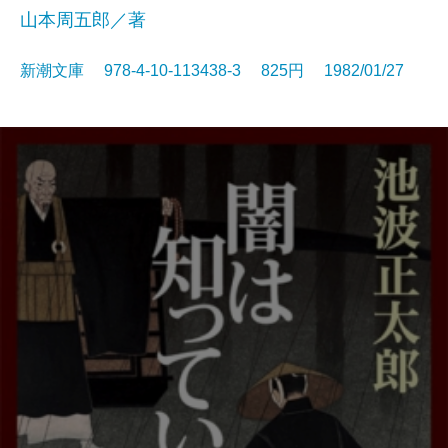
山本周五郎／著
新潮文庫 978-4-10-113438-3 825円 1982/01/27