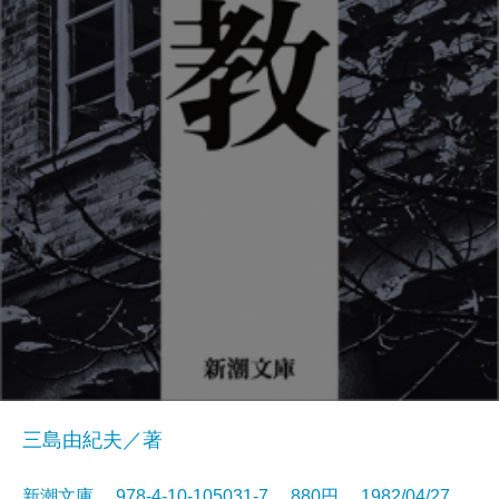
三島由紀夫／著
新潮文庫 978-4-10-105031-7 880円 1982/04/27