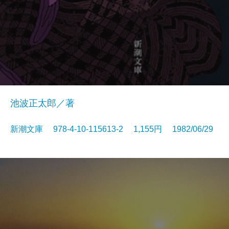
池波正太郎／著
新潮文庫 978-4-10-115613-2 1,155円 1982/06/29