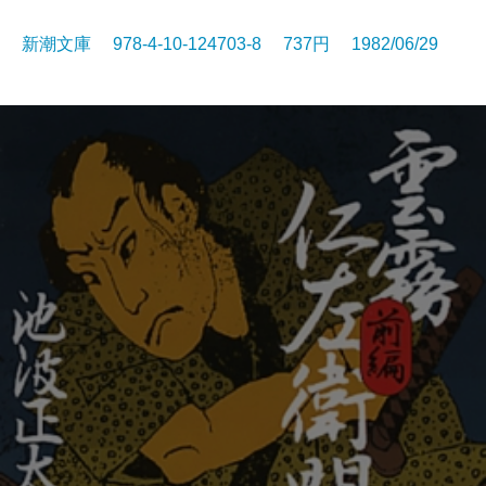
新潮文庫 978-4-10-124703-8 737円 1982/06/29