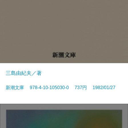
三島由紀夫／著
新潮文庫 978-4-10-105030-0 737円 1982/01/27