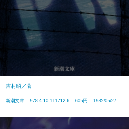
吉村昭／著
新潮文庫 978-4-10-111712-6 605円 1982/05/27