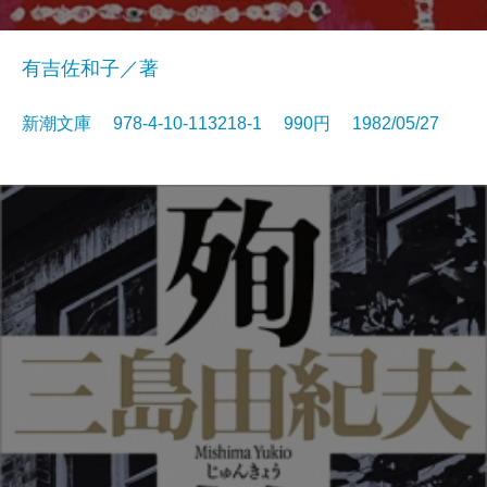
有吉佐和子／著
新潮文庫 978-4-10-113218-1 990円 1982/05/27