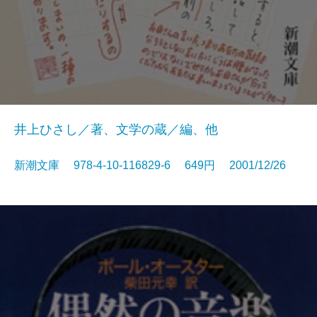
井上ひさし／著、文学の蔵／編、他
新潮文庫 978-4-10-116829-6 649円 2001/12/26