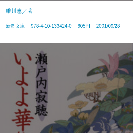
唯川恵／著
新潮文庫 978-4-10-133424-0 605円 2001/09/28