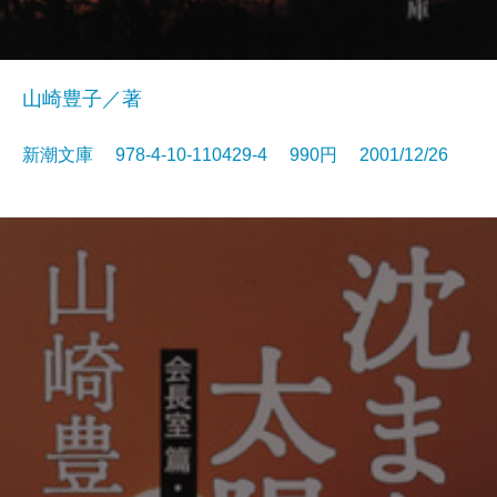
山崎豊子／著
新潮文庫 978-4-10-110429-4 990円 2001/12/26