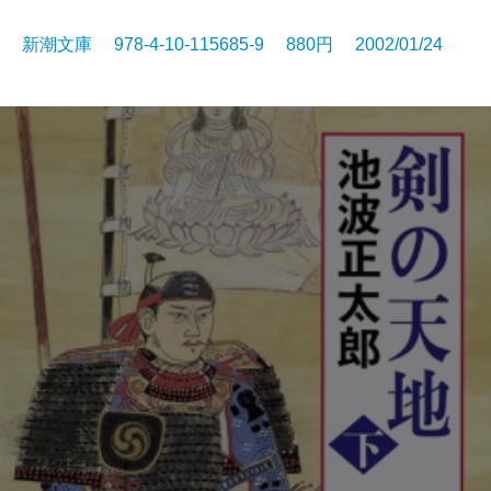
新潮文庫 978-4-10-115685-9 880円 2002/01/24