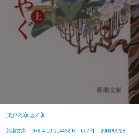
瀬戸内寂聴／著
新潮文庫 978-4-10-114432-0 607円 2001/09/28