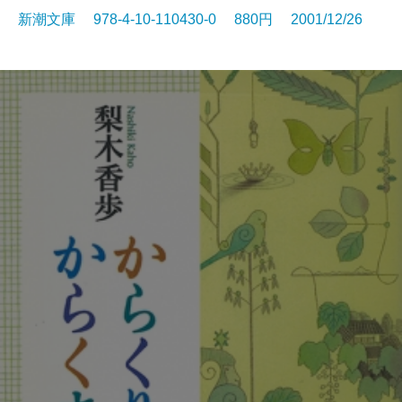
新潮文庫 978-4-10-110430-0 880円 2001/12/26