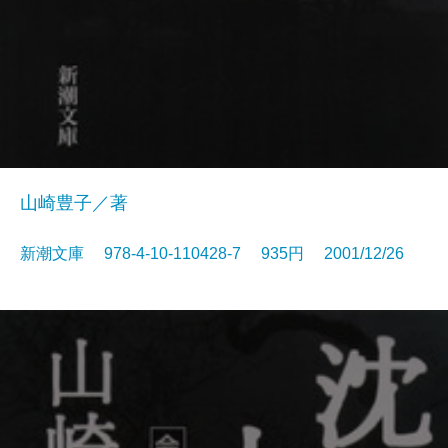
山崎豊子／著
新潮文庫 978-4-10-110428-7 935円 2001/12/26