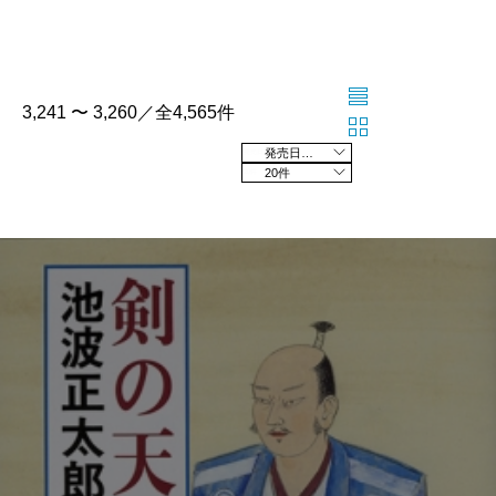
3,241 〜 3,260／全4,565件
発売日の新しい順
20件