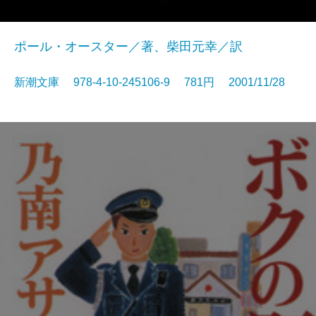
ポール・オースター／著、柴田元幸／訳
新潮文庫 978-4-10-245106-9 781円 2001/11/28