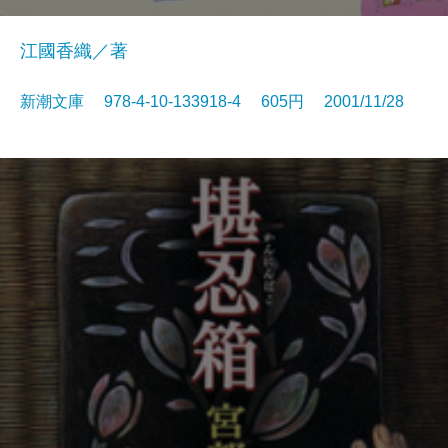
江國香織／著
新潮文庫 978-4-10-133918-4 605円 2001/11/28