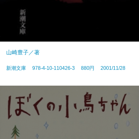
山崎豊子／著
新潮文庫 978-4-10-110426-3 880円 2001/11/28