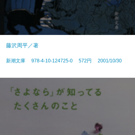
藤沢周平／著
新潮文庫 978-4-10-124725-0 572円 2001/10/30