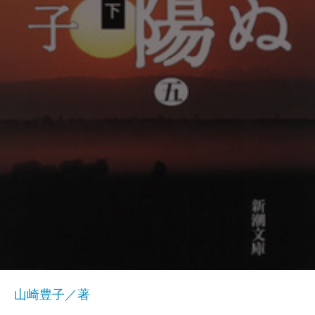
山崎豊子／著