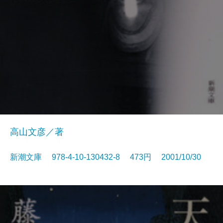
高山文彦／著
新潮文庫 978-4-10-130432-8 473円 2001/10/30