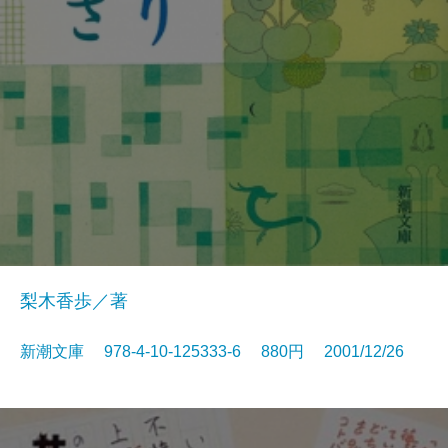
梨木香歩／著
新潮文庫 978-4-10-125333-6 880円 2001/12/26