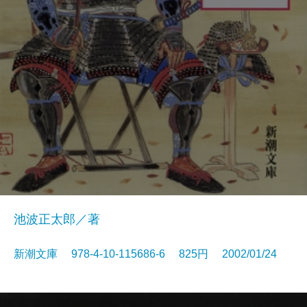
池波正太郎／著
新潮文庫 978-4-10-115686-6 825円 2002/01/24