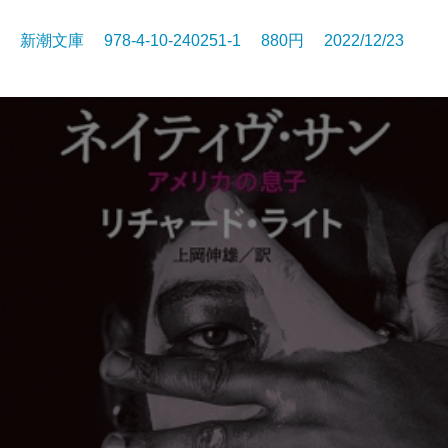
新潮文庫 978-4-10-240251-1 880円 2022/12/23