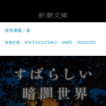
筒井康隆／著
新潮文庫 978-4-10-117156-2 649円 2022/12/23