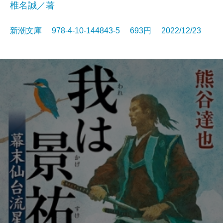
椎名誠／著
新潮文庫 978-4-10-144843-5 693円 2022/12/23