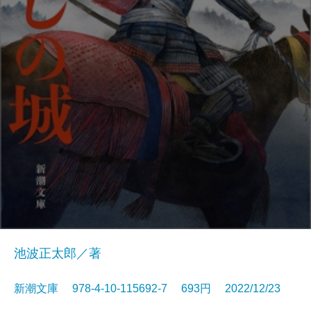
池波正太郎／著
新潮文庫 978-4-10-115692-7 693円 2022/12/23