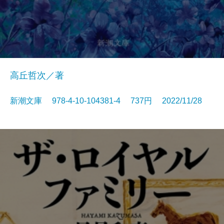
高丘哲次／著
新潮文庫 978-4-10-104381-4 737円 2022/11/28