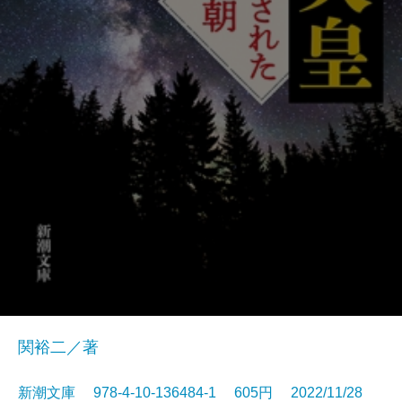
関裕二／著
新潮文庫 978-4-10-136484-1 605円 2022/11/28