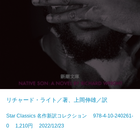
リチャード・ライト／著、上岡伸雄／訳
Star Classics 名作新訳コレクション 978-4-10-240261-
0 1,210円 2022/12/23