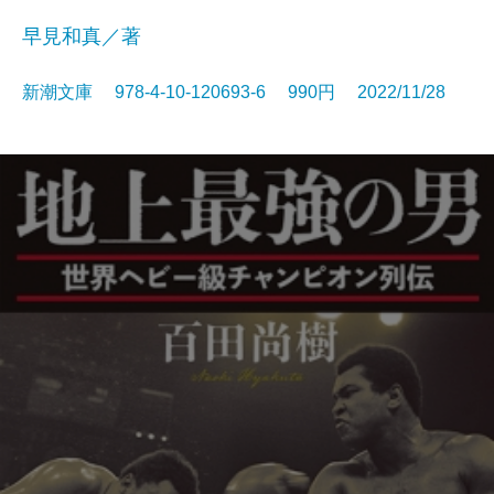
早見和真／著
新潮文庫 978-4-10-120693-6 990円 2022/11/28