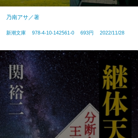
乃南アサ／著
新潮文庫 978-4-10-142561-0 693円 2022/11/28