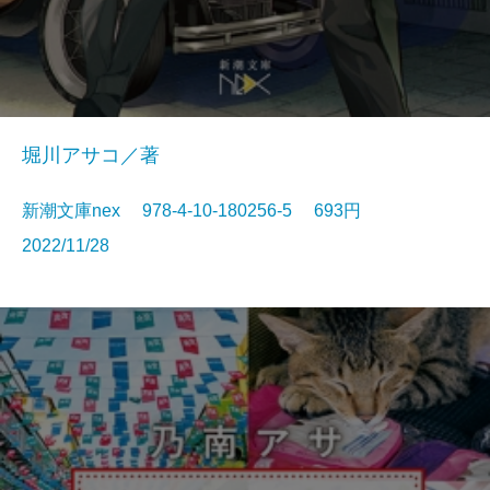
堀川アサコ／著
新潮文庫nex 978-4-10-180256-5 693円
2022/11/28