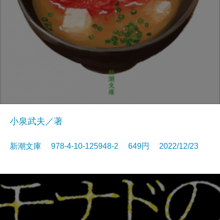
小泉武夫／著
新潮文庫 978-4-10-125948-2 649円 2022/12/23