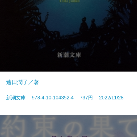
遠田潤子／著
新潮文庫 978-4-10-104352-4 737円 2022/11/28