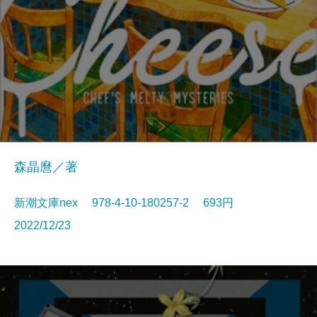
森晶麿／著
新潮文庫nex 978-4-10-180257-2 693円
2022/12/23