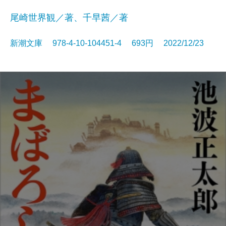
尾崎世界観／著、千早茜／著
新潮文庫 978-4-10-104451-4 693円 2022/12/23