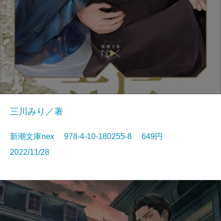
三川みり／著
新潮文庫nex 978-4-10-180255-8 649円
2022/11/28