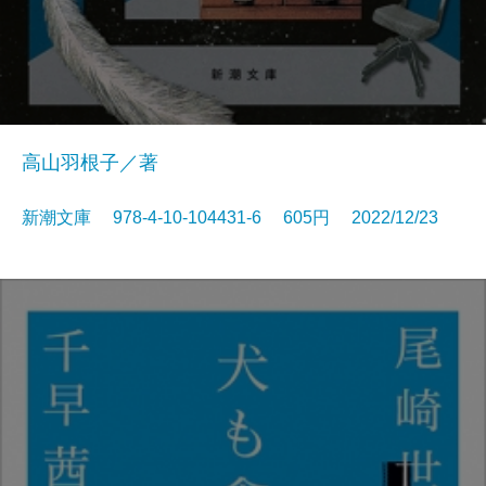
高山羽根子／著
新潮文庫 978-4-10-104431-6 605円 2022/12/23