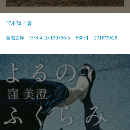
宮本輝／著
新潮文庫 978-4-10-130756-5 880円 2016/09/28