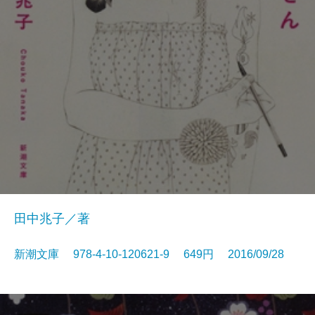
田中兆子／著
新潮文庫 978-4-10-120621-9 649円 2016/09/28