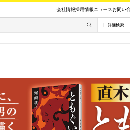
会社情報
採用情報
ニュース
お問い
詳細検索