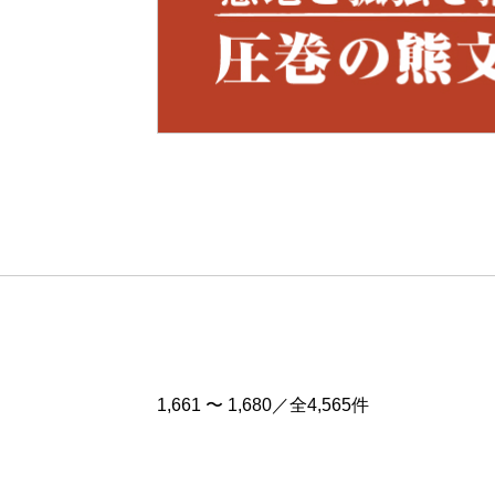
Pre
v
1,661 〜 1,680／全4,565件