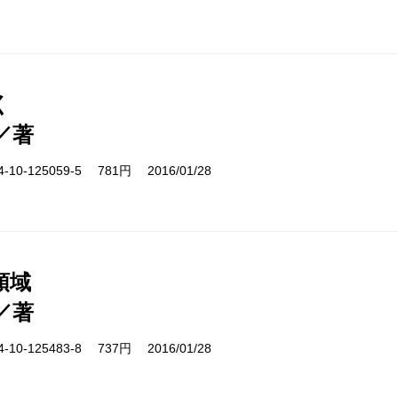
く
／著
10-125059-5 781円 2016/01/28
領域
／著
10-125483-8 737円 2016/01/28