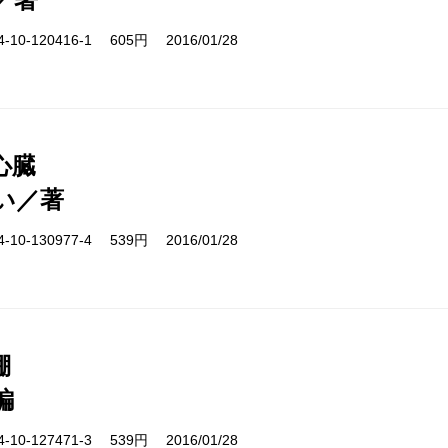
10-120416-1 605円 2016/01/28
心臓
い／著
10-130977-4 539円 2016/01/28
棚
編
10-127471-3 539円 2016/01/28