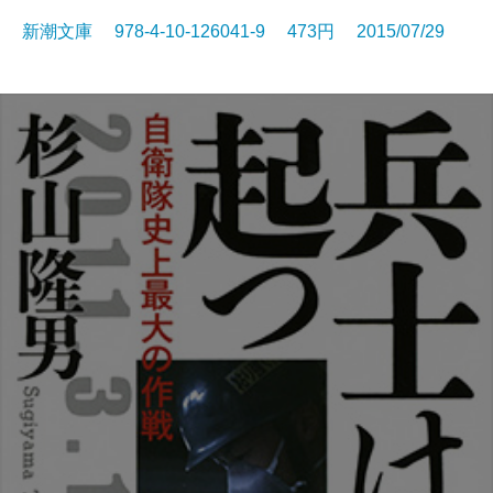
新潮文庫 978-4-10-126041-9 473円 2015/07/29