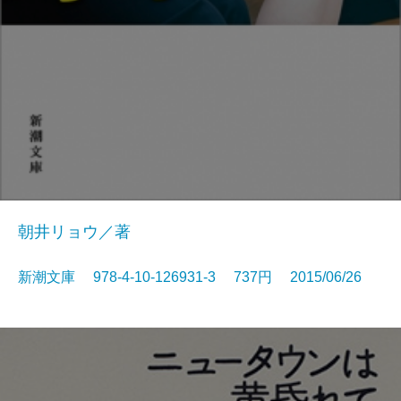
朝井リョウ／著
新潮文庫 978-4-10-126931-3 737円 2015/06/26