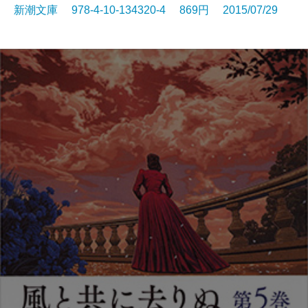
新潮文庫 978-4-10-134320-4 869円 2015/07/29