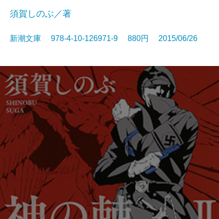
須賀しのぶ／著
新潮文庫 978-4-10-126971-9 880円 2015/06/26