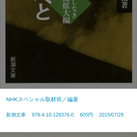
NHKスペシャル取材班／編著
新潮文庫 978-4-10-128376-0 605円 2015/07/29