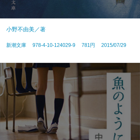
小野不由美／著
新潮文庫 978-4-10-124029-9 781円 2015/07/29