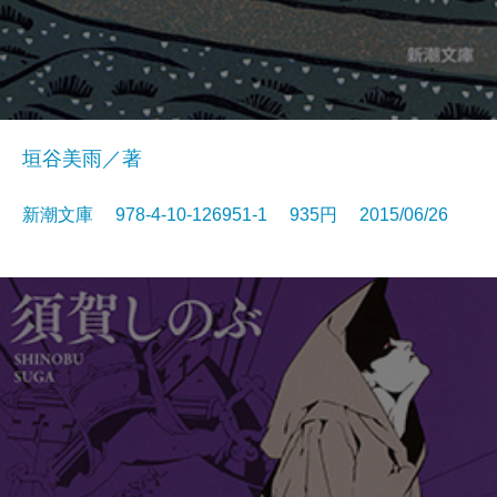
垣谷美雨／著
新潮文庫 978-4-10-126951-1 935円 2015/06/26