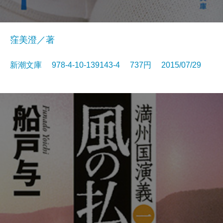
窪美澄／著
新潮文庫 978-4-10-139143-4 737円 2015/07/29