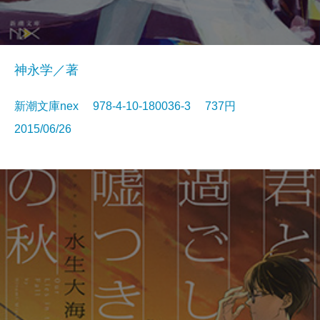
神永学／著
新潮文庫nex 978-4-10-180036-3 737円
2015/06/26