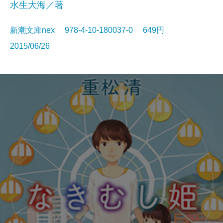
水生大海／著
新潮文庫nex 978-4-10-180037-0 649円
2015/06/26