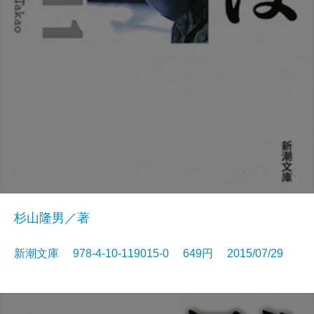
杉山隆男／著
新潮文庫 978-4-10-119015-0 649円 2015/07/29