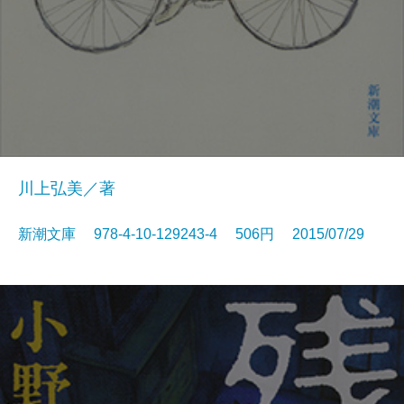
川上弘美／著
新潮文庫 978-4-10-129243-4 506円 2015/07/29