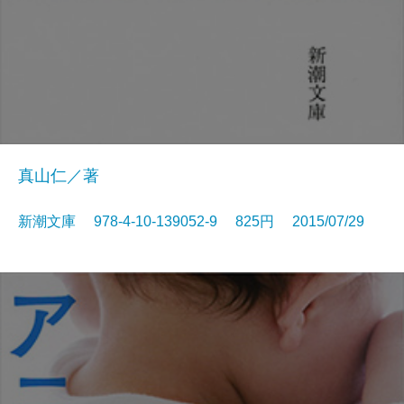
真山仁／著
新潮文庫 978-4-10-139052-9 825円 2015/07/29