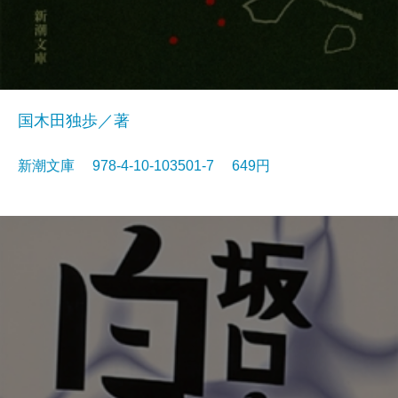
国木田独歩／著
新潮文庫 978-4-10-103501-7 649円