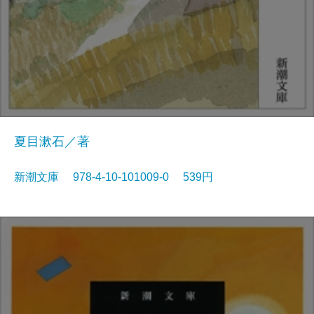
夏目漱石／著
新潮文庫 978-4-10-101009-0 539円