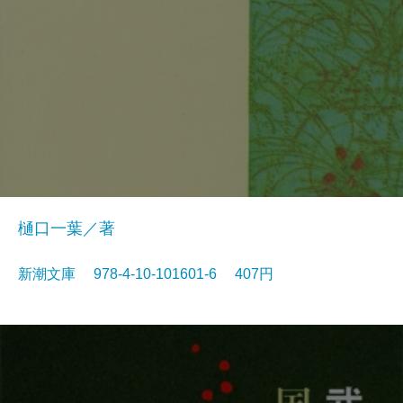
樋口一葉／著
新潮文庫 978-4-10-101601-6 407円