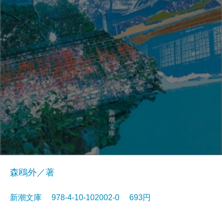
森鴎外／著
新潮文庫 978-4-10-102002-0 693円