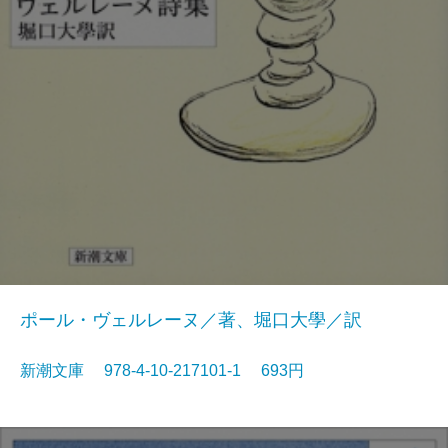
ポール・ヴェルレーヌ／著、堀口大學／訳
新潮文庫 978-4-10-217101-1 693円