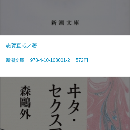
志賀直哉／著
新潮文庫 978-4-10-103001-2 572円