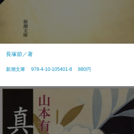
長塚節／著
新潮文庫 978-4-10-105401-8 880円