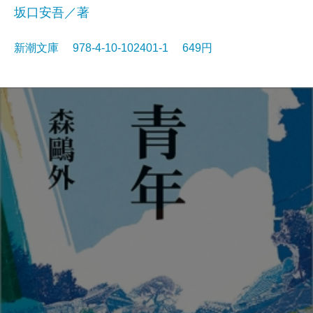
坂口安吾／著
新潮文庫 978-4-10-102401-1 649円