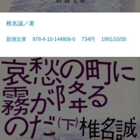
椎名誠／著
新潮文庫 978-4-10-144806-0 734円 1991/10/30