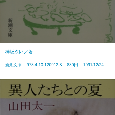
神坂次郎／著
新潮文庫 978-4-10-120912-8 880円 1991/12/24