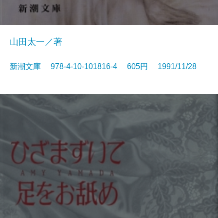
山田太一／著
新潮文庫 978-4-10-101816-4 605円 1991/11/28