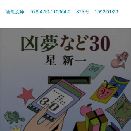
新潮文庫 978-4-10-110964-0 825円 1992/01/29