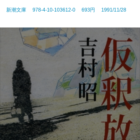
新潮文庫 978-4-10-103612-0 693円 1991/11/28