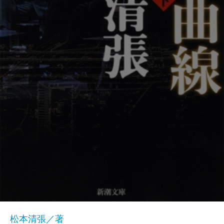
松本清張／著