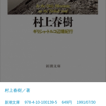
村上春樹／著
新潮文庫 978-4-10-100139-5 649円 1991/07/30