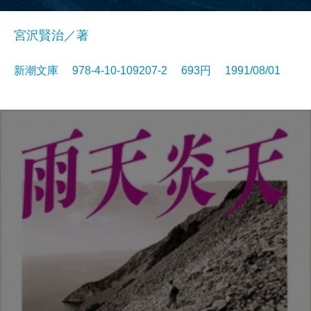
宮沢賢治／著
新潮文庫 978-4-10-109207-2 693円 1991/08/01