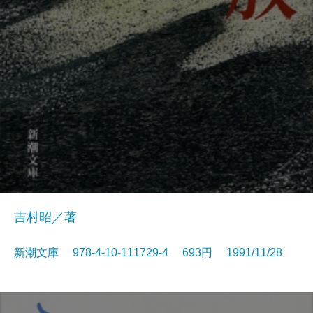
吉村昭／著
新潮文庫 978-4-10-111729-4 693円 1991/11/28