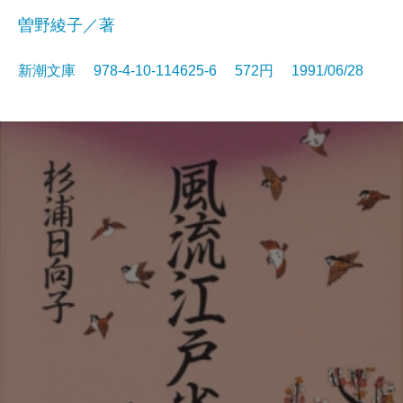
曽野綾子／著
新潮文庫 978-4-10-114625-6 572円 1991/06/28