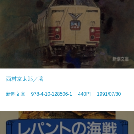
西村京太郎／著
新潮文庫 978-4-10-128506-1 440円 1991/07/30