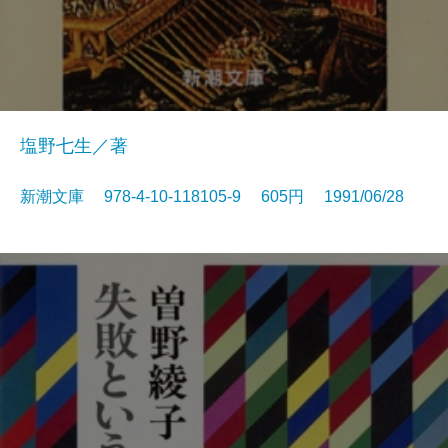
塩野七生／著
新潮文庫 978-4-10-118105-9 605円 1991/06/28