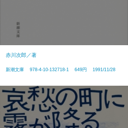
赤川次郎／著
新潮文庫 978-4-10-132718-1 649円 1991/11/28