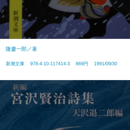
隆慶一郎／著
新潮文庫 978-4-10-117414-3 869円 1991/09/30