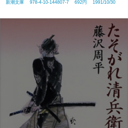
新潮文庫 978-4-10-144807-7 692円 1991/10/30