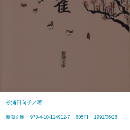
杉浦日向子／著
新潮文庫 978-4-10-114912-7 605円 1991/06/28