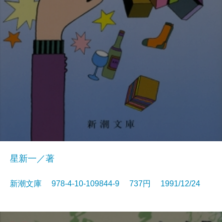
星新一／著
新潮文庫 978-4-10-109844-9 737円 1991/12/24