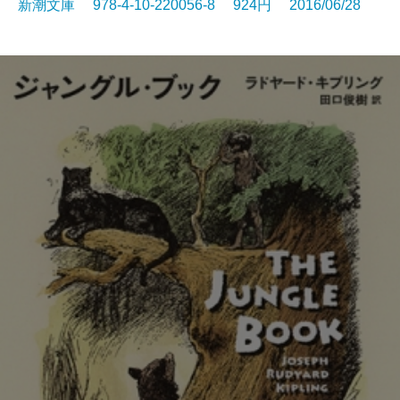
新潮文庫 978-4-10-220056-8 924円 2016/06/28