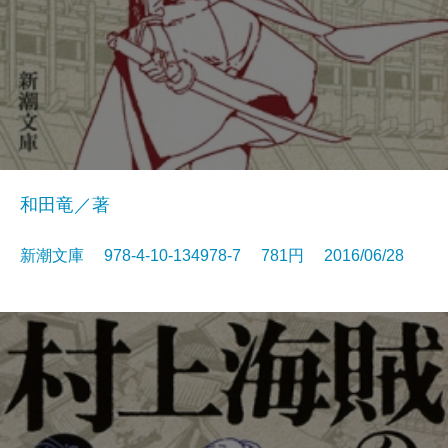
和田竜／著
新潮文庫 978-4-10-134978-7 781円 2016/06/28