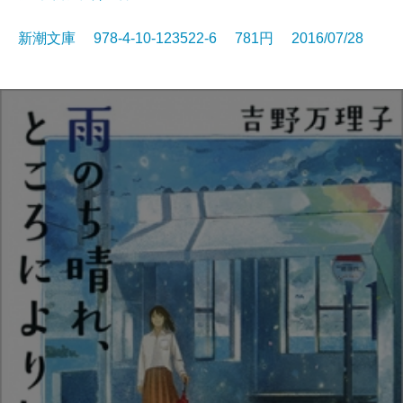
新潮文庫 978-4-10-123522-6 781円 2016/07/28