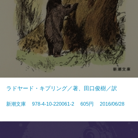
ラドヤード・キプリング／著、田口俊樹／訳
新潮文庫 978-4-10-220061-2 605円 2016/06/28