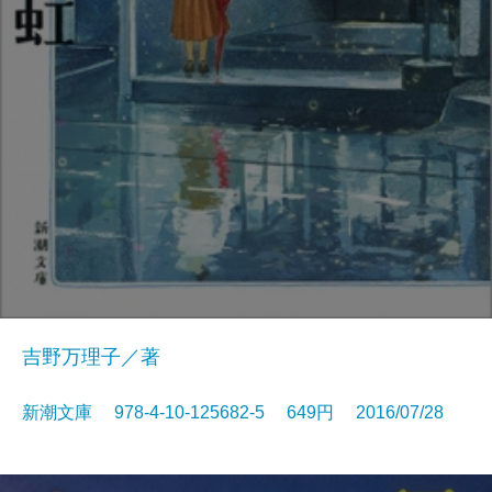
吉野万理子／著
新潮文庫 978-4-10-125682-5 649円 2016/07/28