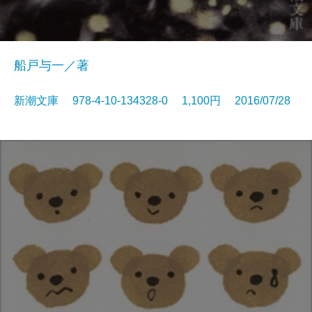
船戸与一／著
新潮文庫 978-4-10-134328-0 1,100円 2016/07/28