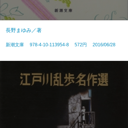
長野まゆみ／著
新潮文庫 978-4-10-113954-8 572円 2016/06/28