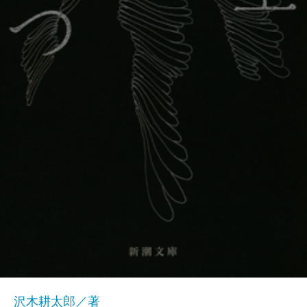
沢木耕太郎／著