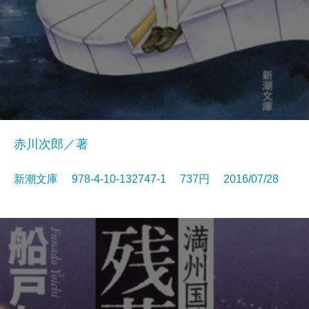
赤川次郎／著
新潮文庫 978-4-10-132747-1 737円 2016/07/28