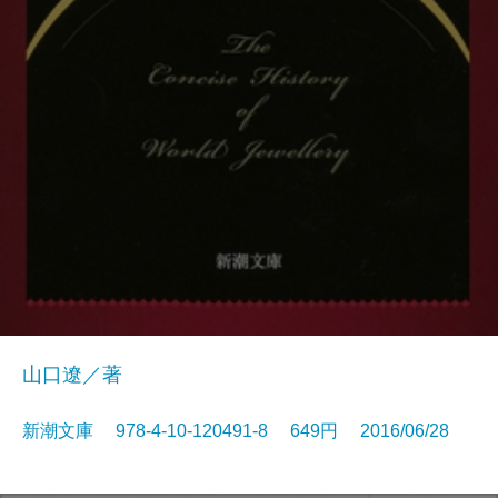
山口遼／著
新潮文庫 978-4-10-120491-8 649円 2016/06/28