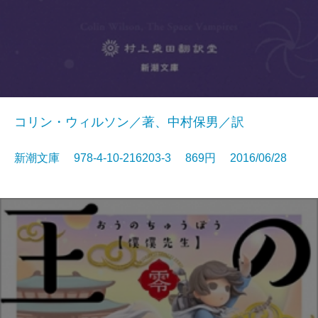
コリン・ウィルソン／著、中村保男／訳
新潮文庫 978-4-10-216203-3 869円 2016/06/28