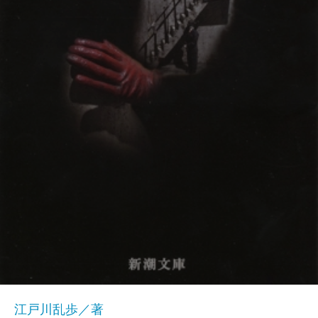
江戸川乱歩／著