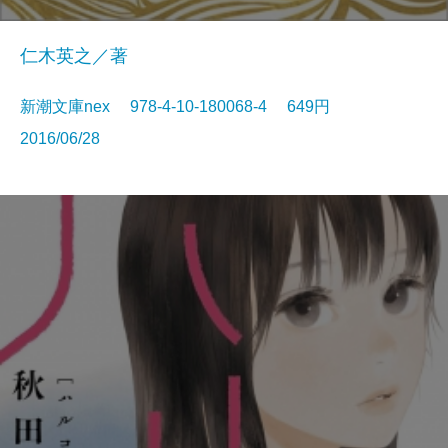
仁木英之／著
新潮文庫nex 978-4-10-180068-4 649円
2016/06/28