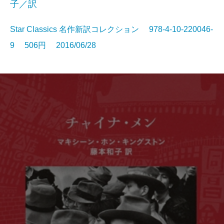
子／訳
Star Classics 名作新訳コレクション 978-4-10-220046-
9 506円 2016/06/28