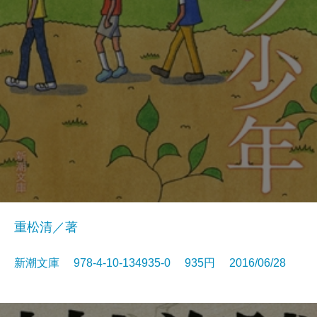
重松清／著
新潮文庫 978-4-10-134935-0 935円 2016/06/28