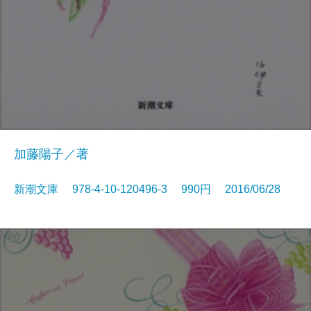
加藤陽子／著
新潮文庫 978-4-10-120496-3 990円 2016/06/28