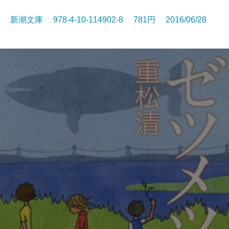
新潮文庫 978-4-10-114902-8 781円 2016/06/28