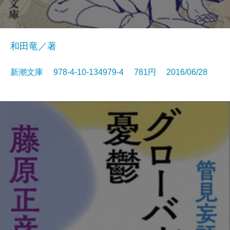
和田竜／著
新潮文庫 978-4-10-134979-4 781円 2016/06/28