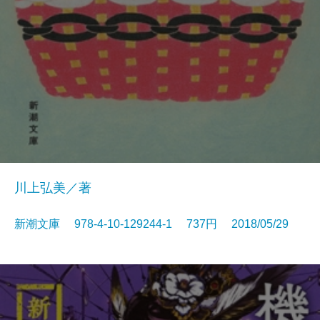
川上弘美／著
新潮文庫 978-4-10-129244-1 737円 2018/05/29