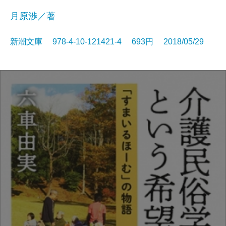
月原渉／著
新潮文庫 978-4-10-121421-4 693円 2018/05/29