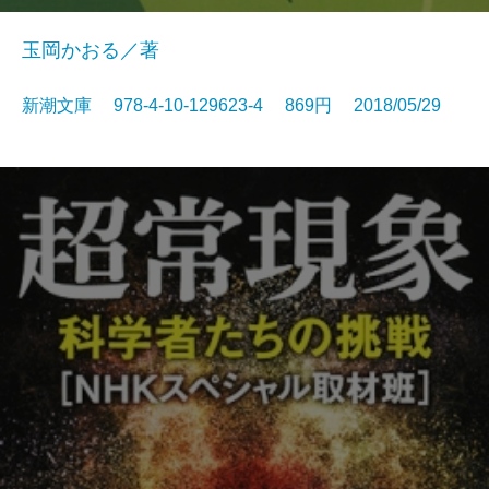
玉岡かおる／著
新潮文庫 978-4-10-129623-4 869円 2018/05/29