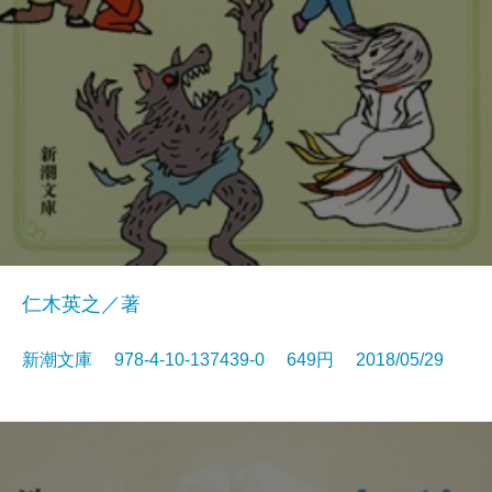
仁木英之／著
新潮文庫 978-4-10-137439-0 649円 2018/05/29