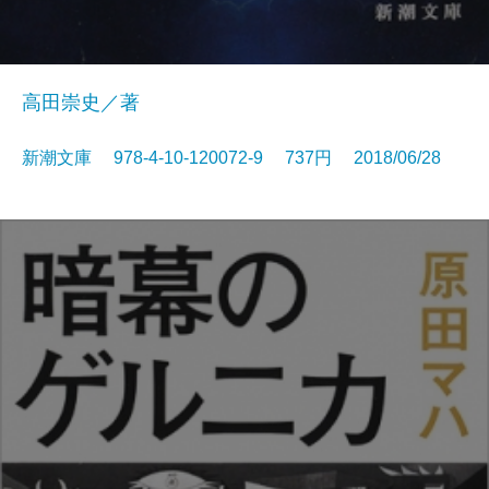
高田崇史／著
新潮文庫 978-4-10-120072-9 737円 2018/06/28