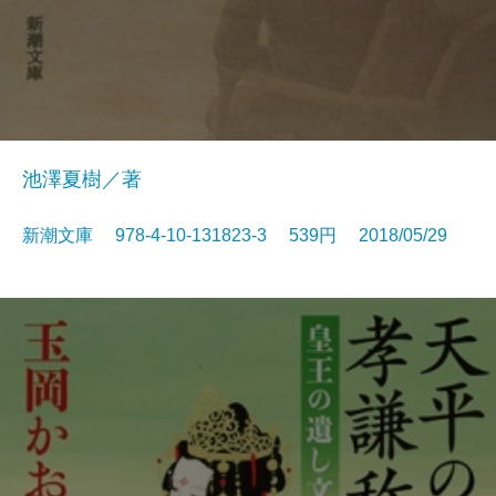
池澤夏樹／著
新潮文庫 978-4-10-131823-3 539円 2018/05/29