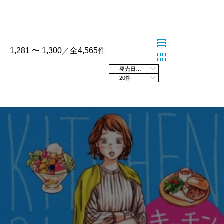
1,281 〜 1,300／全4,565件
発売日の新しい順
20件