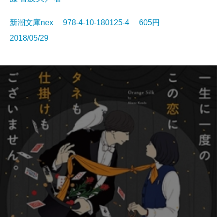
新潮文庫nex 978-4-10-180125-4 605円
2018/05/29