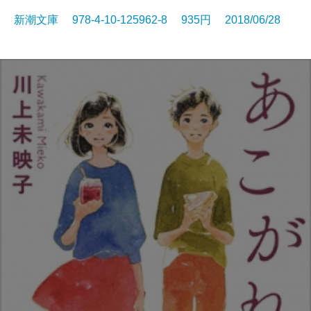
新潮文庫 978-4-10-125962-8 935円 2018/06/28