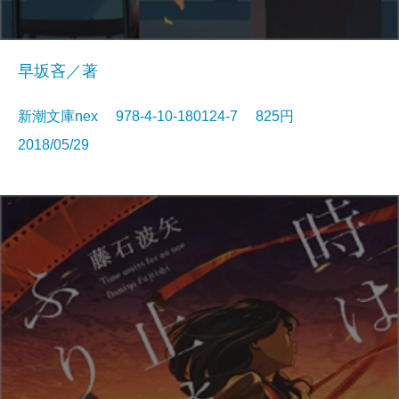
早坂吝／著
新潮文庫nex 978-4-10-180124-7 825円
2018/05/29