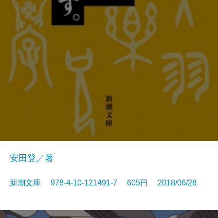
安田登／著
新潮文庫 978-4-10-121491-7 605円 2018/06/28