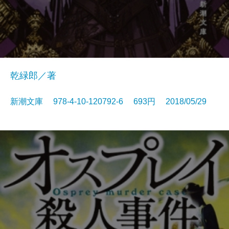
乾緑郎／著
新潮文庫 978-4-10-120792-6 693円 2018/05/29