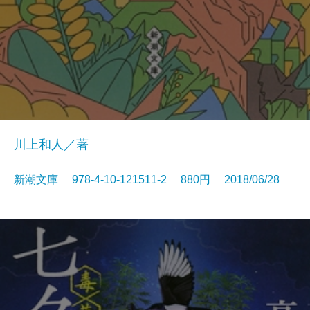
川上和人／著
新潮文庫 978-4-10-121511-2 880円 2018/06/28