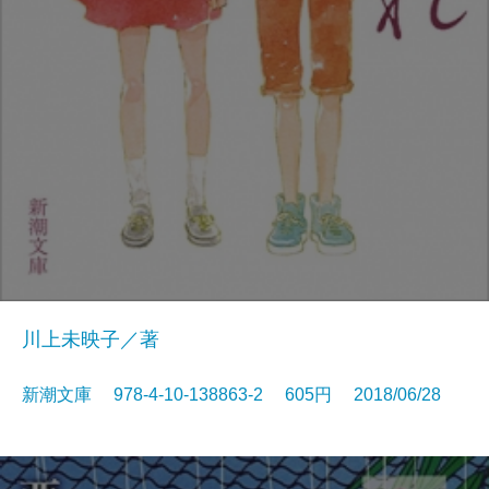
川上未映子／著
新潮文庫 978-4-10-138863-2 605円 2018/06/28