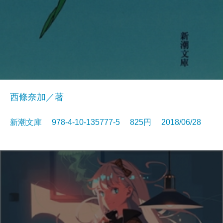
西條奈加／著
新潮文庫 978-4-10-135777-5 825円 2018/06/28