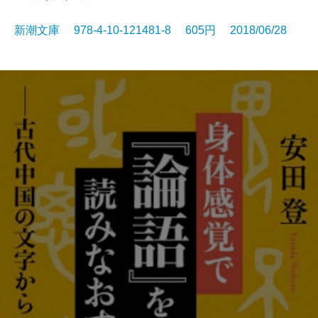
新潮文庫 978-4-10-121481-8 605円 2018/06/28