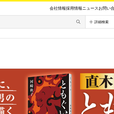
会社情報
採用情報
ニュース
お問い
詳細検索