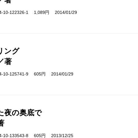
10-122326-1 1,089円 2014/01/29
リング
／著
10-125741-9 605円 2014/01/29
た夜の奥底で
著
10-133543-8 605円 2013/12/25