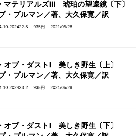
・マテリアルズIII 琥珀の望遠鏡〔下〕
プ・プルマン／著、大久保寛／訳
10-202422-5 935円 2021/05/28
・オブ・ダストI 美しき野生〔上〕
プ・プルマン／著、大久保寛／訳
10-202423-2 935円 2021/05/28
・オブ・ダストI 美しき野生〔下〕
プ・プルマン／著、大久保寛／訳