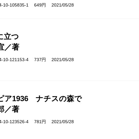
10-105835-1 649円 2021/05/28
に立つ
宜／著
10-121153-4 737円 2021/05/28
ピア1936 ナチスの森で
郎／著
10-123526-4 781円 2021/05/28