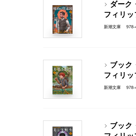
ダーク
フィリッ
新潮文庫 978-4-
ブック
フィリッ
新潮文庫 978-4-
ブック
フィリッ