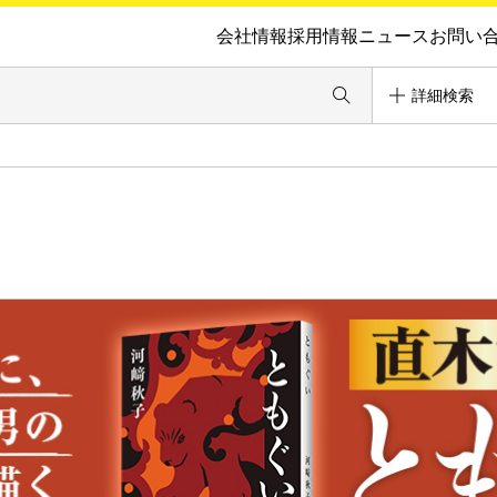
会社情報
採用情報
ニュース
お問い
詳細検索