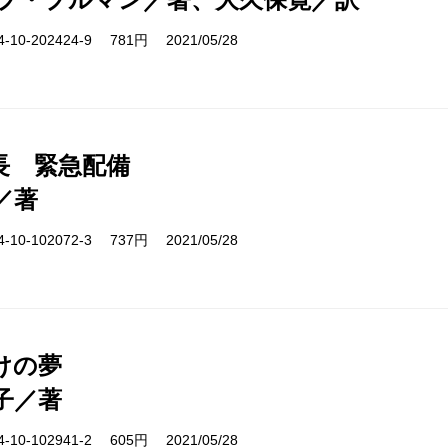
10-202424-9 781円 2021/05/28
長 緊急配備
／著
10-102072-3 737円 2021/05/28
けの夢
子／著
10-102941-2 605円 2021/05/28