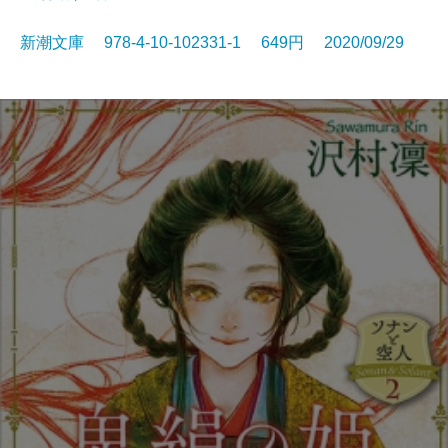
新潮文庫 978-4-10-102331-1 649円 2020/09/29