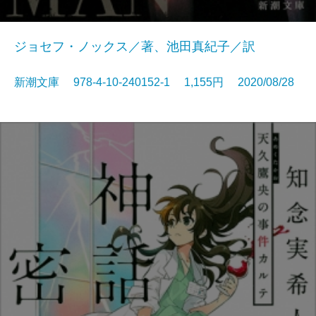
ジョセフ・ノックス／著、池田真紀子／訳
新潮文庫 978-4-10-240152-1 1,155円 2020/08/28