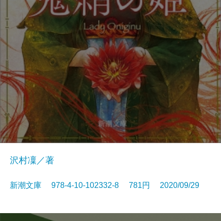
沢村凜／著
新潮文庫 978-4-10-102332-8 781円 2020/09/29