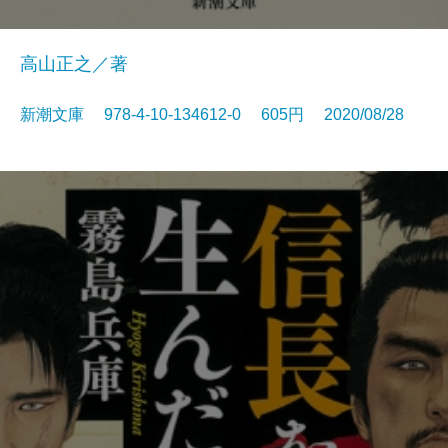
高山正之／著
新潮文庫 978-4-10-134612-0 605円 2020/08/28