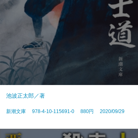
池波正太郎／著
新潮文庫 978-4-10-115691-0 880円 2020/09/29