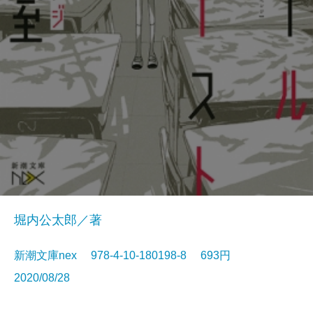
堀内公太郎／著
新潮文庫nex 978-4-10-180198-8 693円
2020/08/28