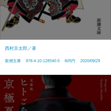
西村京太郎／著
新潮文庫 978-4-10-128540-5 605円 2020/09/29