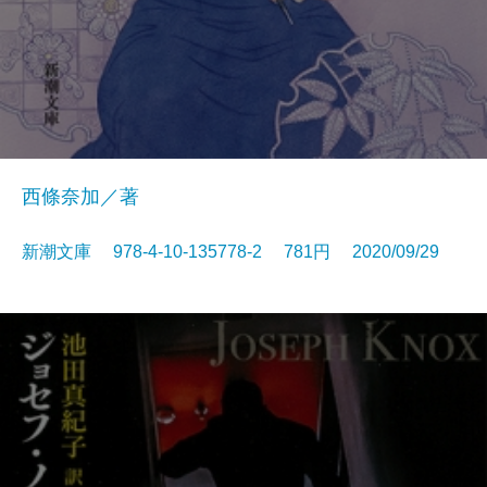
西條奈加／著
新潮文庫 978-4-10-135778-2 781円 2020/09/29