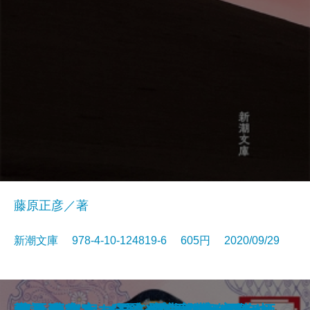
藤原正彦／著
新潮文庫 978-4-10-124819-6 605円 2020/09/29