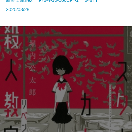
新潮文庫nex 978-4-10-180197-1 649円
2020/08/28