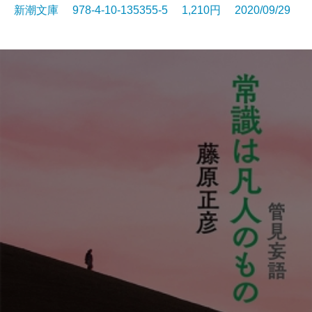
新潮文庫 978-4-10-135355-5 1,210円 2020/09/29