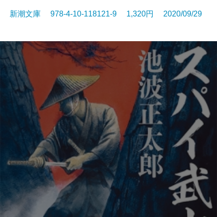
新潮文庫 978-4-10-118121-9 1,320円 2020/09/29