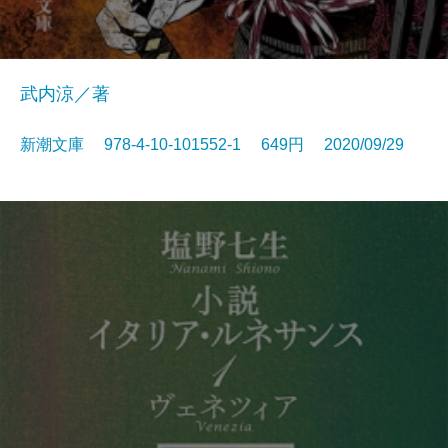
武内涼／著
新潮文庫 978-4-10-101552-1 649円 2020/09/29