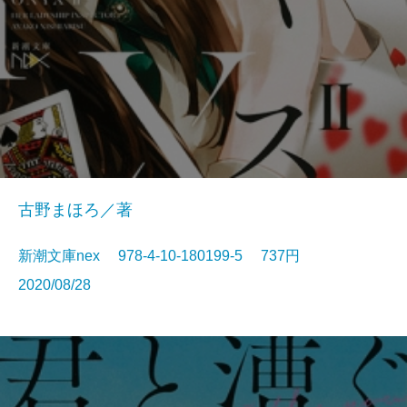
古野まほろ／著
新潮文庫nex 978-4-10-180199-5 737円
2020/08/28