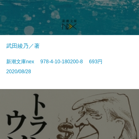
武田綾乃／著
新潮文庫nex 978-4-10-180200-8 693円
2020/08/28