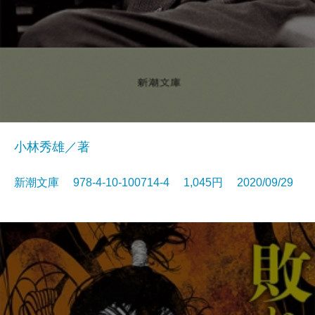
小林秀雄／著
新潮文庫 978-4-10-100714-4 1,045円 2020/09/29