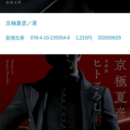
京極夏彦／著
新潮文庫 978-4-10-135354-8 1,210円 2020/09/29