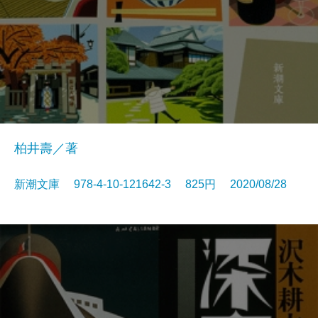
柏井壽／著
新潮文庫 978-4-10-121642-3 825円 2020/08/28