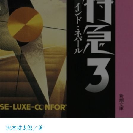
沢木耕太郎／著