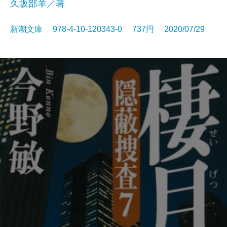
久坂部羊／著
新潮文庫 978-4-10-120343-0 737円 2020/07/29