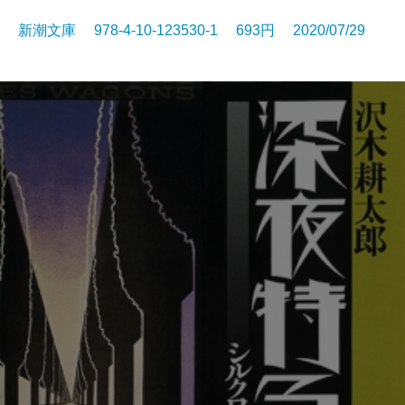
新潮文庫 978-4-10-123530-1 693円 2020/07/29