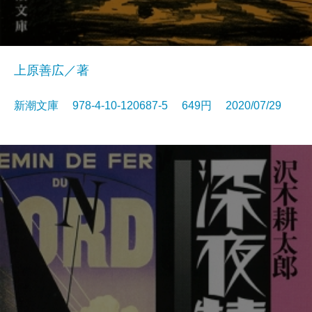
上原善広／著
新潮文庫 978-4-10-120687-5 649円 2020/07/29