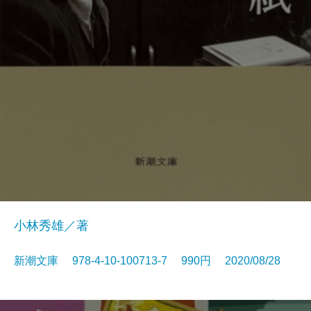
小林秀雄／著
新潮文庫 978-4-10-100713-7 990円 2020/08/28