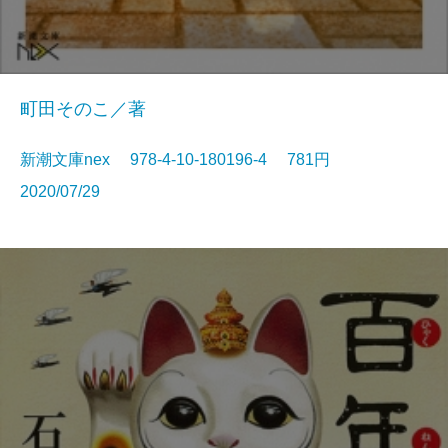
町田そのこ／著
新潮文庫nex 978-4-10-180196-4 781円
2020/07/29