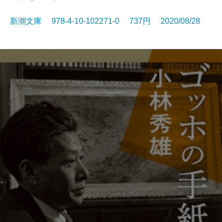
新潮文庫 978-4-10-102271-0 737円 2020/08/28