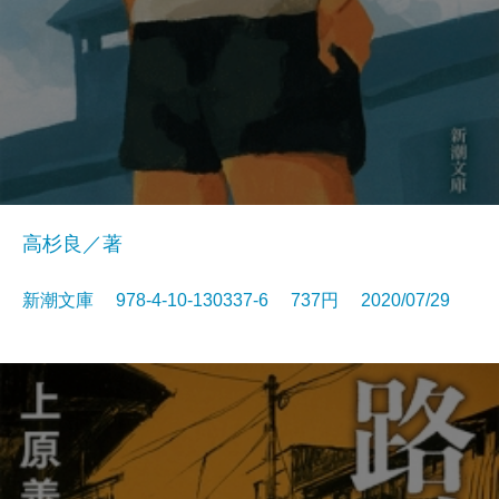
高杉良／著
新潮文庫 978-4-10-130337-6 737円 2020/07/29