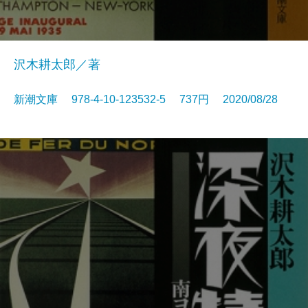
沢木耕太郎／著
新潮文庫 978-4-10-123532-5 737円 2020/08/28