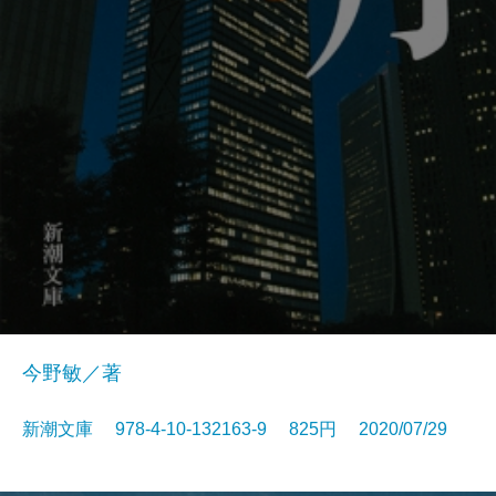
今野敏／著
新潮文庫 978-4-10-132163-9 825円 2020/07/29