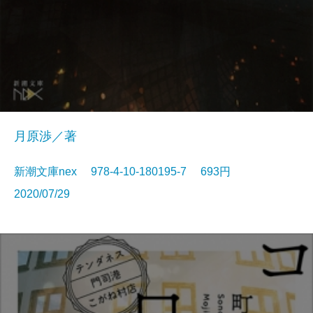
月原渉／著
新潮文庫nex 978-4-10-180195-7 693円
2020/07/29