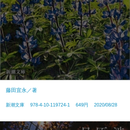
藤田宜永／著
新潮文庫 978-4-10-119724-1 649円 2020/08/28