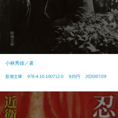
小林秀雄／著
新潮文庫 978-4-10-100712-0 935円 2020/07/29