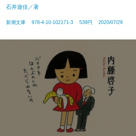
石井遊佳／著
新潮文庫 978-4-10-102171-3 539円 2020/07/29