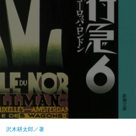
沢木耕太郎／著