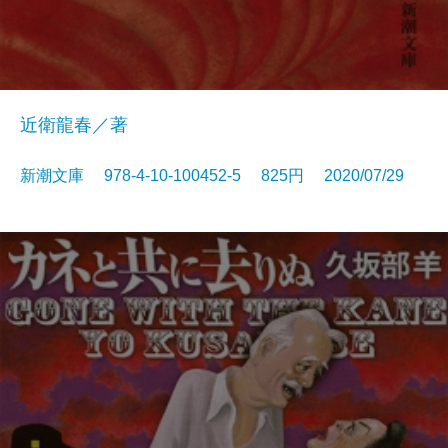
近衛龍春／著
新潮文庫 978-4-10-100452-5 825円 2020/07/29