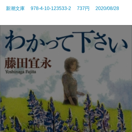
新潮文庫 978-4-10-123533-2 737円 2020/08/28