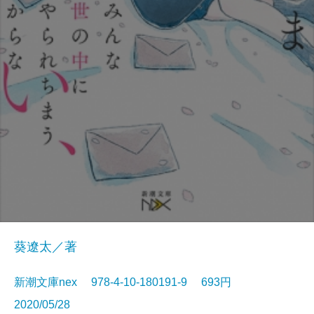
葵遼太／著
新潮文庫nex 978-4-10-180191-9 693円
2020/05/28