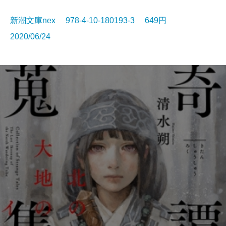
新潮文庫nex 978-4-10-180193-3 649円
2020/06/24