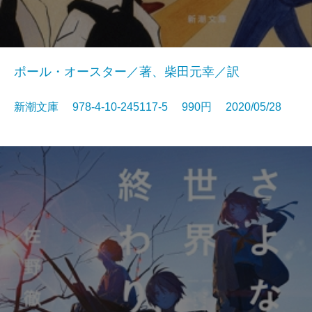
ポール・オースター／著、柴田元幸／訳
新潮文庫 978-4-10-245117-5 990円 2020/05/28