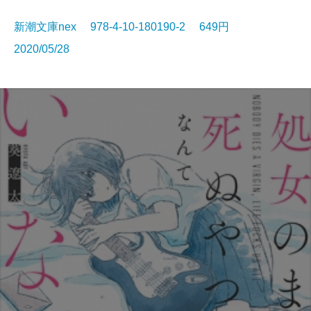
新潮文庫nex 978-4-10-180190-2 649円
2020/05/28