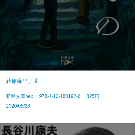
萩原麻里／著
新潮文庫nex 978-4-10-180192-6 825円
2020/05/28