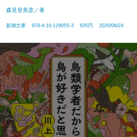
森見登美彦／著
新潮文庫 978-4-10-129055-3 935円 2020/06/24