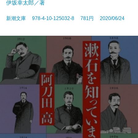
伊坂幸太郎／著
新潮文庫 978-4-10-125032-8 781円 2020/06/24