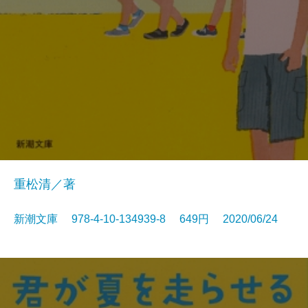
重松清／著
新潮文庫 978-4-10-134939-8 649円 2020/06/24