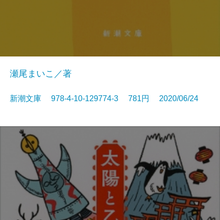
瀬尾まいこ／著
新潮文庫 978-4-10-129774-3 781円 2020/06/24