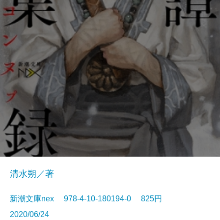
清水朔／著
新潮文庫nex 978-4-10-180194-0 825円
2020/06/24