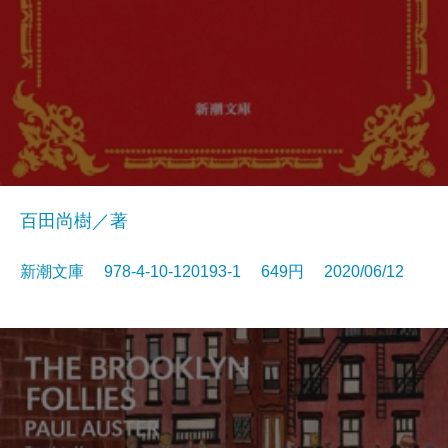
百田尚樹／著
新潮文庫 978-4-10-120193-1 649円 2020/06/12