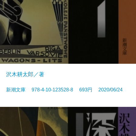
沢木耕太郎／著
新潮文庫 978-4-10-123528-8 693円 2020/06/24