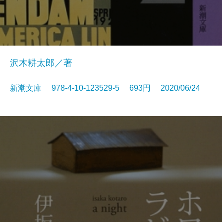
沢木耕太郎／著
新潮文庫 978-4-10-123529-5 693円 2020/06/24