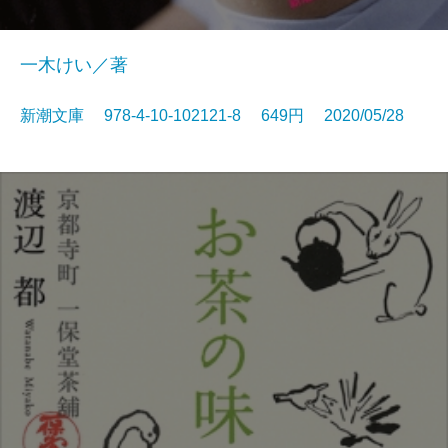
一木けい／著
新潮文庫 978-4-10-102121-8 649円 2020/05/28