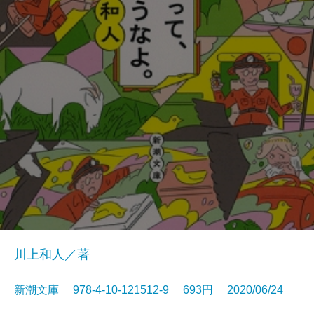
川上和人／著
新潮文庫 978-4-10-121512-9 693円 2020/06/24