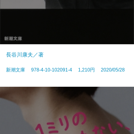
長谷川康夫／著
新潮文庫 978-4-10-102091-4 1,210円 2020/05/28