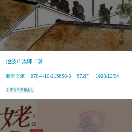
池波正太郎／著
新潮文庫 978-4-10-115658-3 572円 1990/12/24
文庫
電子書籍あり