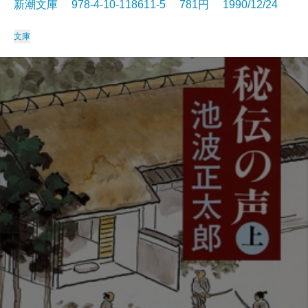
新潮文庫 978-4-10-118611-5 781円 1990/12/24
文庫