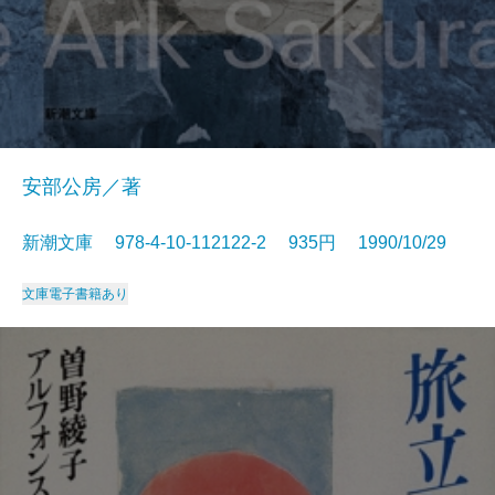
安部公房／著
新潮文庫 978-4-10-112122-2 935円 1990/10/29
文庫
電子書籍あり