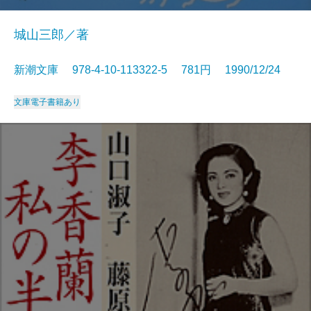
城山三郎／著
新潮文庫 978-4-10-113322-5 781円 1990/12/24
文庫
電子書籍あり