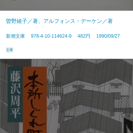
曽野綾子／著、アルフォンス・デーケン／著
新潮文庫 978-4-10-114624-9 482円 1990/09/27
文庫