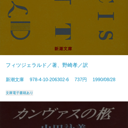
フィツジェラルド／著、野崎孝／訳
新潮文庫 978-4-10-206302-6 737円 1990/08/28
文庫
電子書籍あり