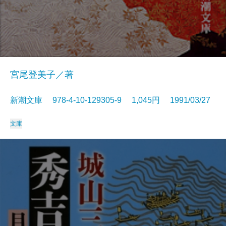
宮尾登美子／著
新潮文庫 978-4-10-129305-9 1,045円 1991/03/27
文庫