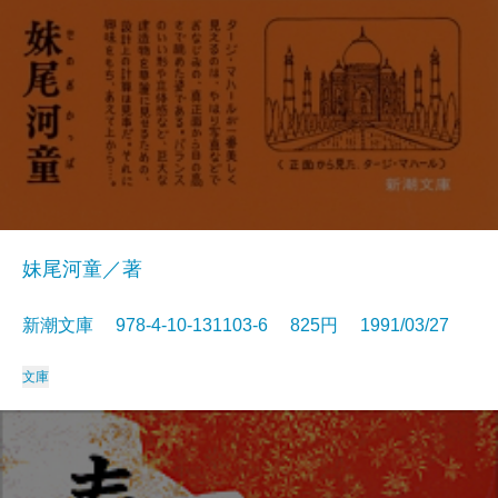
妹尾河童／著
新潮文庫 978-4-10-131103-6 825円 1991/03/27
文庫