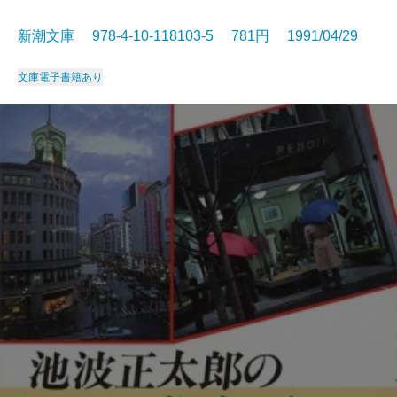
新潮文庫 978-4-10-118103-5 781円 1991/04/29
文庫
電子書籍あり