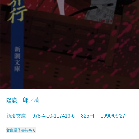
隆慶一郎／著
新潮文庫 978-4-10-117413-6 825円 1990/09/27
文庫
電子書籍あり