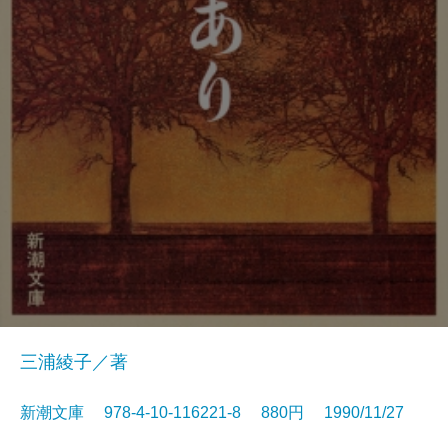
三浦綾子／著
新潮文庫 978-4-10-116221-8 880円 1990/11/27