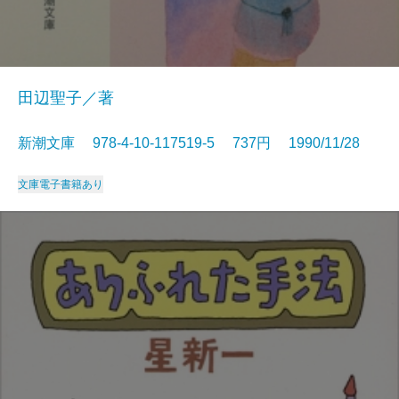
田辺聖子／著
新潮文庫 978-4-10-117519-5 737円 1990/11/28
文庫
電子書籍あり