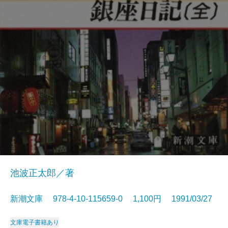
池波正太郎／著
新潮文庫 978-4-10-115659-0 1,100円 1991/03/27
文庫
電子書籍あり