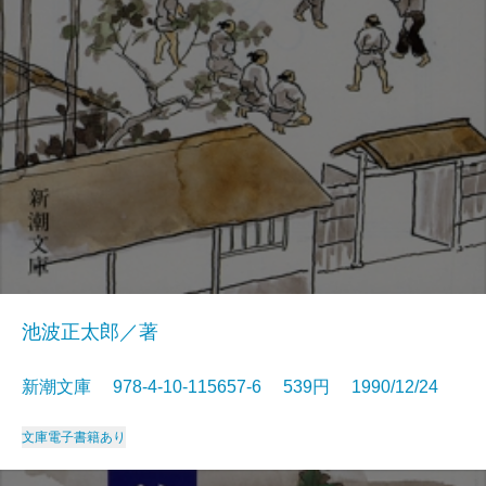
池波正太郎／著
新潮文庫 978-4-10-115657-6 539円 1990/12/24
文庫
電子書籍あり