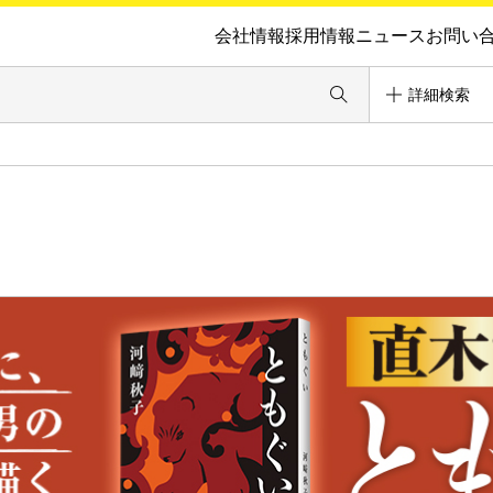
会社情報
採用情報
ニュース
お問い
詳細検索