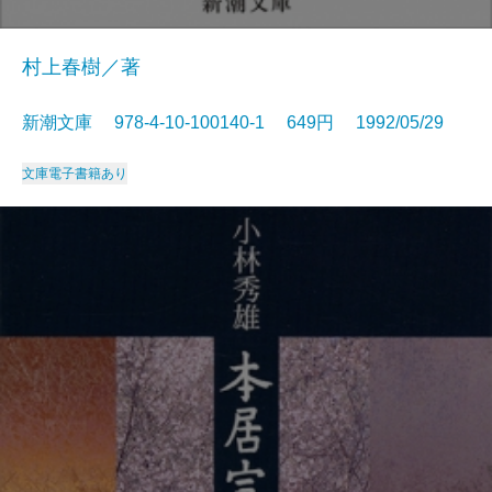
村上春樹／著
新潮文庫 978-4-10-100140-1 649円 1992/05/29
文庫
電子書籍あり