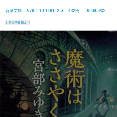
新潮文庫 978-4-10-119112-6 482円 1993/03/02
文庫
電子書籍あり