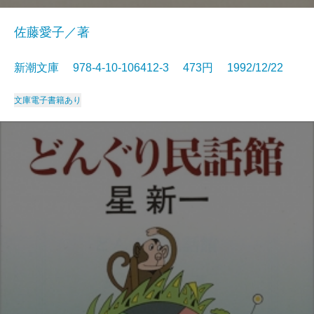
佐藤愛子／著
新潮文庫 978-4-10-106412-3 473円 1992/12/22
文庫
電子書籍あり