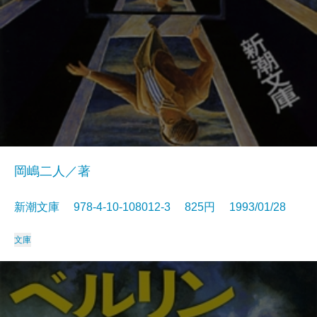
岡嶋二人／著
新潮文庫 978-4-10-108012-3 825円 1993/01/28
文庫