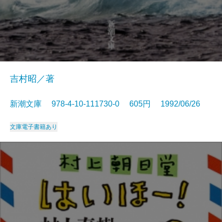
吉村昭／著
新潮文庫 978-4-10-111730-0 605円 1992/06/26
文庫
電子書籍あり