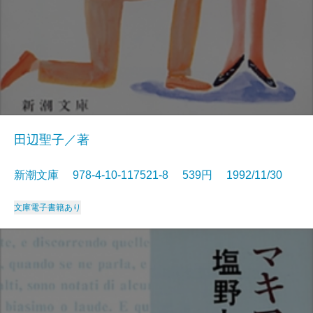
田辺聖子／著
新潮文庫 978-4-10-117521-8 539円 1992/11/30
文庫
電子書籍あり