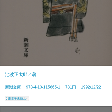
池波正太郎／著
新潮文庫 978-4-10-115665-1 781円 1992/12/22
文庫
電子書籍あり