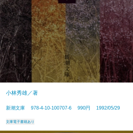
小林秀雄／著
新潮文庫 978-4-10-100707-6 990円 1992/05/29
文庫
電子書籍あり