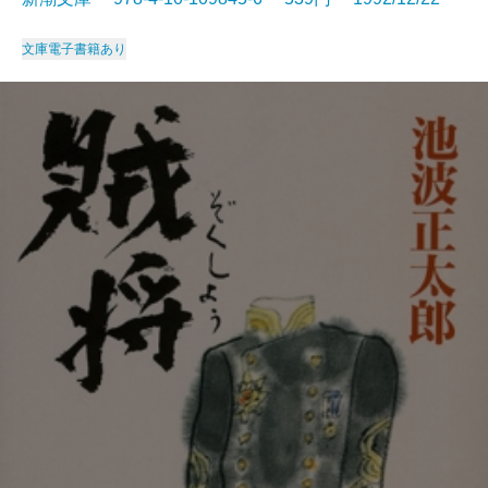
文庫
電子書籍あり