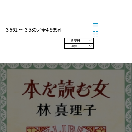
3,561 〜 3,580／全4,565件
発売日の新しい順
20件