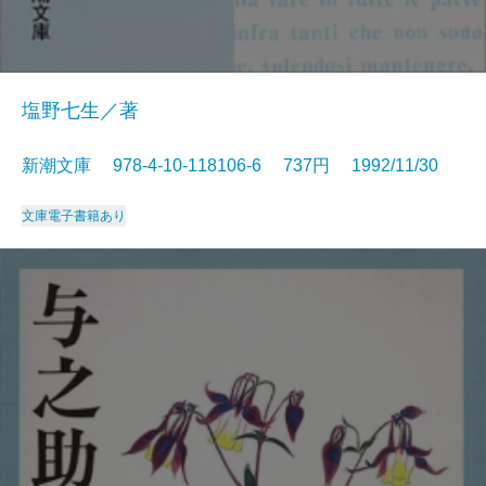
塩野七生／著
新潮文庫 978-4-10-118106-6 737円 1992/11/30
文庫
電子書籍あり