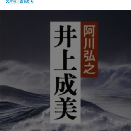
文庫
電子書籍あり