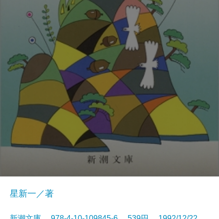
星新一／著
新潮文庫 978-4-10-109845-6 539円 1992/12/22