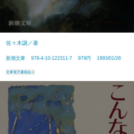
佐々木譲／著
新潮文庫 978-4-10-122311-7 979円 1993/01/28
文庫
電子書籍あり