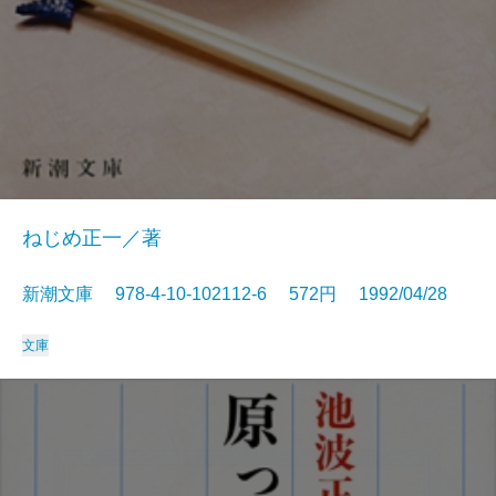
ねじめ正一／著
新潮文庫 978-4-10-102112-6 572円 1992/04/28
文庫