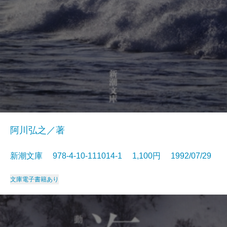
阿川弘之／著
新潮文庫 978-4-10-111014-1 1,100円 1992/07/29
文庫
電子書籍あり