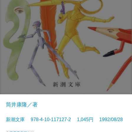
筒井康隆／著
新潮文庫 978-4-10-117127-2 1,045円 1992/08/28