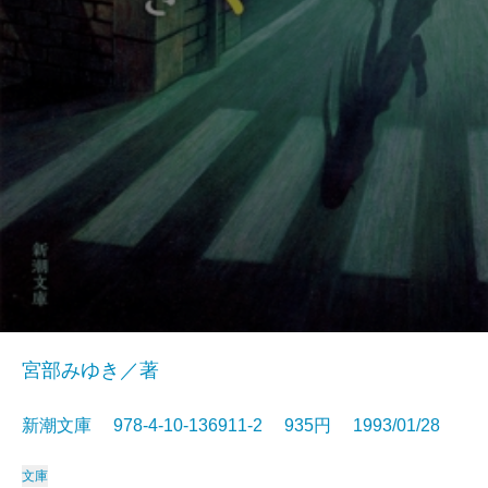
宮部みゆき／著
新潮文庫 978-4-10-136911-2 935円 1993/01/28
文庫