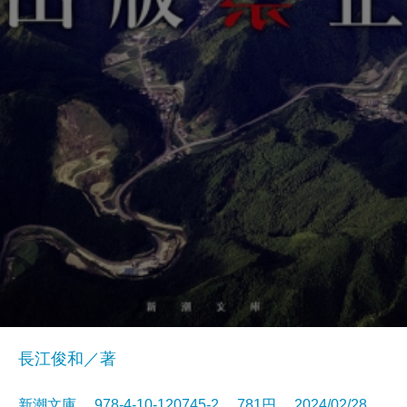
長江俊和／著
新潮文庫 978-4-10-120745-2 781円 2024/02/28