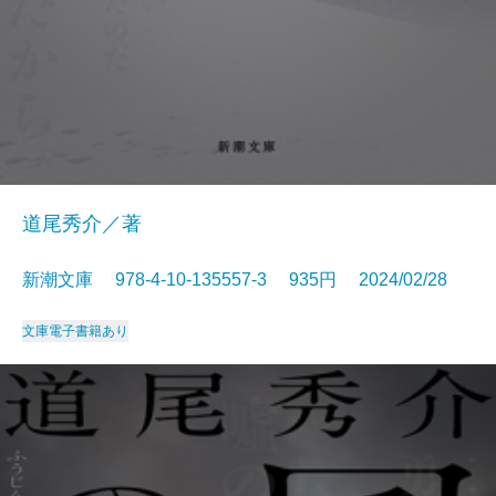
道尾秀介／著
新潮文庫 978-4-10-135557-3 935円 2024/02/28
文庫
電子書籍あり