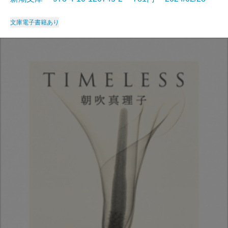
文庫
電子書籍あり