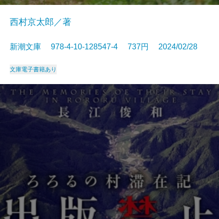
西村京太郎／著
新潮文庫 978-4-10-128547-4 737円 2024/02/28
文庫
電子書籍あり