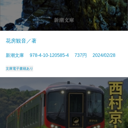
花房観音／著
新潮文庫 978-4-10-120585-4 737円 2024/02/28
文庫
電子書籍あり