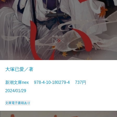
大塚已愛／著
新潮文庫nex 978-4-10-180279-4 737円
2024/01/29
文庫
電子書籍あり