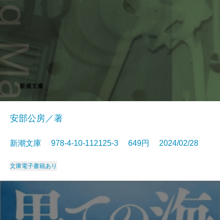
安部公房／著
新潮文庫 978-4-10-112125-3 649円 2024/02/28
文庫
電子書籍あり