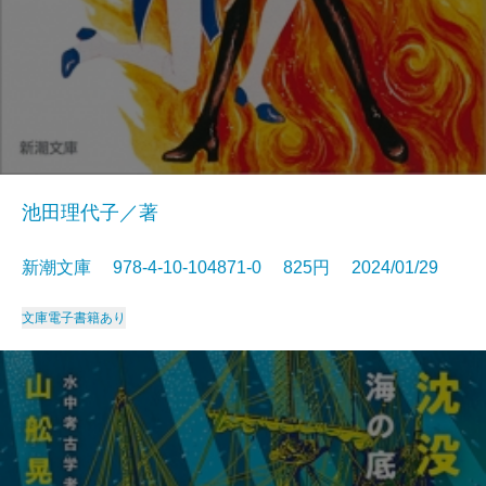
池田理代子／著
新潮文庫 978-4-10-104871-0 825円 2024/01/29
文庫
電子書籍あり