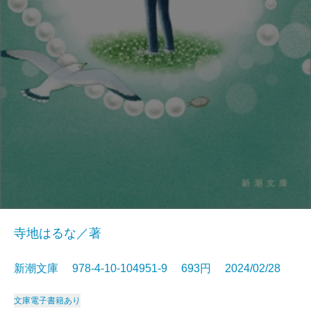
寺地はるな／著
新潮文庫 978-4-10-104951-9 693円 2024/02/28
文庫
電子書籍あり