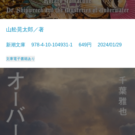
山舩晃太郎／著
新潮文庫 978-4-10-104931-1 649円 2024/01/29
文庫
電子書籍あり