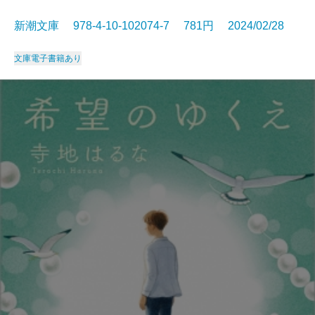
新潮文庫 978-4-10-102074-7 781円 2024/02/28
文庫
電子書籍あり