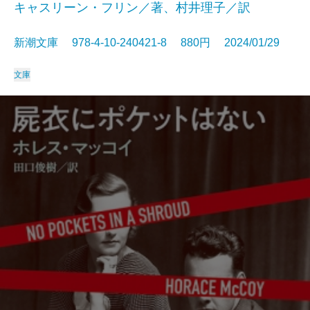
キャスリーン・フリン／著、村井理子／訳
新潮文庫 978-4-10-240421-8 880円 2024/01/29
文庫