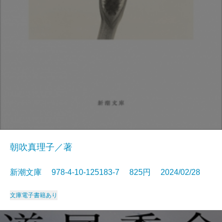
朝吹真理子／著
新潮文庫 978-4-10-125183-7 825円 2024/02/28
文庫
電子書籍あり