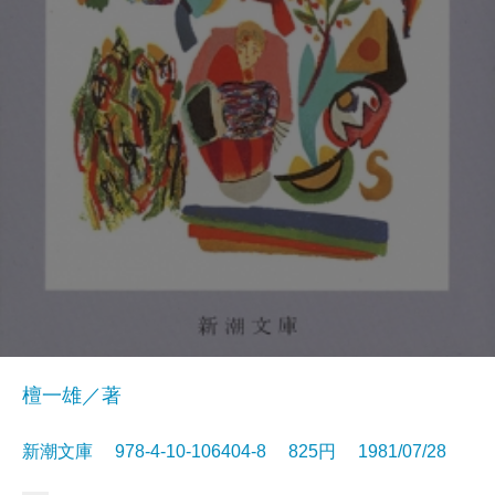
檀一雄／著
新潮文庫 978-4-10-106404-8 825円 1981/07/28