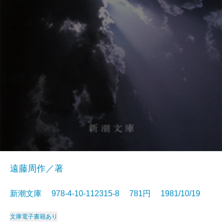
遠藤周作／著
新潮文庫 978-4-10-112315-8 781円 1981/10/19
文庫
電子書籍あり