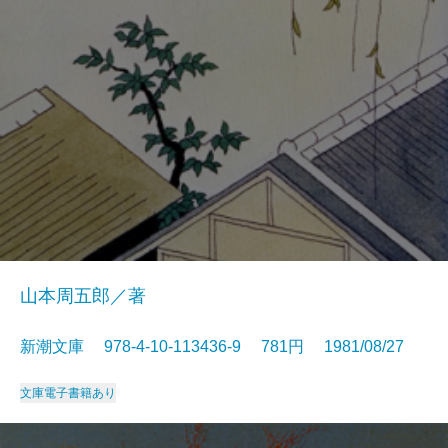
山本周五郎／著
新潮文庫 978-4-10-113436-9 781円 1981/08/27
文庫
電子書籍あり