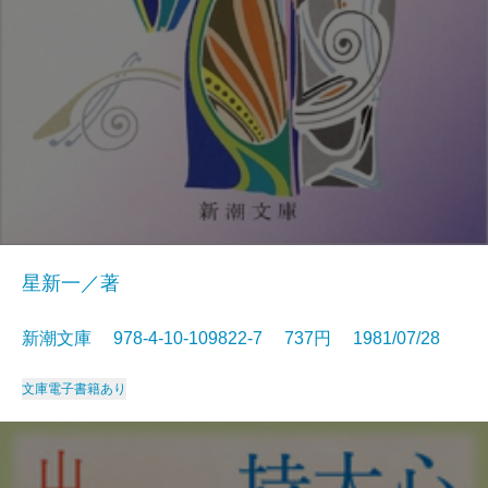
星新一／著
新潮文庫 978-4-10-109822-7 737円 1981/07/28
文庫
電子書籍あり