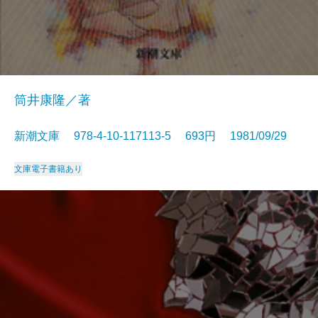
筒井康隆／著
新潮文庫 978-4-10-117113-5 693円 1981/09/29
文庫
電子書籍あり