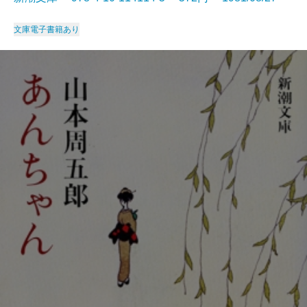
文庫
電子書籍あり