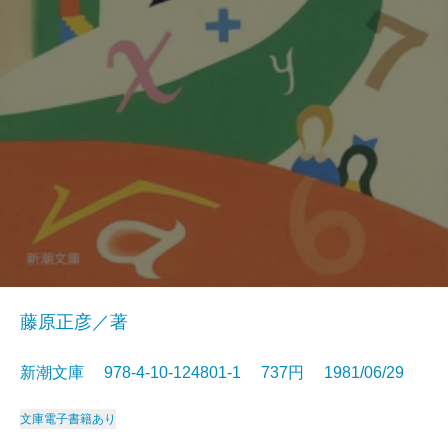
藤原正彦／著
新潮文庫 978-4-10-124801-1 737円 1981/06/29
文庫
電子書籍あり