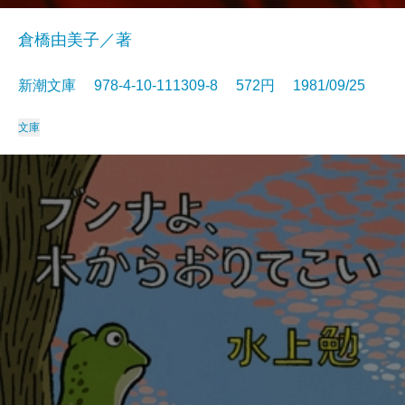
倉橋由美子／著
新潮文庫 978-4-10-111309-8 572円 1981/09/25
文庫