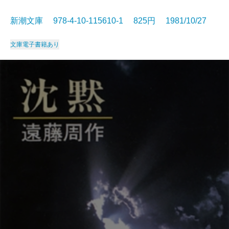
新潮文庫 978-4-10-115610-1 825円 1981/10/27
文庫
電子書籍あり