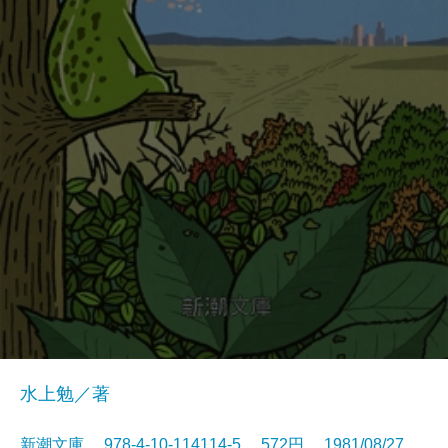
水上勉／著
新潮文庫 978-4-10-114114-5 572円 1981/08/27