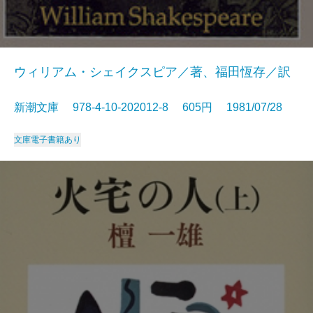
ウィリアム・シェイクスピア／著、福田恆存／訳
新潮文庫 978-4-10-202012-8 605円 1981/07/28
文庫
電子書籍あり