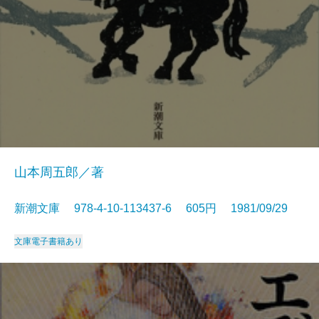
山本周五郎／著
新潮文庫 978-4-10-113437-6 605円 1981/09/29
文庫
電子書籍あり