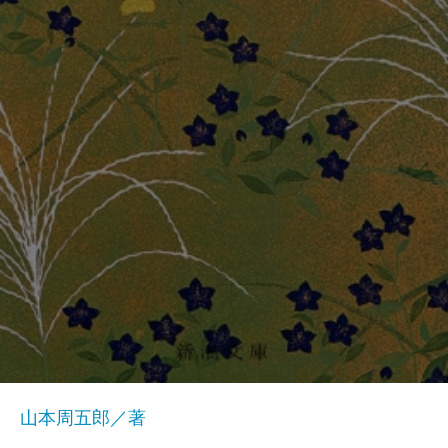
山本周五郎／著