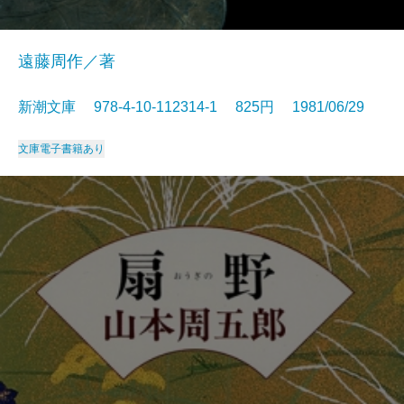
遠藤周作／著
新潮文庫 978-4-10-112314-1 825円 1981/06/29
文庫
電子書籍あり