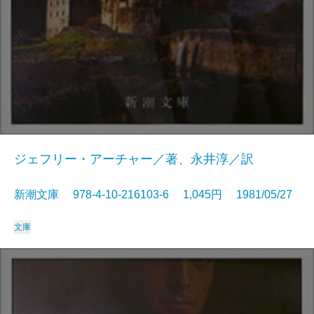
ジェフリー・アーチャー／著、永井淳／訳
新潮文庫 978-4-10-216103-6 1,045円 1981/05/27
文庫