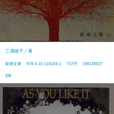
三浦綾子／著
新潮文庫 978-4-10-116204-1 737円 1981/08/27
文庫