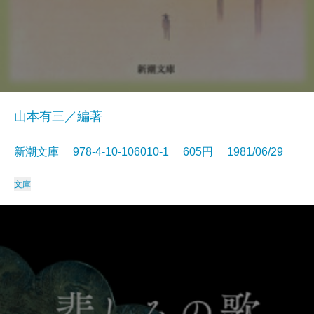
山本有三／編著
新潮文庫 978-4-10-106010-1 605円 1981/06/29
文庫