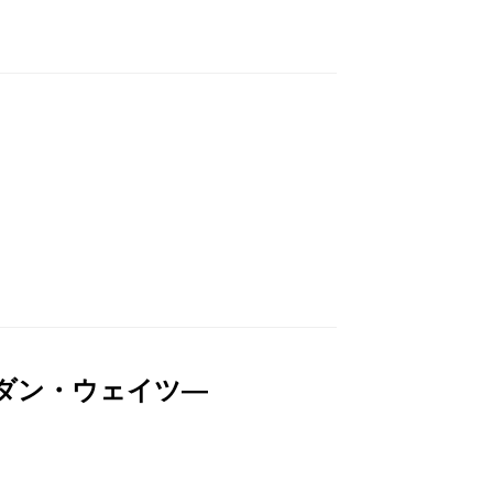
ダン・ウェイツ―