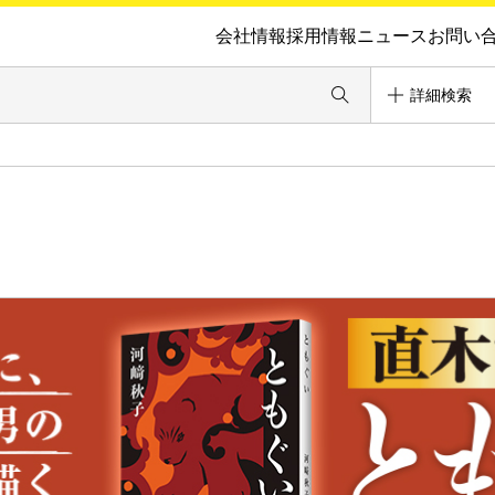
会社情報
採用情報
ニュース
お問い
詳細検索