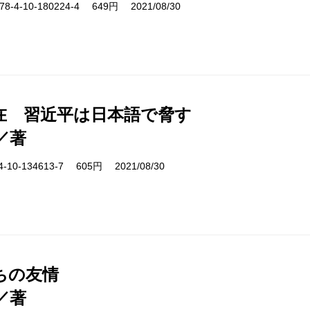
-4-10-180224-4 649円 2021/08/30
在 習近平は日本語で脅す
／著
10-134613-7 605円 2021/08/30
ちの友情
／著