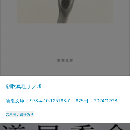
朝吹真理子／著
新潮文庫 978-4-10-125183-7 825円 2024/02/28
文庫
電子書籍あり