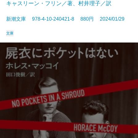
キャスリーン・フリン／著、村井理子／訳
新潮文庫 978-4-10-240421-8 880円 2024/01/29
文庫