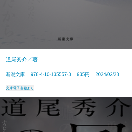
道尾秀介／著
新潮文庫 978-4-10-135557-3 935円 2024/02/28
文庫
電子書籍あり