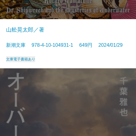
山舩晃太郎／著
新潮文庫 978-4-10-104931-1 649円 2024/01/29
文庫
電子書籍あり