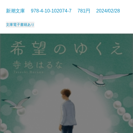
新潮文庫 978-4-10-102074-7 781円 2024/02/28
文庫
電子書籍あり