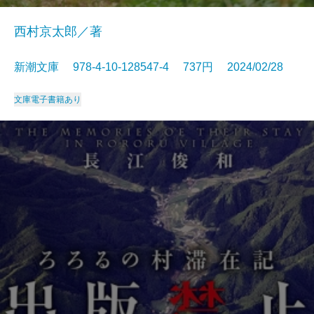
西村京太郎／著
新潮文庫 978-4-10-128547-4 737円 2024/02/28
文庫
電子書籍あり