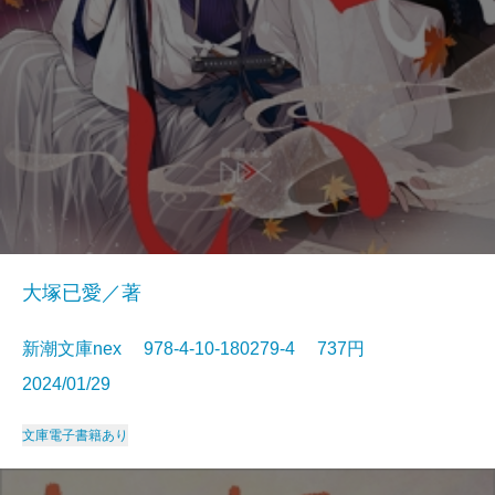
大塚已愛／著
新潮文庫nex 978-4-10-180279-4 737円
2024/01/29
文庫
電子書籍あり