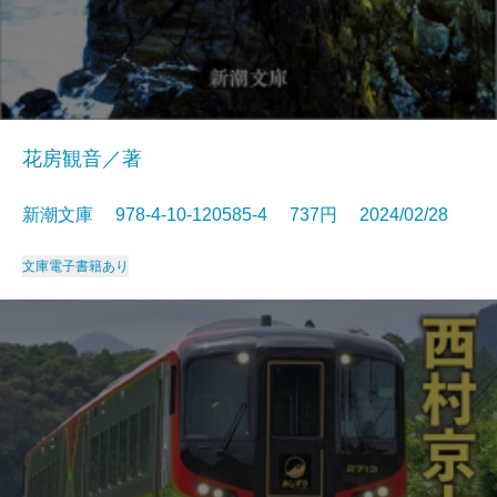
花房観音／著
新潮文庫 978-4-10-120585-4 737円 2024/02/28
文庫
電子書籍あり