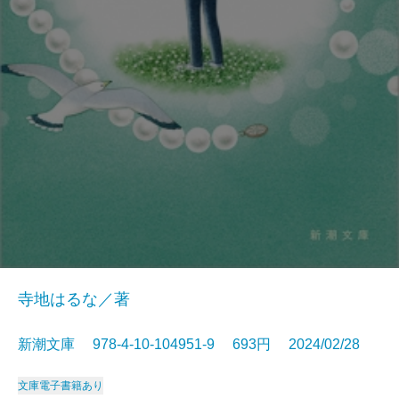
寺地はるな／著
新潮文庫 978-4-10-104951-9 693円 2024/02/28
文庫
電子書籍あり