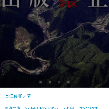
長江俊和／著
新潮文庫 978-4-10-120745-2 781円 2024/02/28