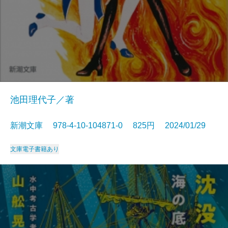
池田理代子／著
新潮文庫 978-4-10-104871-0 825円 2024/01/29
文庫
電子書籍あり