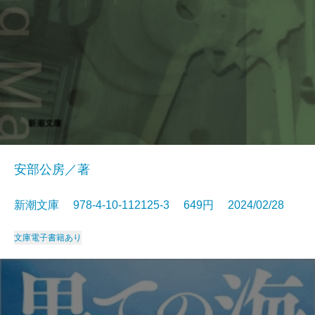
安部公房／著
新潮文庫 978-4-10-112125-3 649円 2024/02/28
文庫
電子書籍あり