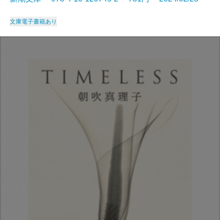
文庫
電子書籍あり