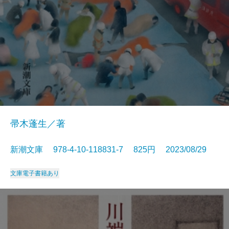
帚木蓬生／著
新潮文庫 978-4-10-118831-7 825円 2023/08/29
文庫
電子書籍あり