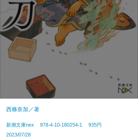
西條奈加／著
新潮文庫nex 978-4-10-180254-1 935円
2023/07/28