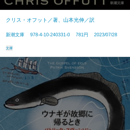
クリス・オフット／著、山本光伸／訳
新潮文庫 978-4-10-240331-0 781円 2023/07/28
文庫