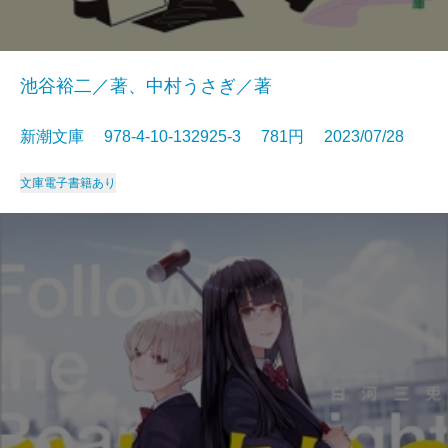
池谷裕二／著、中村うさぎ／著
新潮文庫 978-4-10-132925-3 781円 2023/07/28
文庫
電子書籍あり