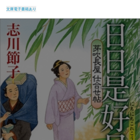
文庫
電子書籍あり