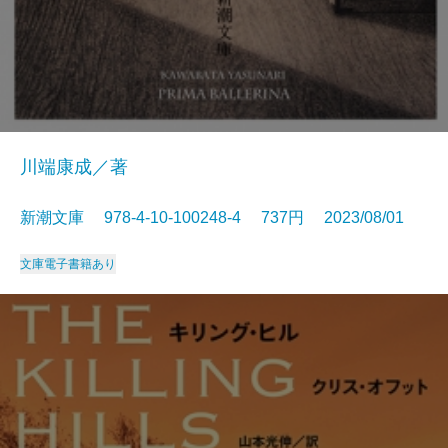
川端康成／著
新潮文庫 978-4-10-100248-4 737円 2023/08/01
文庫
電子書籍あり