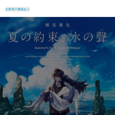
文庫
電子書籍あり