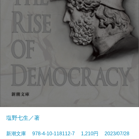
塩野七生／著
新潮文庫 978-4-10-118112-7 1,210円 2023/07/28