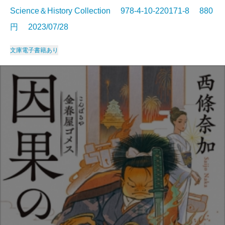
Science＆History Collection 978-4-10-220171-8 880
円 2023/07/28
文庫
電子書籍あり