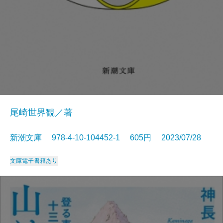
尾崎世界観／著
新潮文庫 978-4-10-104452-1 605円 2023/07/28
文庫
電子書籍あり