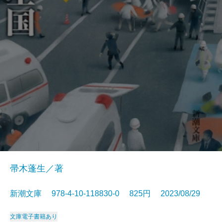
帚木蓬生／著
新潮文庫 978-4-10-118830-0 825円 2023/08/29
文庫
電子書籍あり