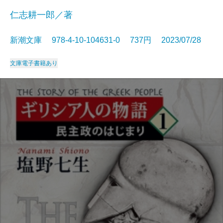
仁志耕一郎／著
新潮文庫 978-4-10-104631-0 737円 2023/07/28
文庫
電子書籍あり