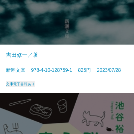
吉田修一／著
新潮文庫 978-4-10-128759-1 825円 2023/07/28
文庫
電子書籍あり