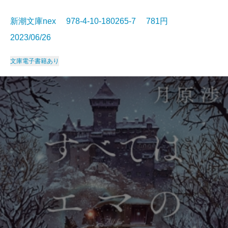
新潮文庫nex 978-4-10-180265-7 781円
2023/06/26
文庫
電子書籍あり