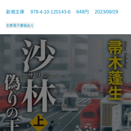
新潮文庫 978-4-10-120143-6 649円 2023/08/29
文庫
電子書籍あり