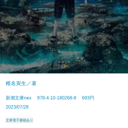
椎名寅生／著
新潮文庫nex 978-4-10-180268-8 693円
2023/07/28
文庫
電子書籍あり