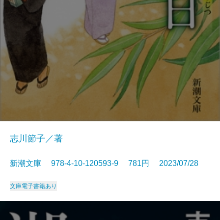
志川節子／著
新潮文庫 978-4-10-120593-9 781円 2023/07/28
文庫
電子書籍あり