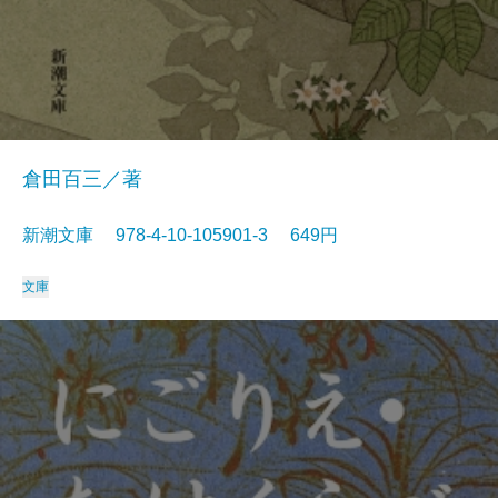
倉田百三／著
新潮文庫 978-4-10-105901-3 649円
文庫