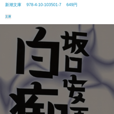
新潮文庫 978-4-10-103501-7 649円
文庫