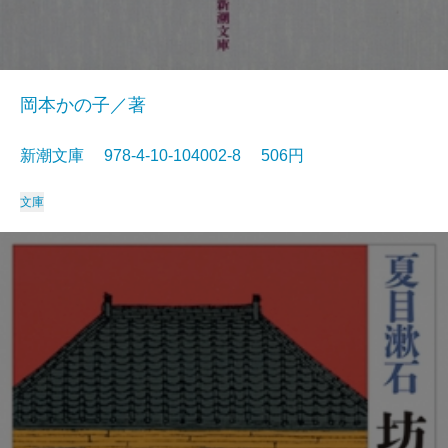
岡本かの子／著
新潮文庫 978-4-10-104002-8 506円
文庫