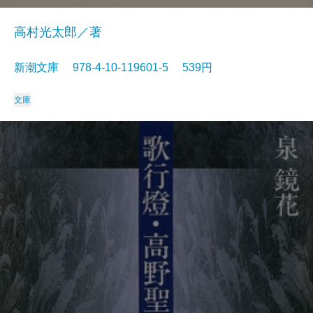
高村光太郎／著
新潮文庫 978-4-10-119601-5 539円
文庫