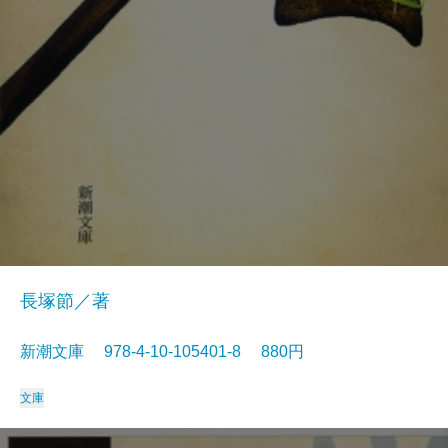
長塚節／著
新潮文庫 978-4-10-105401-8 880円
文庫