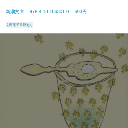
新潮文庫 978-4-10-106301-0 693円
文庫
電子書籍あり