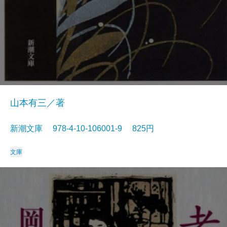
山本有三／著
新潮文庫 978-4-10-106001-9 825円
文庫