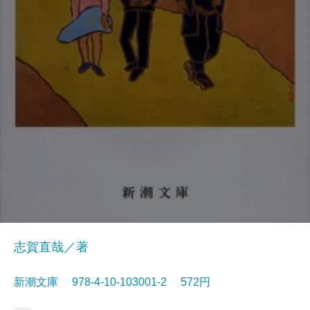
志賀直哉／著
新潮文庫 978-4-10-103001-2 572円