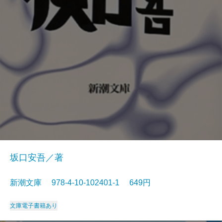
坂口安吾／著
新潮文庫 978-4-10-102401-1 649円
文庫
電子書籍あり