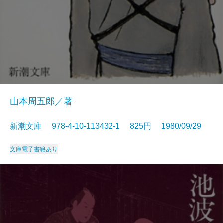
山本周五郎／著
新潮文庫 978-4-10-113432-1 825円 1980/09/29
文庫
電子書籍あり