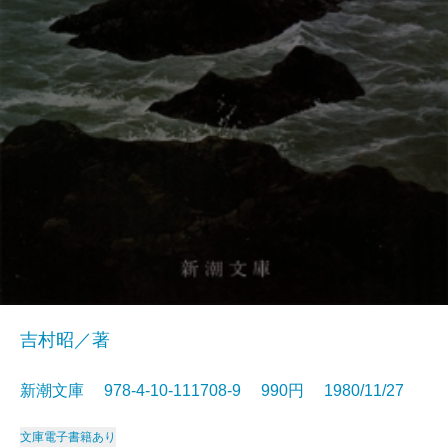
吉村昭／著
新潮文庫 978-4-10-111708-9 990円 1980/11/27
文庫
電子書籍あり