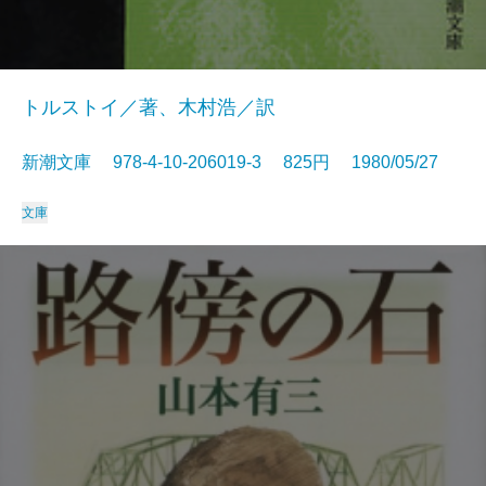
トルストイ／著、木村浩／訳
新潮文庫 978-4-10-206019-3 825円 1980/05/27
文庫