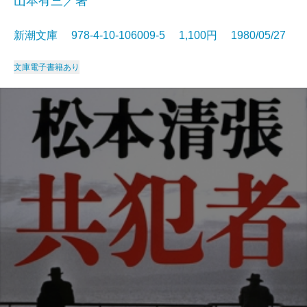
山本有三／著
新潮文庫 978-4-10-106009-5 1,100円 1980/05/27
文庫
電子書籍あり