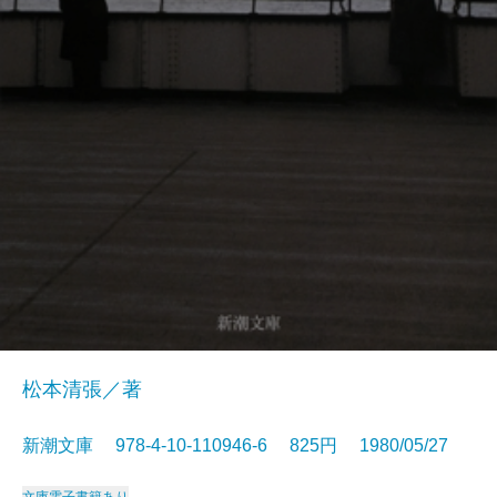
松本清張／著
新潮文庫 978-4-10-110946-6 825円 1980/05/27
文庫
電子書籍あり