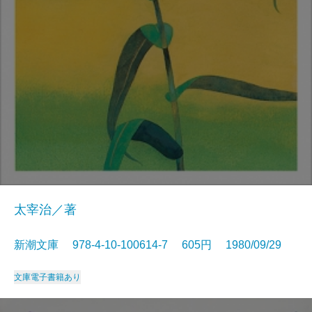
太宰治／著
新潮文庫 978-4-10-100614-7 605円 1980/09/29
文庫
電子書籍あり