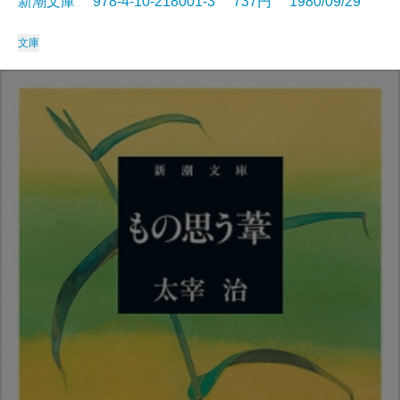
新潮文庫 978-4-10-218001-3 737円 1980/09/29
文庫