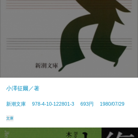
小澤征爾／著
新潮文庫 978-4-10-122801-3 693円 1980/07/29
文庫