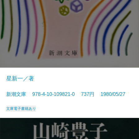
星新一／著
新潮文庫 978-4-10-109821-0 737円 1980/05/27
文庫
電子書籍あり