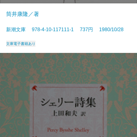
筒井康隆／著
新潮文庫 978-4-10-117111-1 737円 1980/10/28
文庫
電子書籍あり