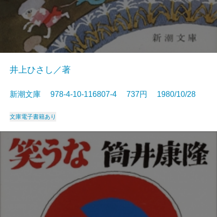
井上ひさし／著
新潮文庫 978-4-10-116807-4 737円 1980/10/28
文庫
電子書籍あり