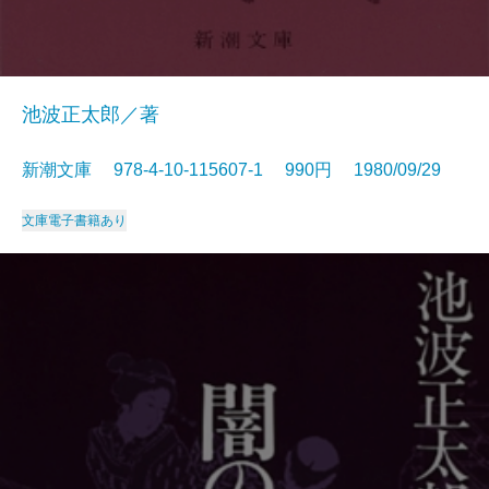
池波正太郎／著
新潮文庫 978-4-10-115607-1 990円 1980/09/29
文庫
電子書籍あり