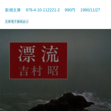
新潮文庫 978-4-10-112221-2 990円 1980/11/27
文庫
電子書籍あり