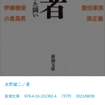
永野健二／著
新潮文庫 978-4-10-101382-4 737円 2021/08/30