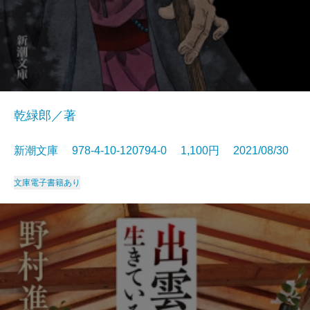
乾緑郎／著
新潮文庫 978-4-10-120794-0 1,100円 2021/08/30
文庫
電子書籍あり