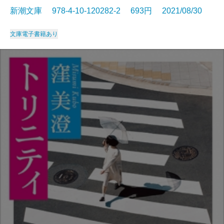
新潮文庫 978-4-10-120282-2 693円 2021/08/30
文庫
電子書籍あり