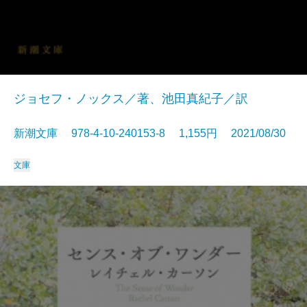
ジョセフ・ノックス／著、池田真紀子／訳
新潮文庫 978-4-10-240153-8 1,155円 2021/08/30
文庫