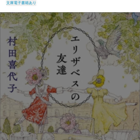
文庫
電子書籍あり