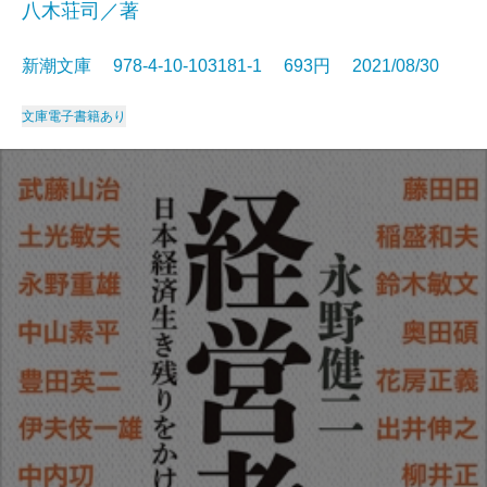
八木荘司／著
新潮文庫 978-4-10-103181-1 693円 2021/08/30
文庫
電子書籍あり