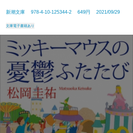
新潮文庫 978-4-10-125344-2 649円 2021/09/29
文庫
電子書籍あり