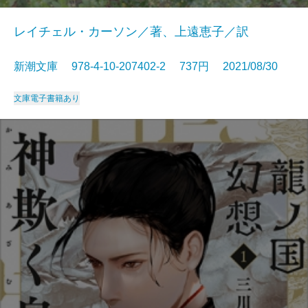
レイチェル・カーソン／著、上遠恵子／訳
新潮文庫 978-4-10-207402-2 737円 2021/08/30
文庫
電子書籍あり