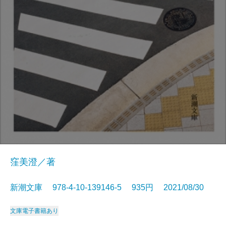
窪美澄／著
新潮文庫 978-4-10-139146-5 935円 2021/08/30
文庫
電子書籍あり