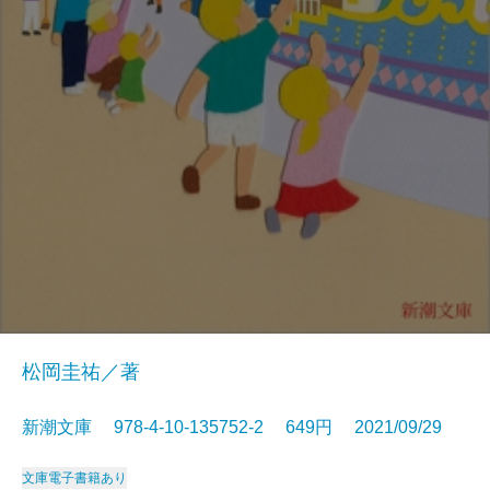
松岡圭祐／著
新潮文庫 978-4-10-135752-2 649円 2021/09/29
文庫
電子書籍あり