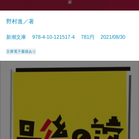
野村進／著
新潮文庫 978-4-10-121517-4 781円 2021/08/30
文庫
電子書籍あり