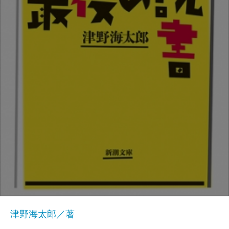
津野海太郎／著