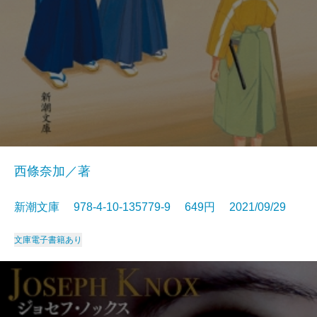
西條奈加／著
新潮文庫 978-4-10-135779-9 649円 2021/09/29
文庫
電子書籍あり