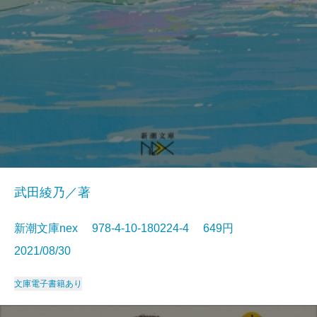
武田綾乃／著
新潮文庫nex 978-4-10-180224-4 649円
2021/08/30
文庫
電子書籍あり