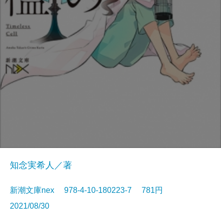
知念実希人／著
新潮文庫nex 978-4-10-180223-7 781円
2021/08/30