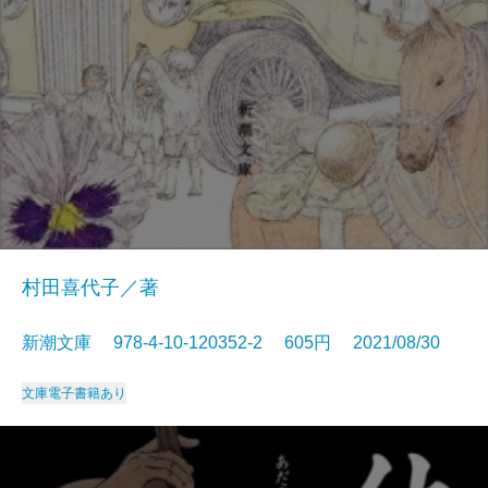
村田喜代子／著
新潮文庫 978-4-10-120352-2 605円 2021/08/30
文庫
電子書籍あり