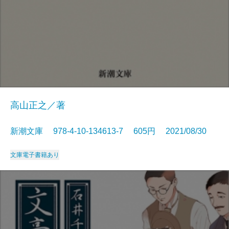
高山正之／著
新潮文庫 978-4-10-134613-7 605円 2021/08/30
文庫
電子書籍あり