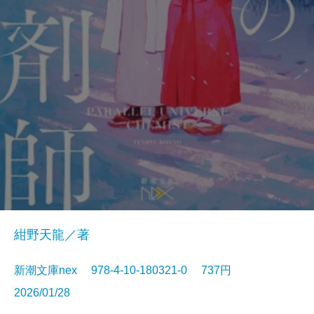
紺野天龍／著
新潮文庫nex 978-4-10-180321-0 737円
2026/01/28