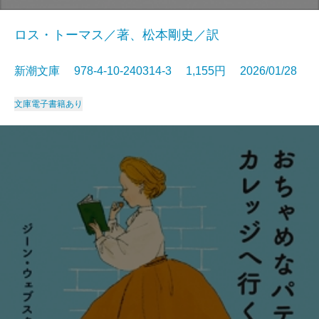
ロス・トーマス／著、松本剛史／訳
新潮文庫 978-4-10-240314-3 1,155円 2026/01/28
文庫
電子書籍あり