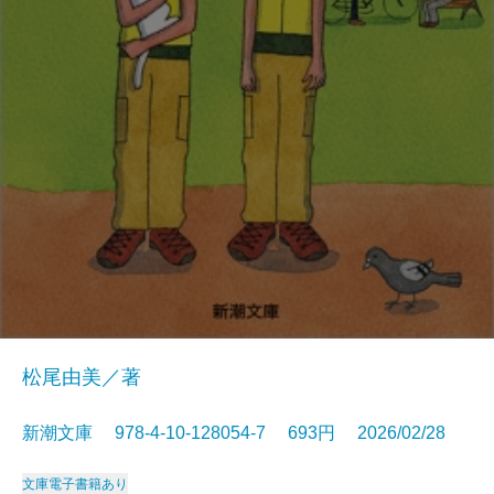
松尾由美／著
新潮文庫 978-4-10-128054-7 693円 2026/02/28
文庫
電子書籍あり