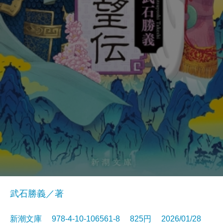
武石勝義／著
新潮文庫 978-4-10-106561-8 825円 2026/01/28