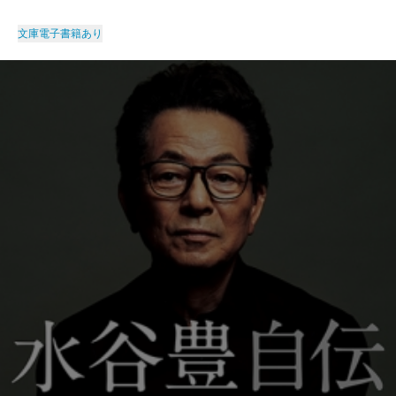
文庫
電子書籍あり