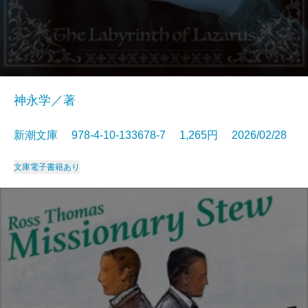
神永学／著
新潮文庫 978-4-10-133678-7 1,265円 2026/02/28
文庫
電子書籍あり