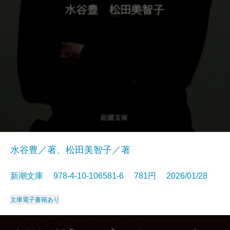
水谷豊／著、松田美智子／著
新潮文庫 978-4-10-106581-6 781円 2026/01/28
文庫
電子書籍あり