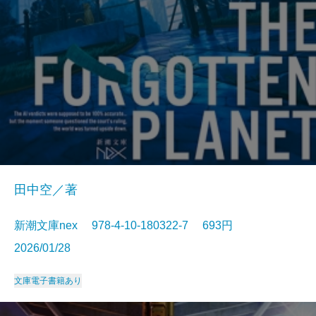
田中空／著
新潮文庫nex 978-4-10-180322-7 693円
2026/01/28
文庫
電子書籍あり