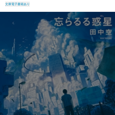
文庫
電子書籍あり