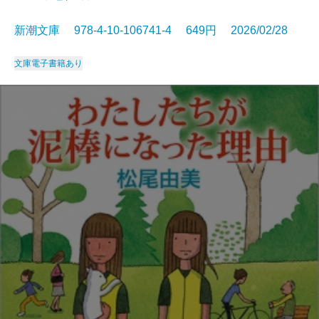
新潮文庫 978-4-10-106741-4 649円 2026/02/28
文庫
電子書籍あり