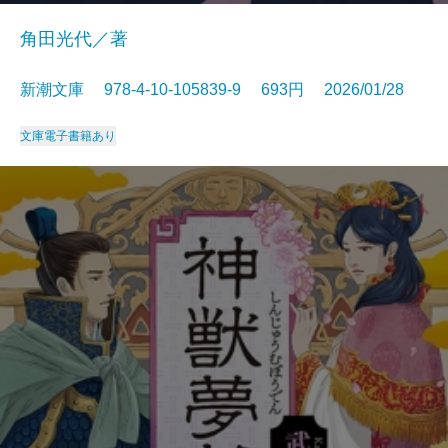
角田光代／著
新潮文庫 978-4-10-105839-9 693円 2026/01/28
文庫
電子書籍あり