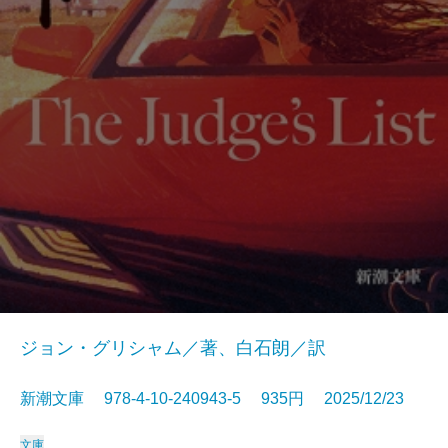
ジョン・グリシャム／著、白石朗／訳
新潮文庫 978-4-10-240943-5 935円 2025/12/23
文庫