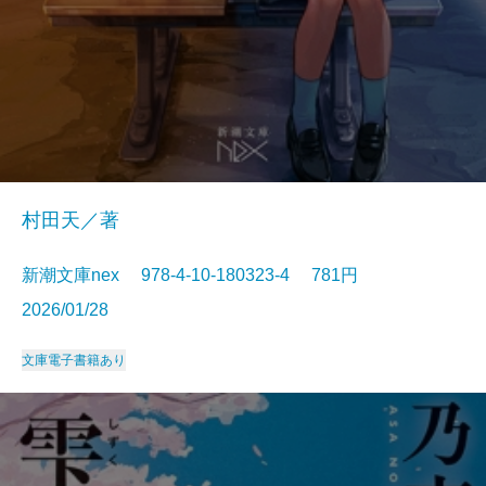
村田天／著
新潮文庫nex 978-4-10-180323-4 781円
2026/01/28
文庫
電子書籍あり