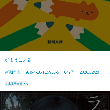
群ようこ／著
新潮文庫 978-4-10-115935-5 649円 2026/02/28
文庫
電子書籍あり