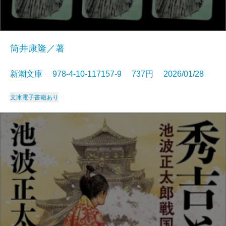
筒井康隆／著
新潮文庫 978-4-10-117157-9 737円 2026/01/28
文庫
電子書籍あり