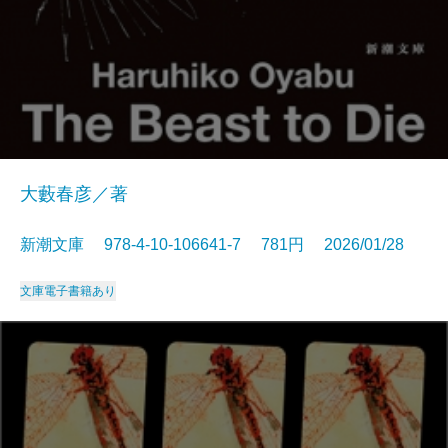
大藪春彦／著
新潮文庫 978-4-10-106641-7 781円 2026/01/28
文庫
電子書籍あり