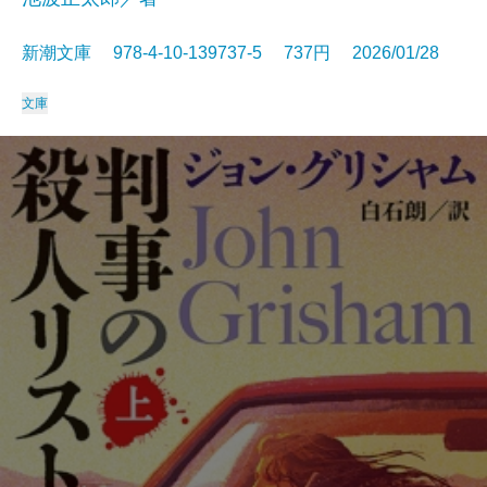
新潮文庫 978-4-10-139737-5 737円 2026/01/28
文庫