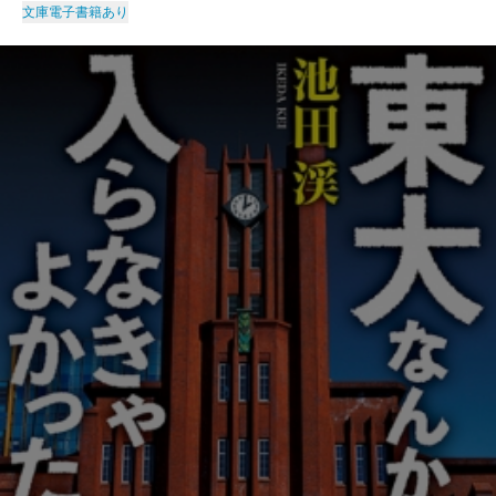
文庫
電子書籍あり