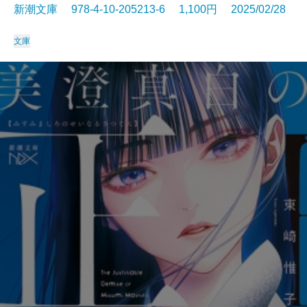
新潮文庫 978-4-10-205213-6 1,100円 2025/02/28
文庫