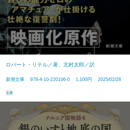
ロバート・リテル／著、北村太郎／訳
新潮文庫 978-4-10-220106-0 1,100円 2025/02/28
文庫