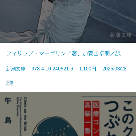
フィリップ・マーゴリン／著、加賀山卓朗／訳
新潮文庫 978-4-10-240821-6 1,100円 2025/03/28
文庫