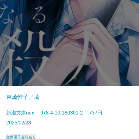
東崎惟子／著
新潮文庫nex 978-4-10-180301-2 737円
2025/02/28
文庫
電子書籍あり