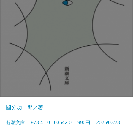
國分功一郎／著
新潮文庫 978-4-10-103542-0 990円 2025/03/28