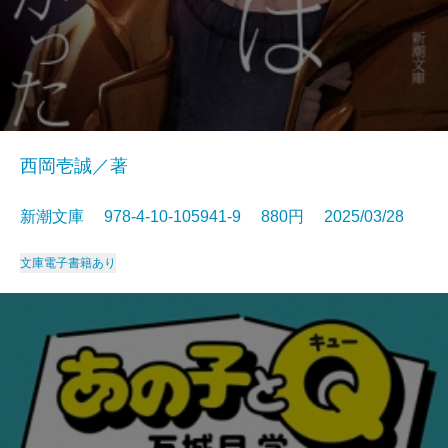
西岡壱誠／著
新潮文庫 978-4-10-105941-9 880円 2025/03/28
文庫
電子書籍あり