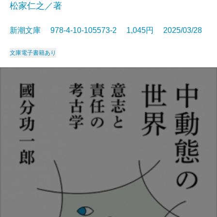
松家仁之／著
新潮文庫 978-4-10-105573-2 1,045円 2025/03/28
文庫
電子書籍あり