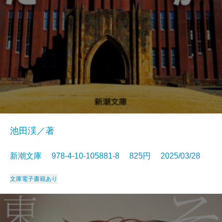
池田渓／著
新潮文庫 978-4-10-105881-8 825円 2025/03/28
文庫
電子書籍あり