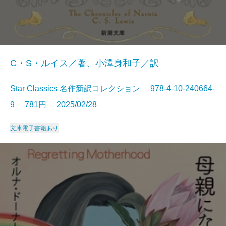
C・S・ルイス／著、小澤身和子／訳
Star Classics 名作新訳コレクション 978-4-10-240664-
9 781円 2025/02/28
文庫
電子書籍あり