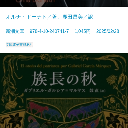
オルナ・ドーナト／著、鹿田昌美／訳
新潮文庫 978-4-10-240741-7 1,045円 2025/02/28
文庫
電子書籍あり