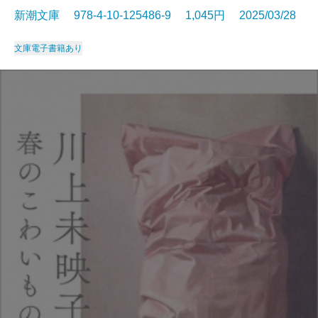
新潮文庫 978-4-10-125486-9 1,045円 2025/03/28
文庫
電子書籍あり