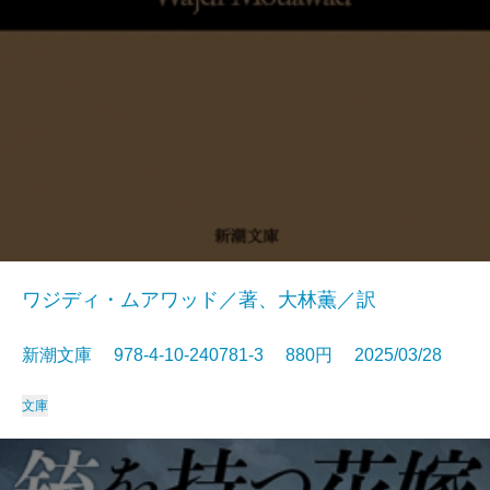
ワジディ・ムアワッド／著、大林薫／訳
新潮文庫 978-4-10-240781-3 880円 2025/03/28
文庫