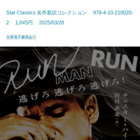
Star Classics 名作新訳コレクション 978-4-10-210020-
2 1,045円 2025/03/28
文庫
電子書籍あり