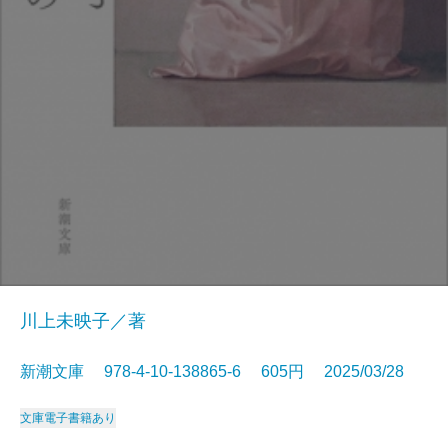
川上未映子／著
新潮文庫 978-4-10-138865-6 605円 2025/03/28
文庫
電子書籍あり