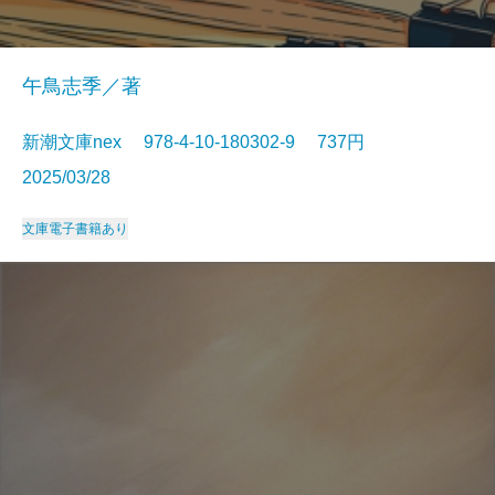
午鳥志季／著
新潮文庫nex 978-4-10-180302-9 737円
2025/03/28
文庫
電子書籍あり