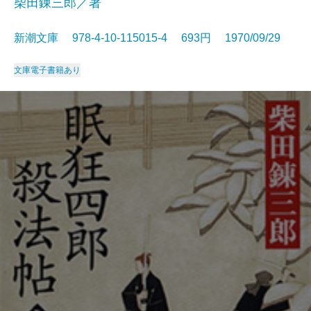
柴田錬三郎／著
新潮文庫 978-4-10-115015-4 693円 1970/09/29
文庫
電子書籍あり