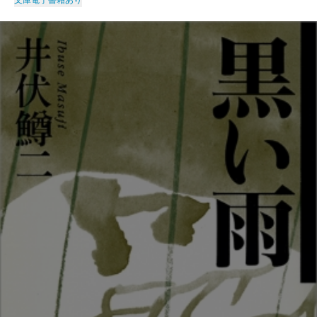
文庫
電子書籍あり