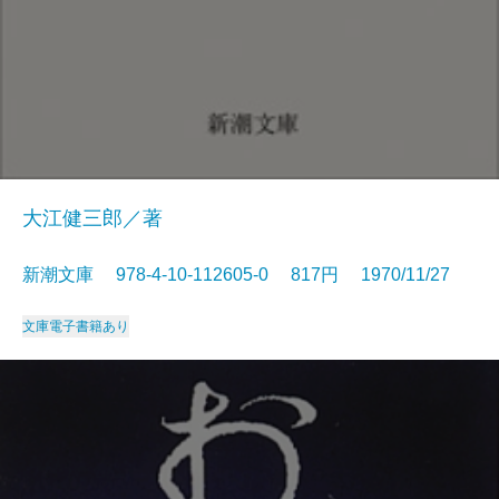
大江健三郎／著
新潮文庫 978-4-10-112605-0 817円 1970/11/27
文庫
電子書籍あり