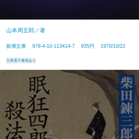
山本周五郎／著
新潮文庫 978-4-10-113414-7 935円 1970/10/22
文庫
電子書籍あり