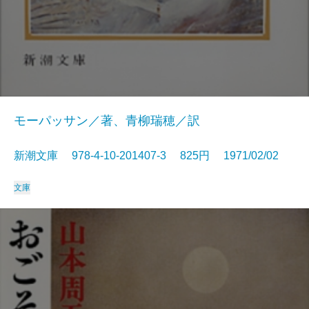
モーパッサン／著、青柳瑞穂／訳
新潮文庫 978-4-10-201407-3 825円 1971/02/02
文庫