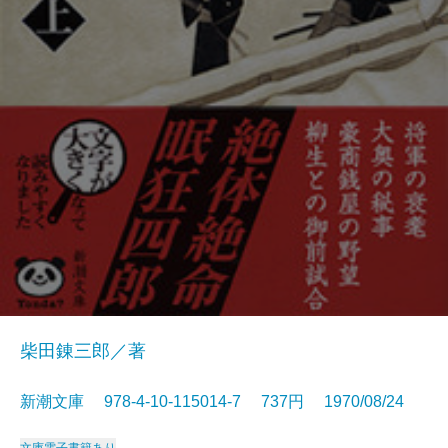
柴田錬三郎／著
新潮文庫 978-4-10-115014-7 737円 1970/08/24