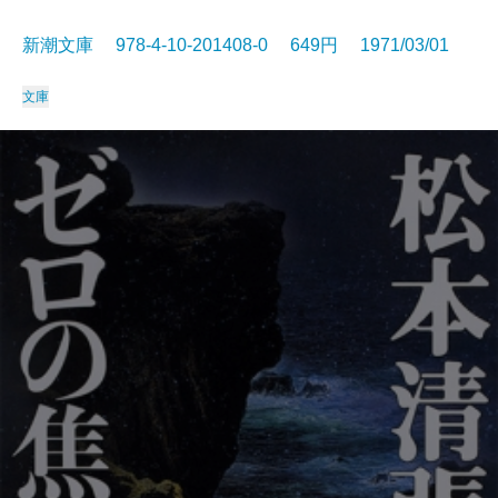
新潮文庫 978-4-10-201408-0 649円 1971/03/01
文庫