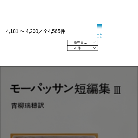
4,181 〜 4,200／全4,565件
発売日の新しい順
20件