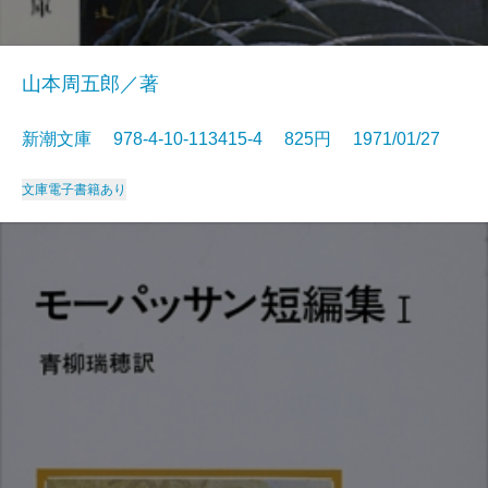
山本周五郎／著
新潮文庫 978-4-10-113415-4 825円 1971/01/27
文庫
電子書籍あり