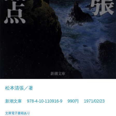
松本清張／著
新潮文庫 978-4-10-110916-9 990円 1971/02/23
文庫
電子書籍あり