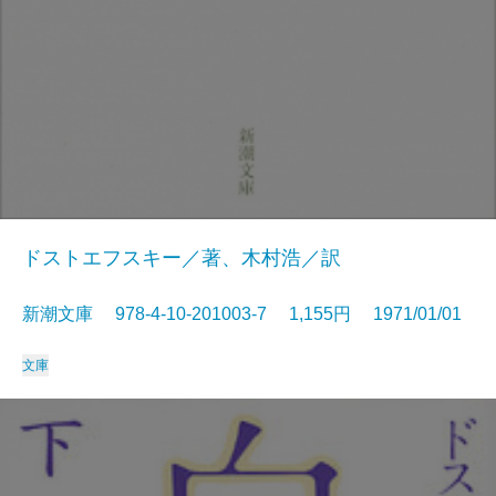
ドストエフスキー／著、木村浩／訳
新潮文庫 978-4-10-201003-7 1,155円 1971/01/01
文庫