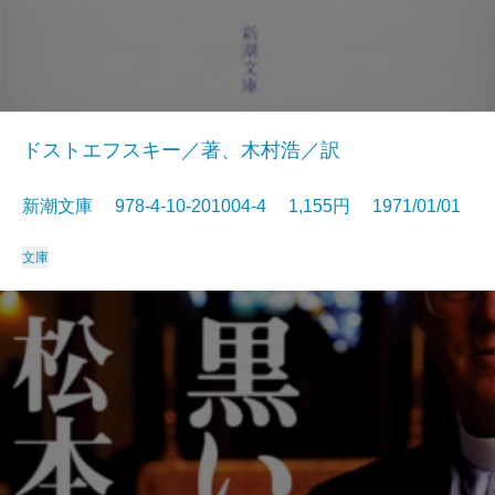
ドストエフスキー／著、木村浩／訳
新潮文庫 978-4-10-201004-4 1,155円 1971/01/01
文庫