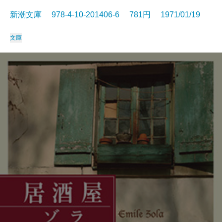
新潮文庫 978-4-10-201406-6 781円 1971/01/19
文庫