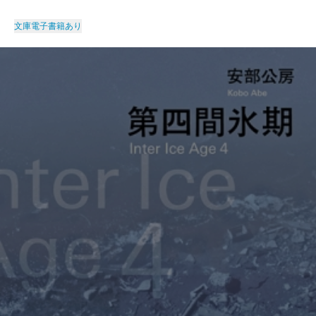
文庫
電子書籍あり