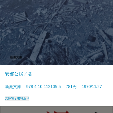
安部公房／著
新潮文庫 978-4-10-112105-5 781円 1970/11/27
文庫
電子書籍あり