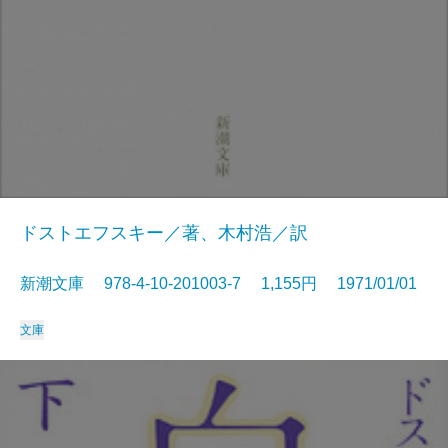
ドストエフスキー／著、木村浩／訳
新潮文庫 978-4-10-201003-7 1,155円 1971/01/01
文庫