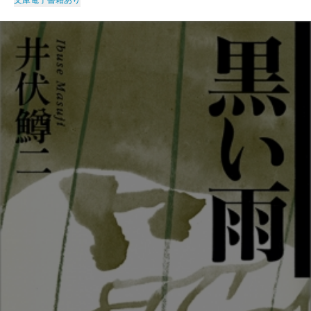
文庫
電子書籍あり