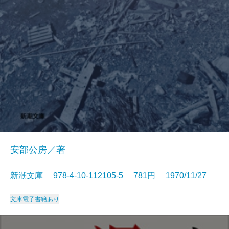
安部公房／著
新潮文庫 978-4-10-112105-5 781円 1970/11/27
文庫
電子書籍あり