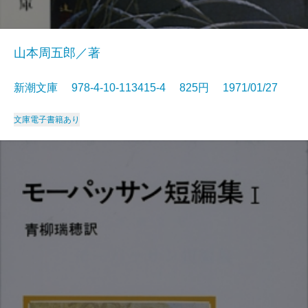
山本周五郎／著
新潮文庫 978-4-10-113415-4 825円 1971/01/27
文庫
電子書籍あり