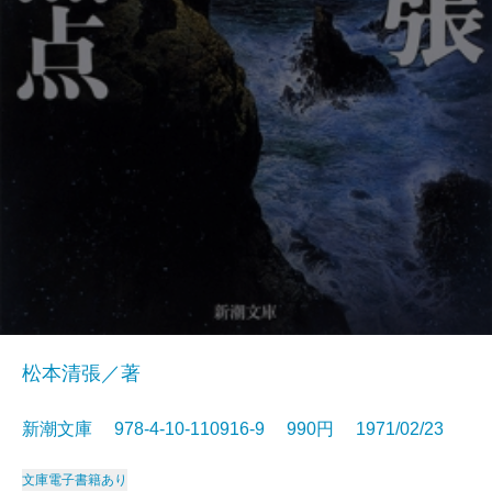
松本清張／著
新潮文庫 978-4-10-110916-9 990円 1971/02/23
文庫
電子書籍あり