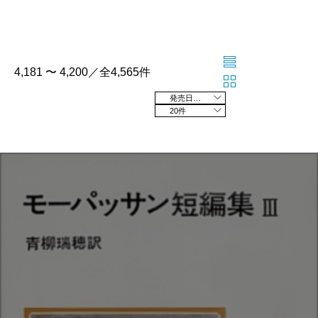
4,181 〜 4,200／全4,565件
発売日の新しい順
20件