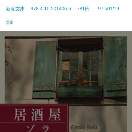
新潮文庫 978-4-10-201406-6 781円 1971/01/19
文庫