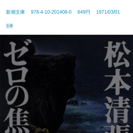
新潮文庫 978-4-10-201408-0 649円 1971/03/01
文庫