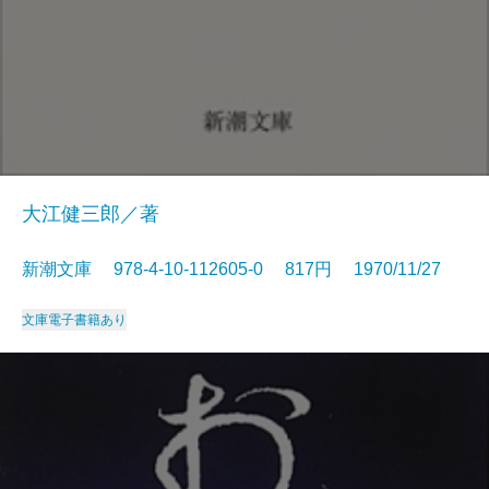
大江健三郎／著
新潮文庫 978-4-10-112605-0 817円 1970/11/27
文庫
電子書籍あり