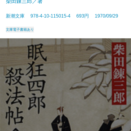
柴田錬三郎／著
新潮文庫 978-4-10-115015-4 693円 1970/09/29
文庫
電子書籍あり