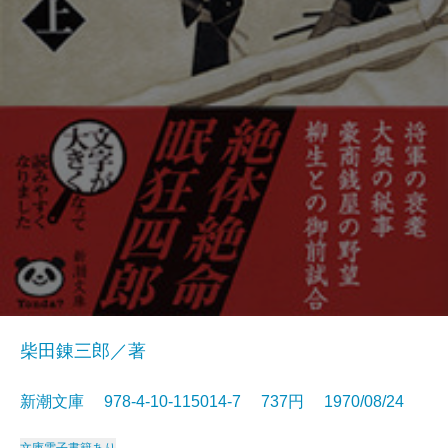
柴田錬三郎／著
新潮文庫 978-4-10-115014-7 737円 1970/08/24