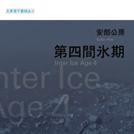
文庫
電子書籍あり