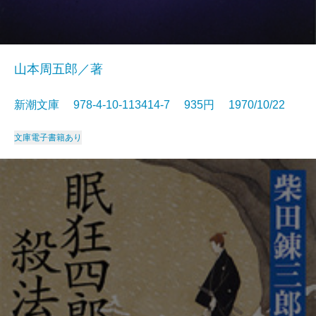
山本周五郎／著
新潮文庫 978-4-10-113414-7 935円 1970/10/22
文庫
電子書籍あり