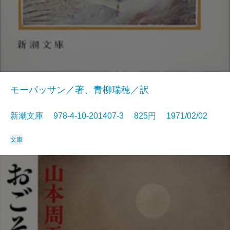
モーパッサン／著、青柳瑞穂／訳
新潮文庫 978-4-10-201407-3 825円 1971/02/02
文庫