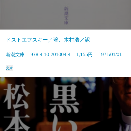
ドストエフスキー／著、木村浩／訳
新潮文庫 978-4-10-201004-4 1,155円 1971/01/01
文庫