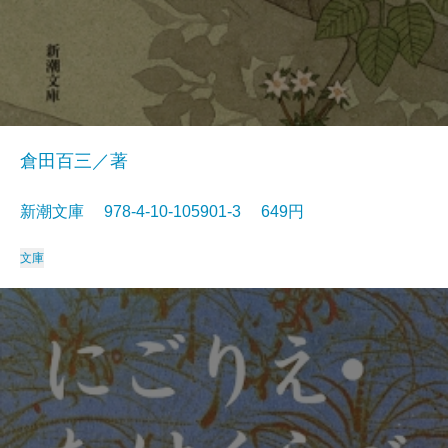
倉田百三／著
新潮文庫 978-4-10-105901-3 649円
文庫