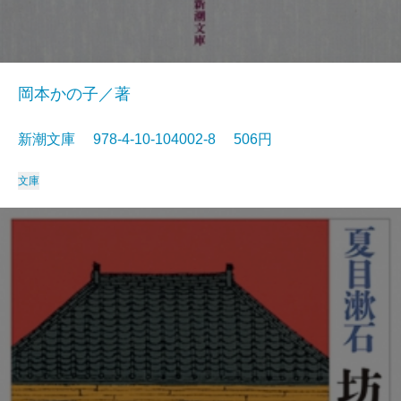
岡本かの子／著
新潮文庫 978-4-10-104002-8 506円
文庫