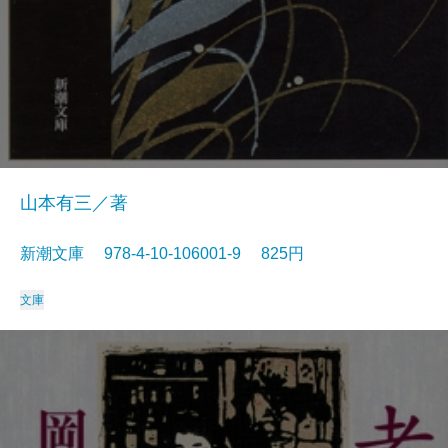
山本有三／著
新潮文庫 978-4-10-106001-9 825円
文庫