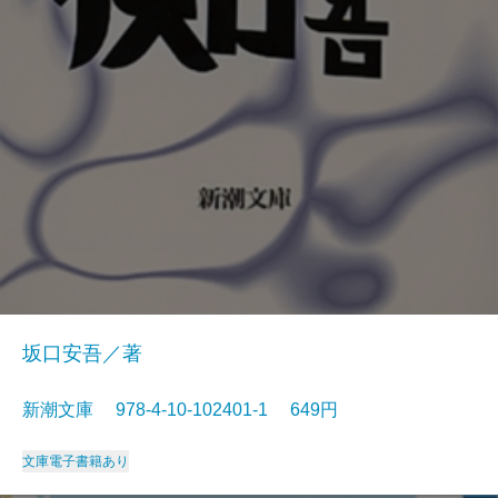
坂口安吾／著
新潮文庫 978-4-10-102401-1 649円
文庫
電子書籍あり