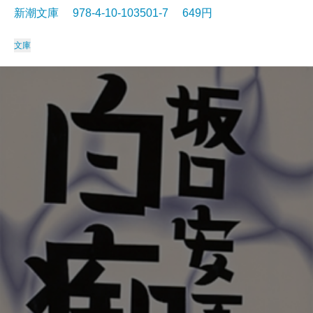
新潮文庫 978-4-10-103501-7 649円
文庫