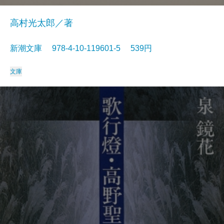
高村光太郎／著
新潮文庫 978-4-10-119601-5 539円
文庫