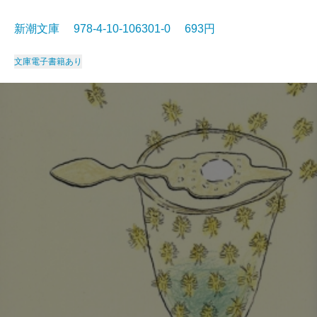
新潮文庫 978-4-10-106301-0 693円
文庫
電子書籍あり