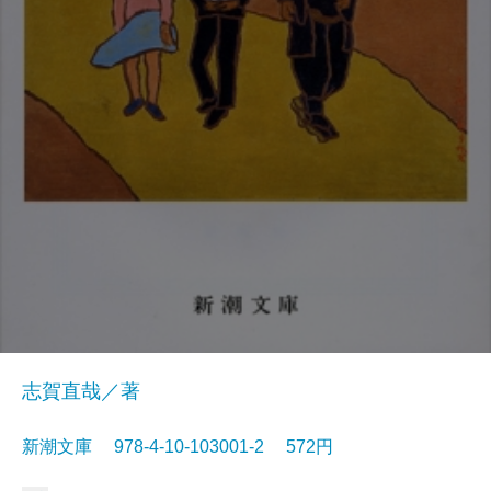
志賀直哉／著
新潮文庫 978-4-10-103001-2 572円