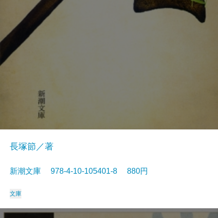
長塚節／著
新潮文庫 978-4-10-105401-8 880円
文庫