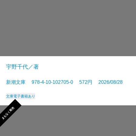
宇野千代／著
新潮文庫 978-4-10-102705-0 572円 2026/08/28
文庫
電子書籍あり
まもなく発売