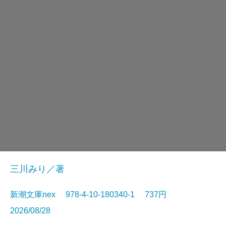
三川みり／著
新潮文庫nex 978-4-10-180340-1 737円
2026/08/28