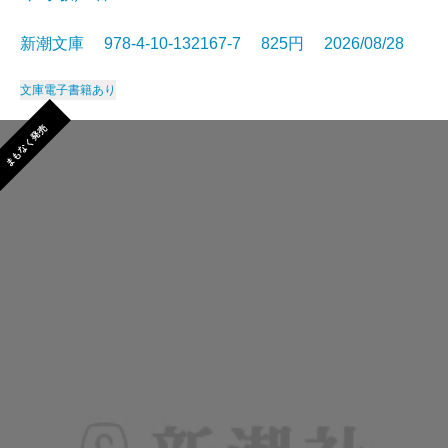
新潮文庫 978-4-10-132167-7 825円 2026/08/28
文庫
電子書籍あり
まもなく発売