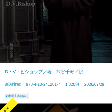
D・V・ビショップ／著、熊谷千寿／訳
新潮文庫 978-4-10-241281-7 1,320円 2026/07/29
文庫
電子書籍あり
新刊