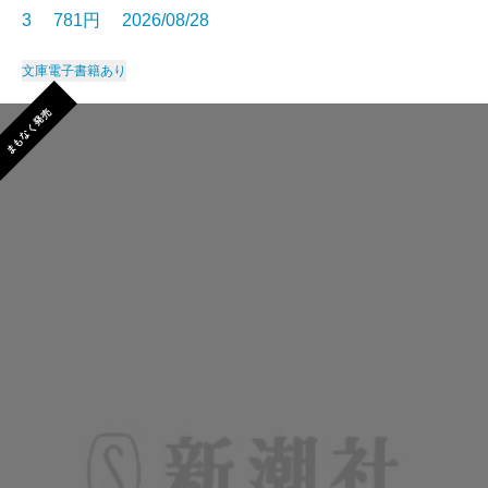
3 781円 2026/08/28
文庫
電子書籍あり
まもなく発売