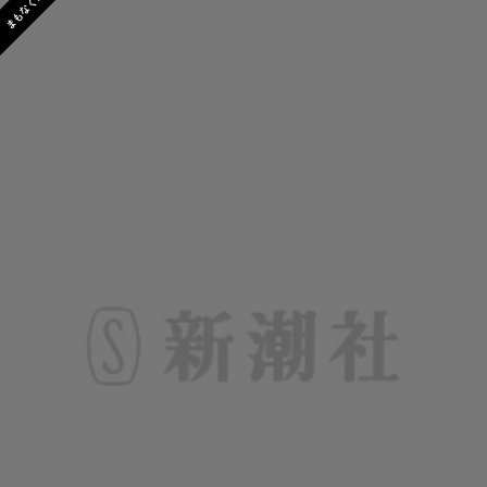
まもなく発売