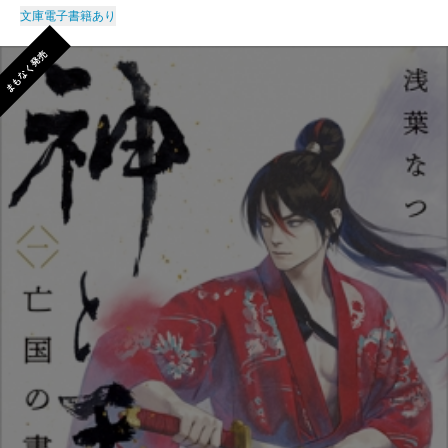
文庫
電子書籍あり
まもなく発売