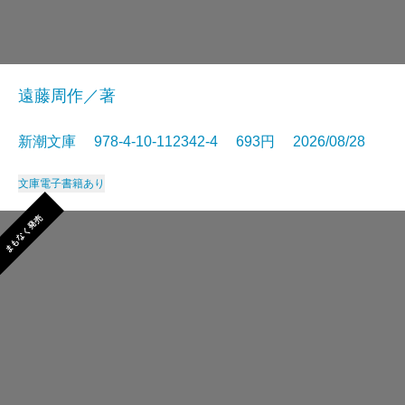
遠藤周作／著
新潮文庫 978-4-10-112342-4 693円 2026/08/28
文庫
電子書籍あり
まもなく発売