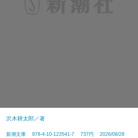
沢木耕太郎／著
新潮文庫 978-4-10-123541-7 737円 2026/08/28