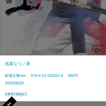
浅葉なつ／著
新潮文庫nex 978-4-10-180341-8 880円
2026/08/28
文庫
電子書籍あり