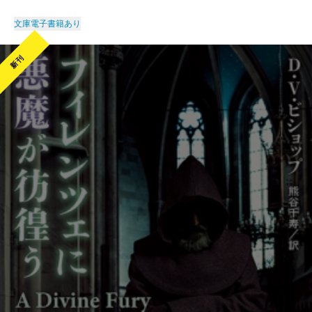
文庫
電子書籍あり
新刊