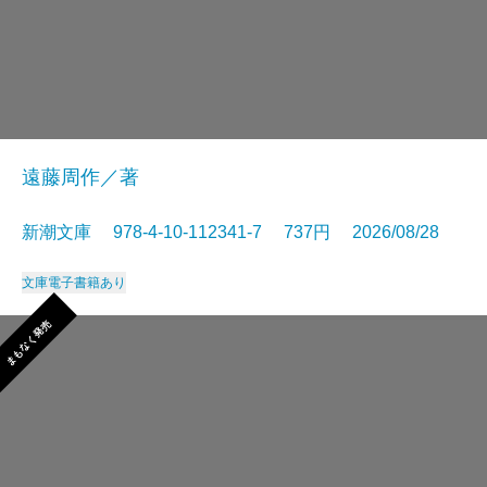
遠藤周作／著
新潮文庫 978-4-10-112341-7 737円 2026/08/28
文庫
電子書籍あり
まもなく発売