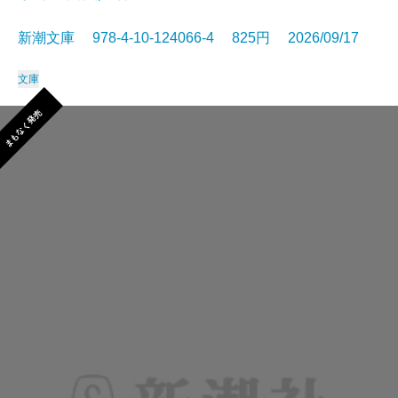
新潮文庫 978-4-10-124066-4 825円 2026/09/17
文庫
まもなく発売