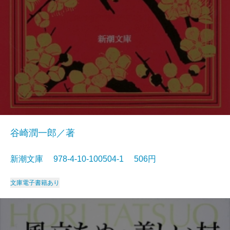
谷崎潤一郎／著
新潮文庫 978-4-10-100504-1 506円
文庫
電子書籍あり