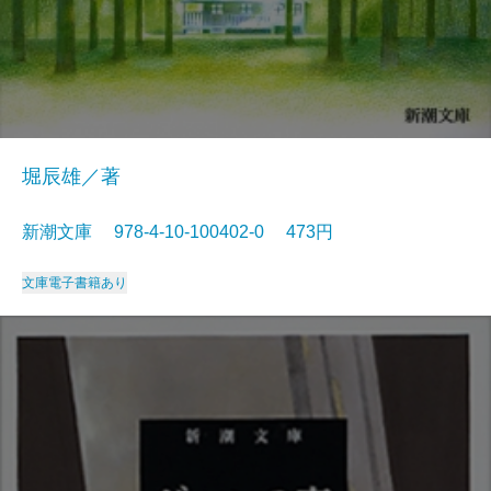
堀辰雄／著
新潮文庫 978-4-10-100402-0 473円
文庫
電子書籍あり