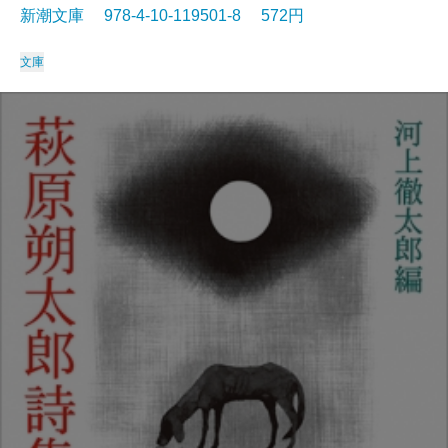
新潮文庫 978-4-10-119501-8 572円
文庫