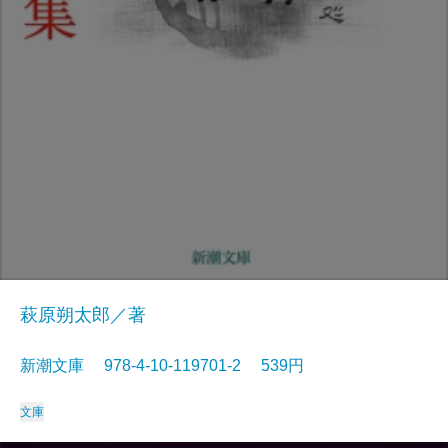
萩原朔太郎／著
新潮文庫 978-4-10-119701-2 539円
文庫