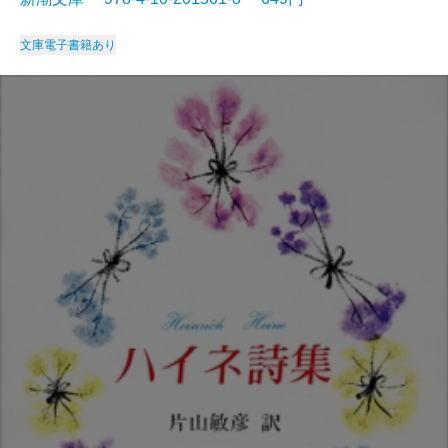
文庫
電子書籍あり