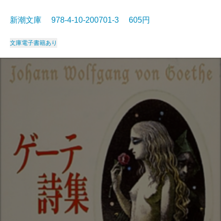
新潮文庫 978-4-10-200701-3 605円
文庫
電子書籍あり