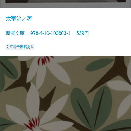
太宰治／著
新潮文庫 978-4-10-100603-1 539円
文庫
電子書籍あり