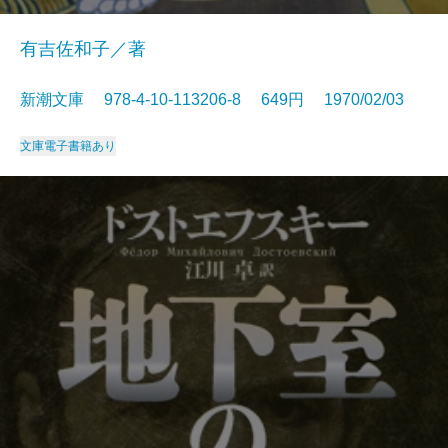
有吉佐和子／著
新潮文庫 978-4-10-113206-8 649円 1970/02/03
文庫
電子書籍あり