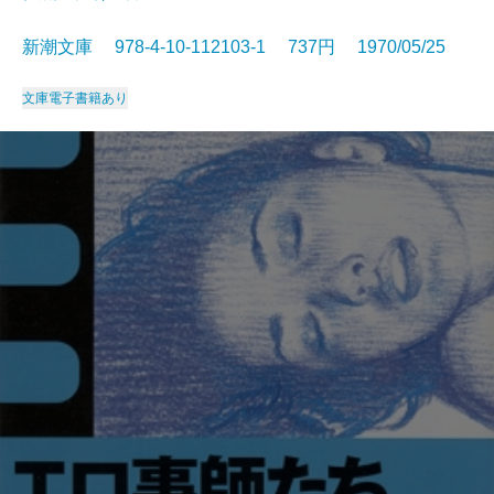
新潮文庫 978-4-10-112103-1 737円 1970/05/25
文庫
電子書籍あり