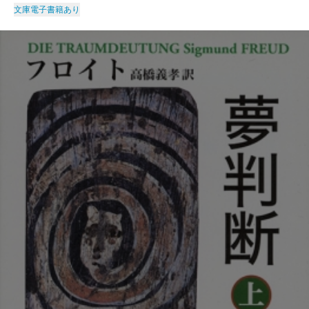
文庫
電子書籍あり