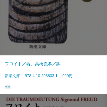
フロイト／著、高橋義孝／訳
新潮文庫 978-4-10-203803-1 990円
文庫