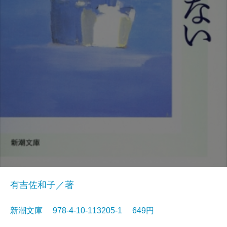
有吉佐和子／著
新潮文庫 978-4-10-113205-1 649円