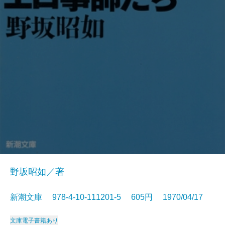
野坂昭如／著
新潮文庫 978-4-10-111201-5 605円 1970/04/17
文庫
電子書籍あり