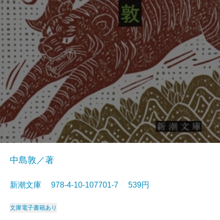
中島敦／著
新潮文庫 978-4-10-107701-7 539円
文庫
電子書籍あり