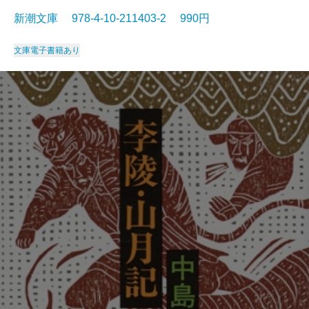
新潮文庫 978-4-10-211403-2 990円
文庫
電子書籍あり