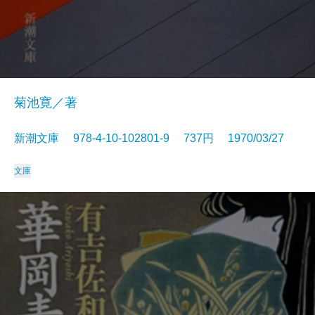
菊池寛／著
新潮文庫 978-4-10-102801-9 737円 1970/03/27
文庫