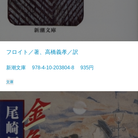
フロイト／著、高橋義孝／訳
新潮文庫 978-4-10-203804-8 935円
文庫