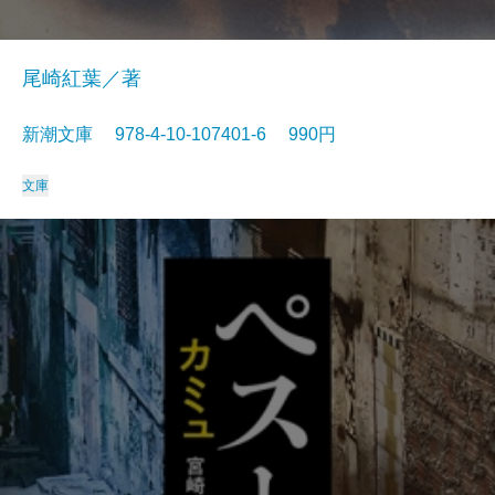
尾崎紅葉／著
新潮文庫 978-4-10-107401-6 990円
文庫