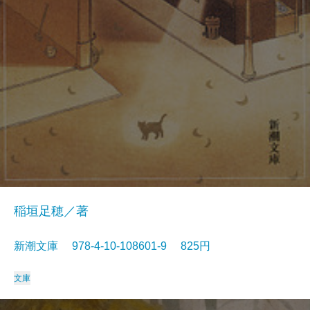
稲垣足穂／著
新潮文庫 978-4-10-108601-9 825円
文庫