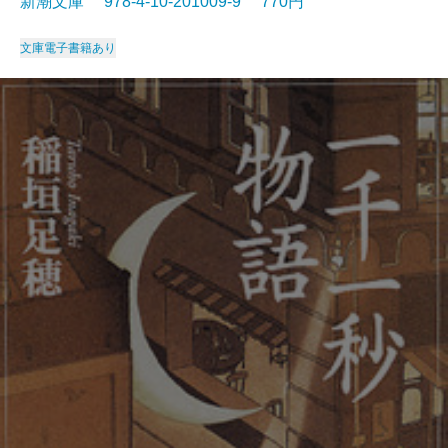
新潮文庫 978-4-10-201009-9 770円
文庫
電子書籍あり