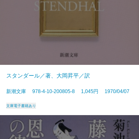
スタンダール／著、大岡昇平／訳
新潮文庫 978-4-10-200805-8 1,045円 1970/04/07
文庫
電子書籍あり