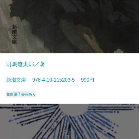
司馬遼太郎／著
新潮文庫 978-4-10-115203-5 990円
文庫
電子書籍あり