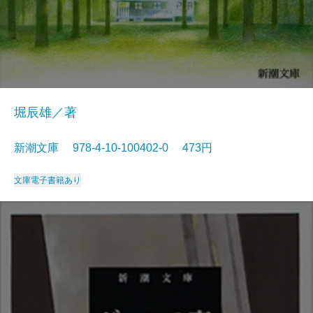
堀辰雄／著
新潮文庫 978-4-10-100402-0 473円
文庫
電子書籍あり