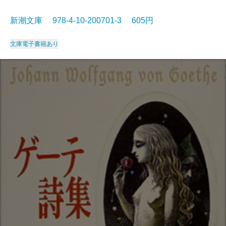
新潮文庫 978-4-10-200701-3 605円
文庫
電子書籍あり