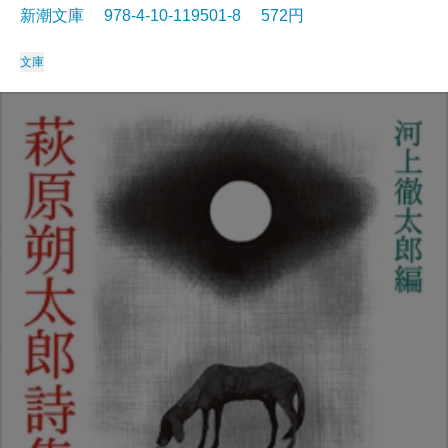
新潮文庫 978-4-10-119501-8 572円
文庫