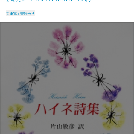
文庫
電子書籍あり