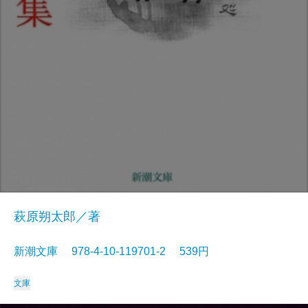
萩原朔太郎／著
新潮文庫 978-4-10-119701-2 539円
文庫