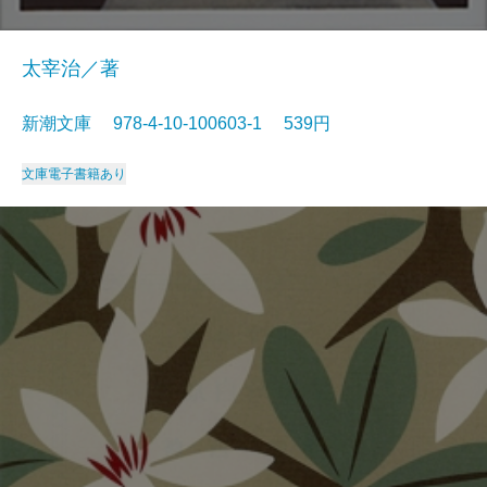
太宰治／著
新潮文庫 978-4-10-100603-1 539円
文庫
電子書籍あり