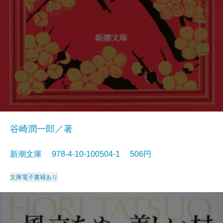
谷崎潤一郎／著
新潮文庫 978-4-10-100504-1 506円
文庫
電子書籍あり