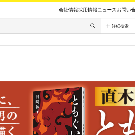
会社情報
採用情報
ニュース
お問い
詳細検索