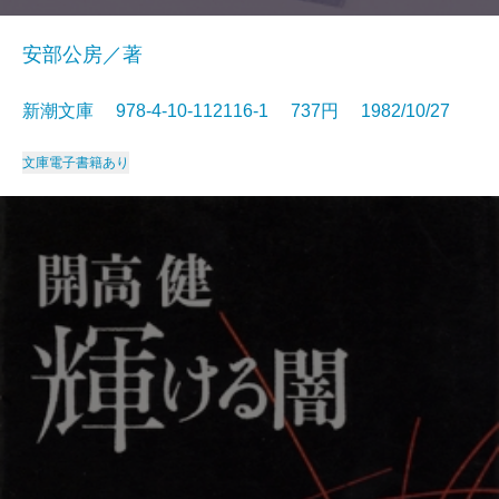
安部公房／著
新潮文庫 978-4-10-112116-1 737円 1982/10/27
文庫
電子書籍あり