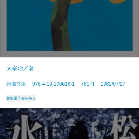
太宰治／著
新潮文庫 978-4-10-100616-1 781円 1982/07/27
文庫
電子書籍あり