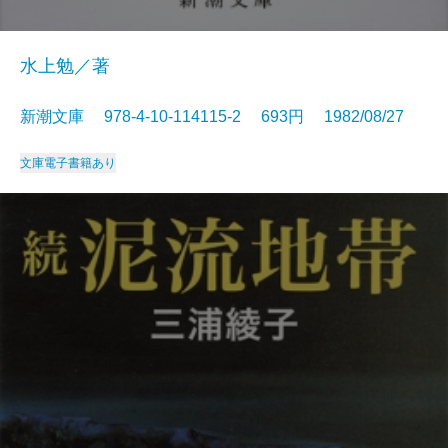
水上勉／著
新潮文庫 978-4-10-114115-2 693円 1982/08/27
文庫
電子書籍あり