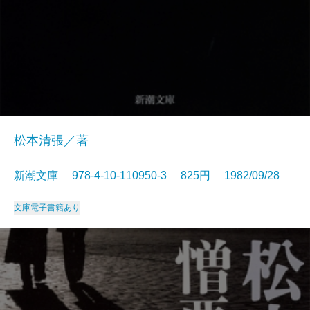
松本清張／著
新潮文庫 978-4-10-110950-3 825円 1982/09/28
文庫
電子書籍あり