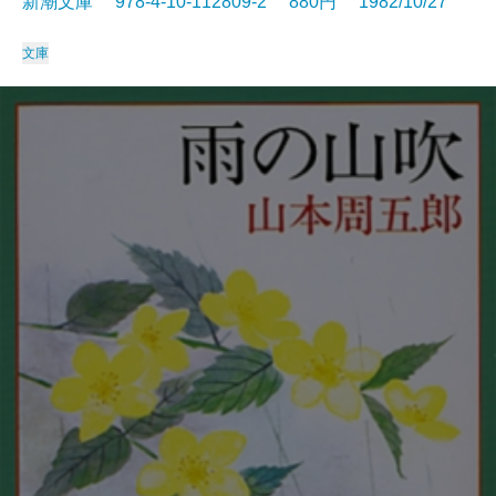
新潮文庫 978-4-10-112809-2 880円 1982/10/27
文庫