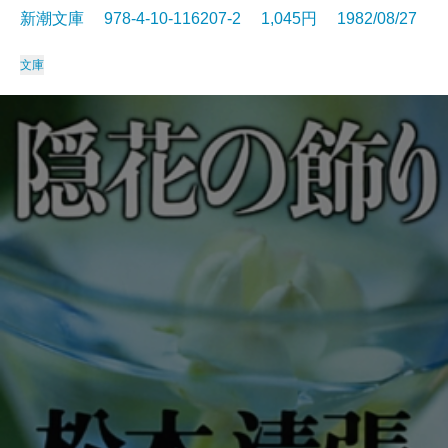
新潮文庫 978-4-10-116207-2 1,045円 1982/08/27
文庫