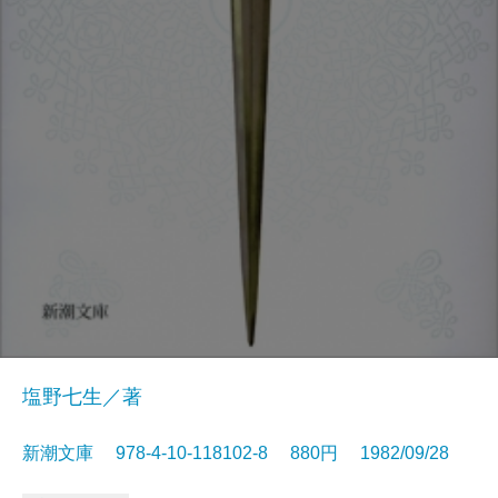
塩野七生／著
新潮文庫 978-4-10-118102-8 880円 1982/09/28