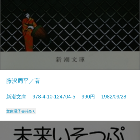
藤沢周平／著
新潮文庫 978-4-10-124704-5 990円 1982/09/28
文庫
電子書籍あり