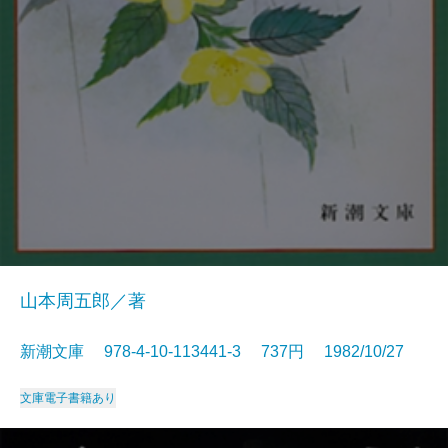
山本周五郎／著
新潮文庫 978-4-10-113441-3 737円 1982/10/27
文庫
電子書籍あり