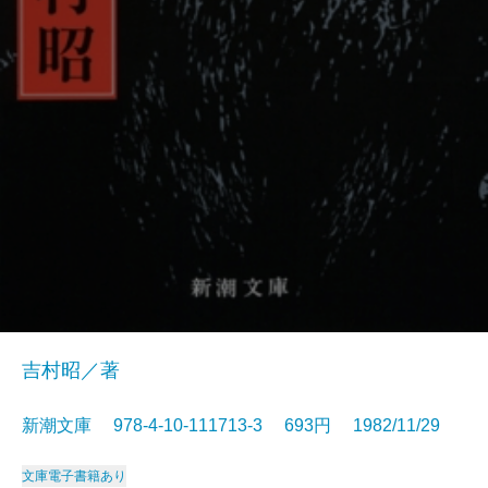
吉村昭／著
新潮文庫 978-4-10-111713-3 693円 1982/11/29
文庫
電子書籍あり