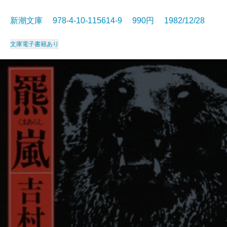
新潮文庫 978-4-10-115614-9 990円 1982/12/28
文庫
電子書籍あり