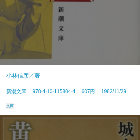
小林信彦／著
新潮文庫 978-4-10-115804-4 607円 1982/11/29
文庫