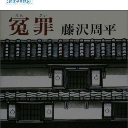
文庫
電子書籍あり