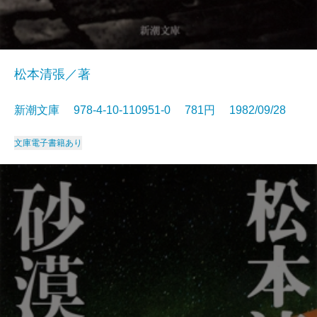
松本清張／著
新潮文庫 978-4-10-110951-0 781円 1982/09/28
文庫
電子書籍あり