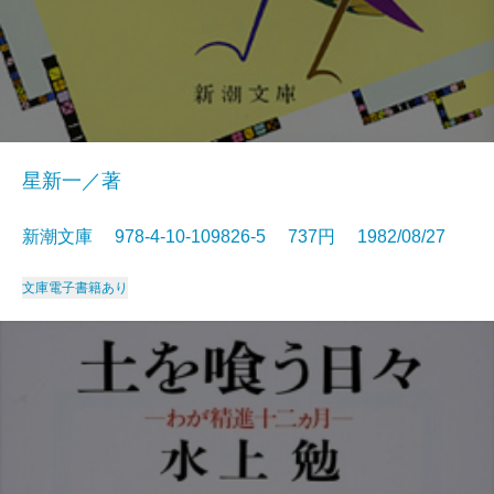
星新一／著
新潮文庫 978-4-10-109826-5 737円 1982/08/27
文庫
電子書籍あり