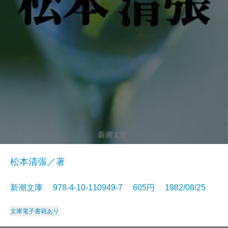
松本清張／著
新潮文庫 978-4-10-110949-7 605円 1982/08/25
文庫
電子書籍あり