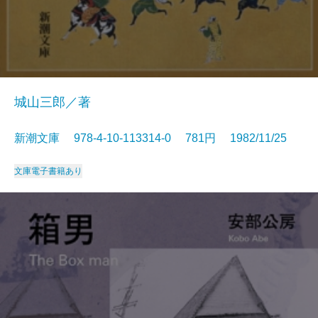
城山三郎／著
新潮文庫 978-4-10-113314-0 781円 1982/11/25
文庫
電子書籍あり