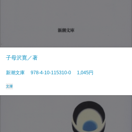
子母沢寛／著
新潮文庫 978-4-10-115310-0 1,045円
文庫