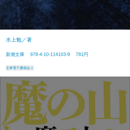
水上勉／著
新潮文庫 978-4-10-114103-9 781円
文庫
電子書籍あり