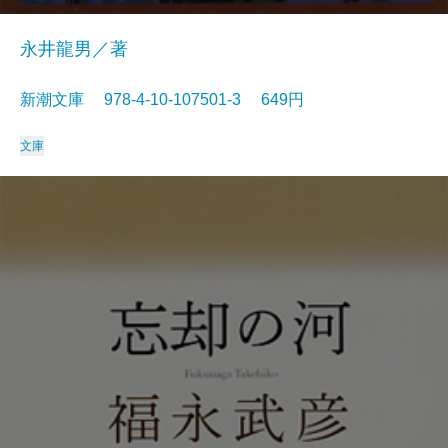
永井龍男／著
新潮文庫 978-4-10-107501-3 649円
文庫