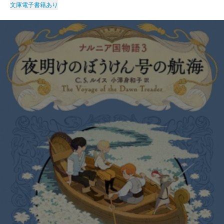
文庫
電子書籍あり