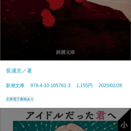
長浦京／著
新潮文庫 978-4-10-105761-3 1,155円 2025/02/28
文庫
電子書籍あり