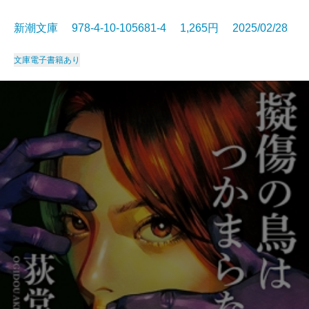
新潮文庫 978-4-10-105681-4 1,265円 2025/02/28
文庫
電子書籍あり