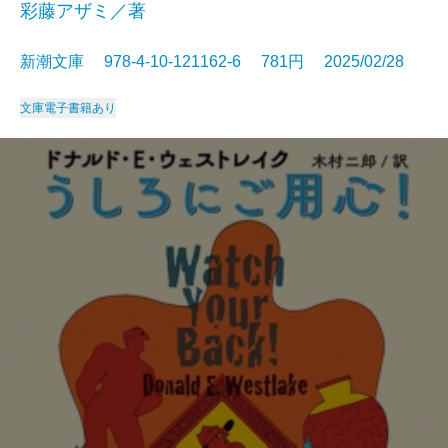
彩藤アザミ／著
新潮文庫 978-4-10-121162-6 781円 2025/02/28
文庫
電子書籍あり