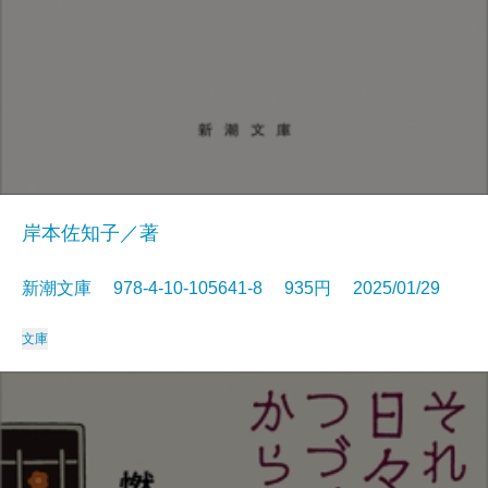
岸本佐知子／著
新潮文庫 978-4-10-105641-8 935円 2025/01/29
文庫