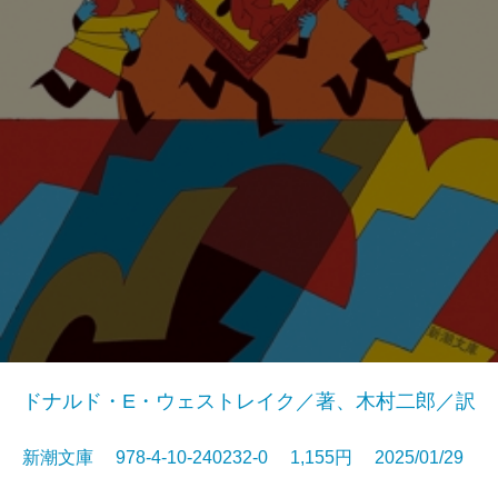
ドナルド・E・ウェストレイク／著、木村二郎／訳
新潮文庫 978-4-10-240232-0 1,155円 2025/01/29