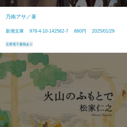
乃南アサ／著
新潮文庫 978-4-10-142562-7 880円 2025/01/29
文庫
電子書籍あり