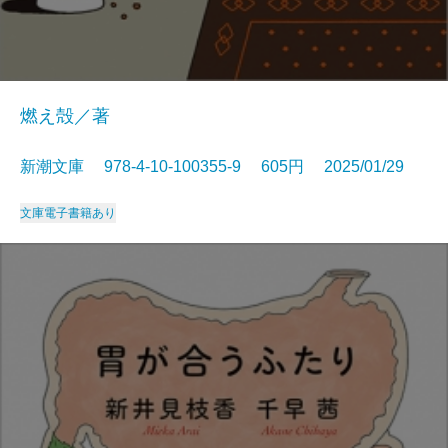
燃え殻／著
新潮文庫 978-4-10-100355-9 605円 2025/01/29
文庫
電子書籍あり