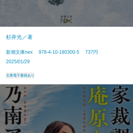
杉井光／著
新潮文庫nex 978-4-10-180300-5 737円
2025/01/29
文庫
電子書籍あり