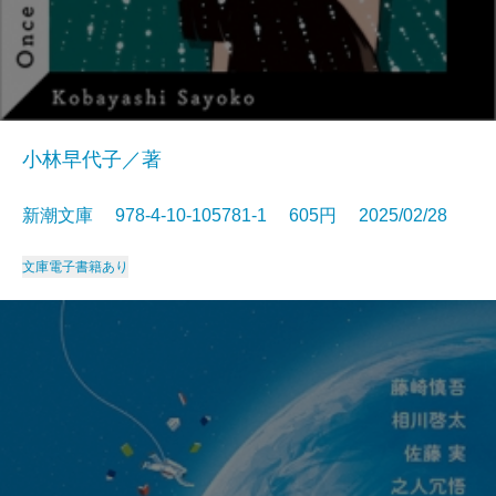
小林早代子／著
新潮文庫 978-4-10-105781-1 605円 2025/02/28
文庫
電子書籍あり