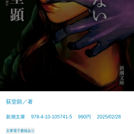
荻堂顕／著
新潮文庫 978-4-10-105741-5 990円 2025/02/28
文庫
電子書籍あり