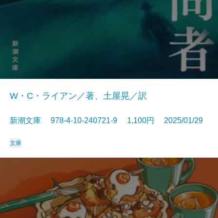
W・C・ライアン／著、土屋晃／訳
新潮文庫 978-4-10-240721-9 1,100円 2025/01/29
文庫