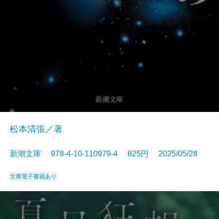
松本清張／著
新潮文庫 978-4-10-110979-4 825円 2025/05/28
文庫
電子書籍あり