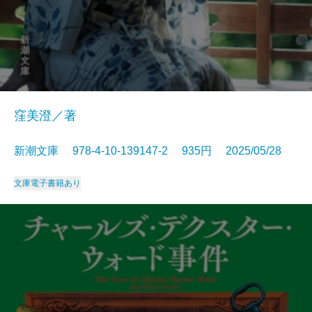
窪美澄／著
新潮文庫 978-4-10-139147-2 935円 2025/05/28
文庫
電子書籍あり