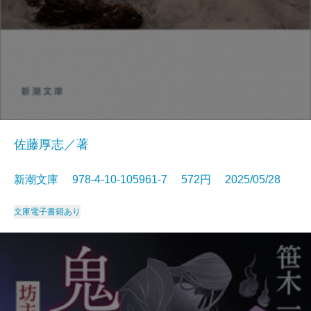
佐藤厚志／著
新潮文庫 978-4-10-105961-7 572円 2025/05/28
文庫
電子書籍あり