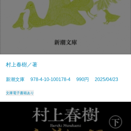
村上春樹／著
新潮文庫 978-4-10-100178-4 990円 2025/04/23
文庫
電子書籍あり