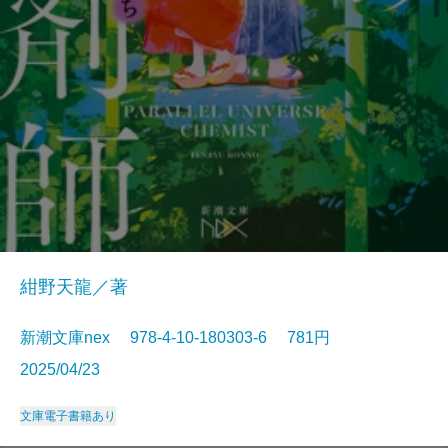
紺野天龍／著
新潮文庫nex 978-4-10-180303-6 781円
2025/04/23
文庫
電子書籍あり