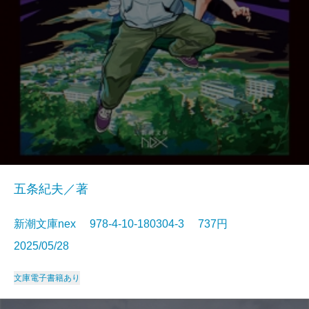
五条紀夫／著
新潮文庫nex 978-4-10-180304-3 737円
2025/05/28
文庫
電子書籍あり