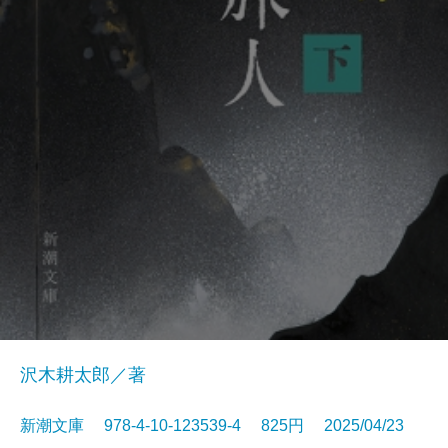
沢木耕太郎／著
新潮文庫 978-4-10-123539-4 825円 2025/04/23