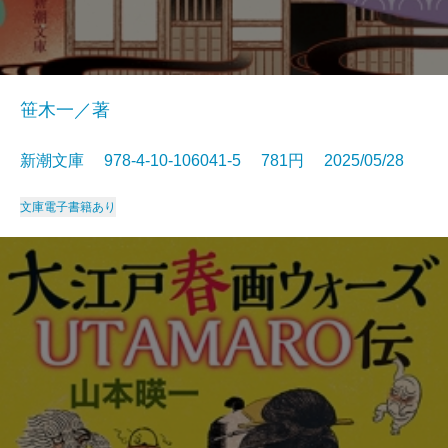
笹木一／著
新潮文庫 978-4-10-106041-5 781円 2025/05/28
文庫
電子書籍あり