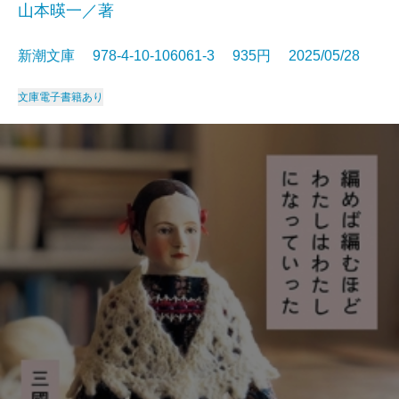
山本暎一／著
新潮文庫 978-4-10-106061-3 935円 2025/05/28
文庫
電子書籍あり