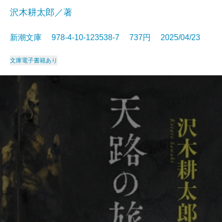
沢木耕太郎／著
新潮文庫 978-4-10-123538-7 737円 2025/04/23
文庫
電子書籍あり