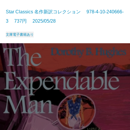
Star Classics 名作新訳コレクション 978-4-10-240666-
3 737円 2025/05/28
文庫
電子書籍あり