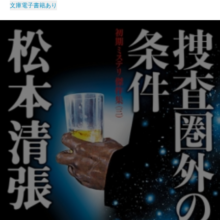
文庫
電子書籍あり