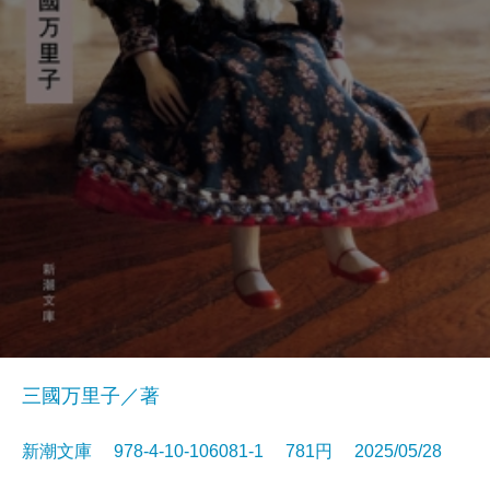
三國万里子／著
新潮文庫 978-4-10-106081-1 781円 2025/05/28