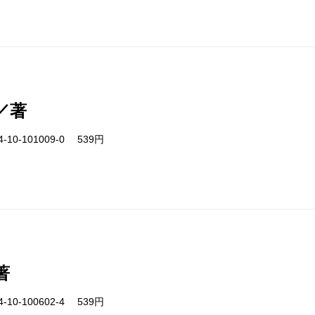
／著
-10-101009-0 539円
著
-10-100602-4 539円