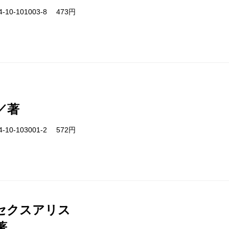
-10-101003-8 473円
／著
-10-103001-2 572円
セクスアリス
著