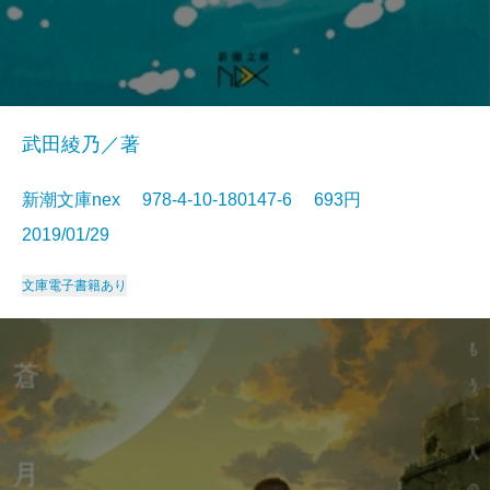
武田綾乃／著
新潮文庫nex 978-4-10-180147-6 693円
2019/01/29
文庫
電子書籍あり