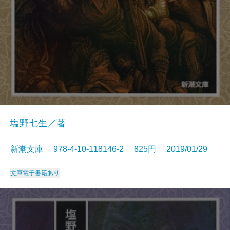
塩野七生／著
新潮文庫 978-4-10-118146-2 825円 2019/01/29
文庫
電子書籍あり