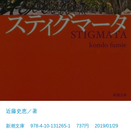
近藤史恵／著
新潮文庫 978-4-10-131265-1 737円 2019/01/29