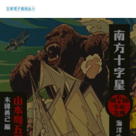
文庫
電子書籍あり