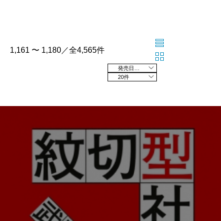
1,161 〜 1,180／全4,565件
発売日の新しい順
20件