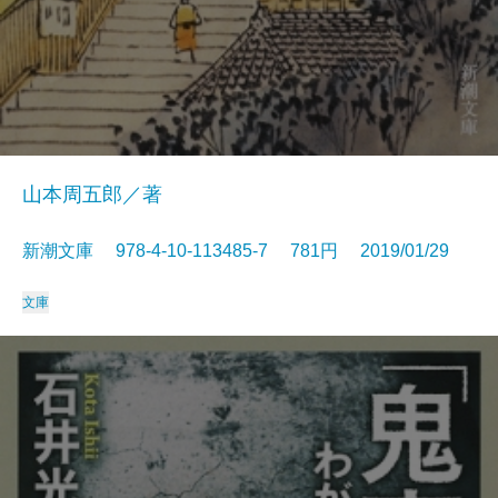
山本周五郎／著
新潮文庫 978-4-10-113485-7 781円 2019/01/29
文庫