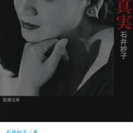
石井妙子／著