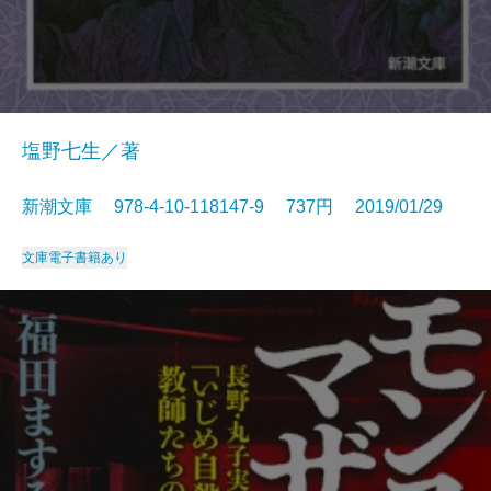
塩野七生／著
新潮文庫 978-4-10-118147-9 737円 2019/01/29
文庫
電子書籍あり