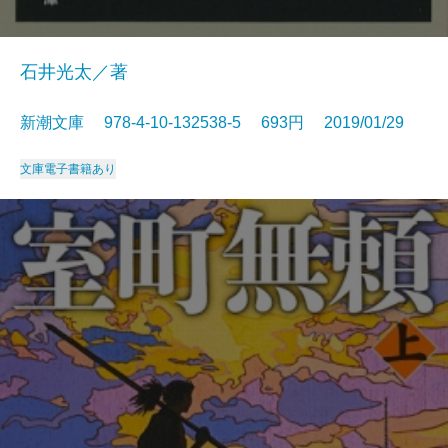
石井光太／著
新潮文庫 978-4-10-132538-5 693円 2019/01/29
文庫
電子書籍あり