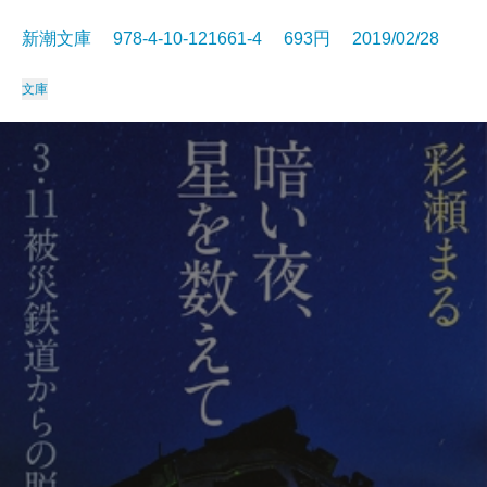
新潮文庫 978-4-10-121661-4 693円 2019/02/28
文庫