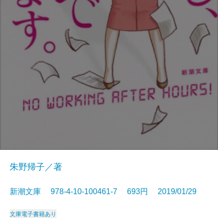
朱野帰子／著
新潮文庫 978-4-10-100461-7 693円 2019/01/29
文庫
電子書籍あり