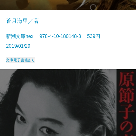
蒼月海里／著
新潮文庫nex 978-4-10-180148-3 539円
2019/01/29
文庫
電子書籍あり