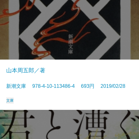
山本周五郎／著
新潮文庫 978-4-10-113486-4 693円 2019/02/28
文庫