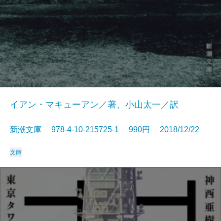
イアン・マキューアン／著、小山太一／訳
新潮文庫 978-4-10-215725-1 990円 2018/12/22
文庫