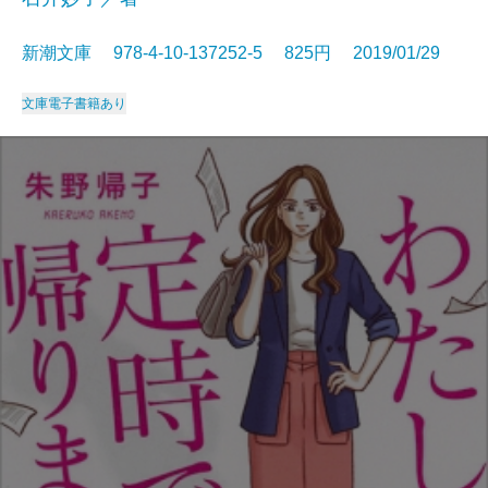
新潮文庫 978-4-10-137252-5 825円 2019/01/29
文庫
電子書籍あり