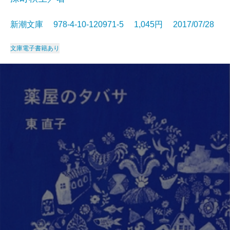
新潮文庫 978-4-10-120971-5 1,045円 2017/07/28
文庫
電子書籍あり