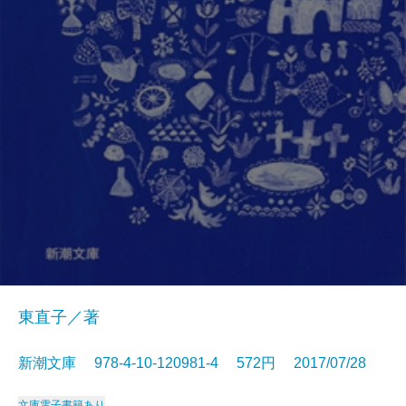
東直子／著
新潮文庫 978-4-10-120981-4 572円 2017/07/28
文庫
電子書籍あり