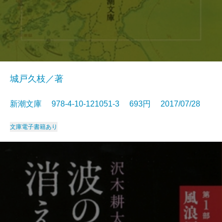
城戸久枝／著
新潮文庫 978-4-10-121051-3 693円 2017/07/28
文庫
電子書籍あり