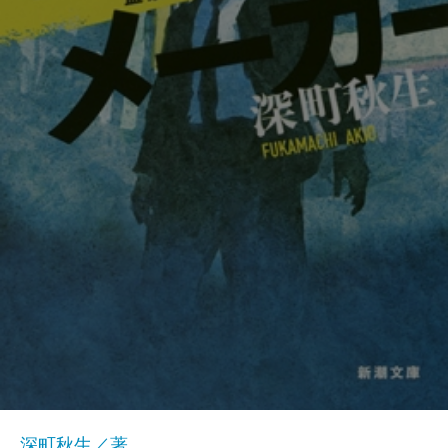
深町秋生／著