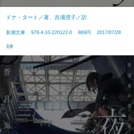
ドナ・タート／著、吉浦澄子／訳
新潮文庫 978-4-10-220122-0 869円 2017/07/28
文庫