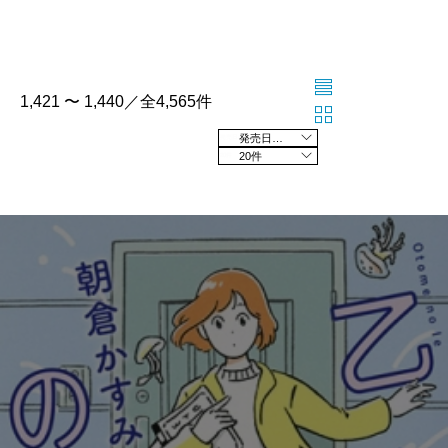
1,421 〜 1,440／全4,565件
発売日の新しい順
20件