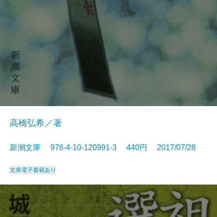
高橋弘希／著
新潮文庫 978-4-10-120991-3 440円 2017/07/28
文庫
電子書籍あり