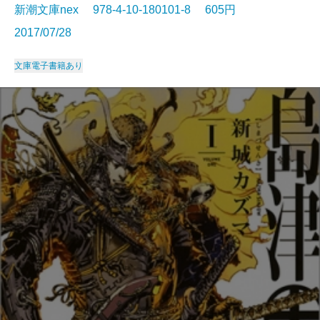
新潮文庫nex 978-4-10-180101-8 605円
2017/07/28
文庫
電子書籍あり