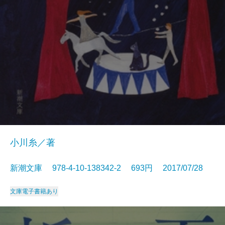
小川糸／著
新潮文庫 978-4-10-138342-2 693円 2017/07/28
文庫
電子書籍あり