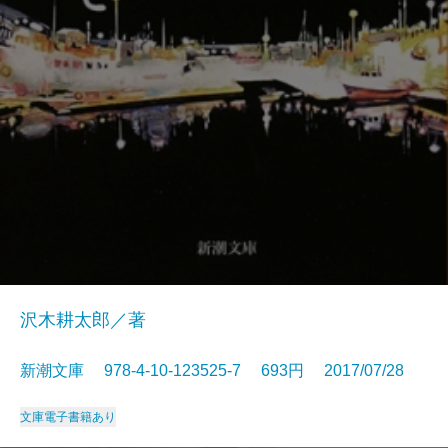
沢木耕太郎／著
新潮文庫 978-4-10-123525-7 693円 2017/07/28
文庫
電子書籍あり