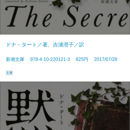
ドナ・タート／著、吉浦澄子／訳
新潮文庫 978-4-10-220121-3 825円 2017/07/28
文庫