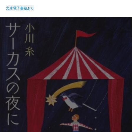
文庫
電子書籍あり