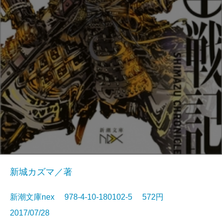
新城カズマ／著
新潮文庫nex 978-4-10-180102-5 572円
2017/07/28