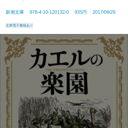
新潮文庫 978-4-10-120132-0 935円 2017/08/29
文庫
電子書籍あり