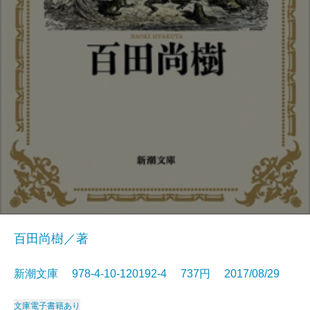
百田尚樹／著
新潮文庫 978-4-10-120192-4 737円 2017/08/29
文庫
電子書籍あり