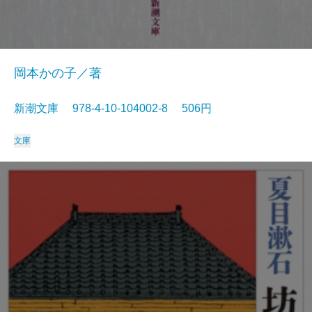
岡本かの子／著
新潮文庫 978-4-10-104002-8 506円
文庫