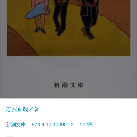
志賀直哉／著
新潮文庫 978-4-10-103001-2 572円