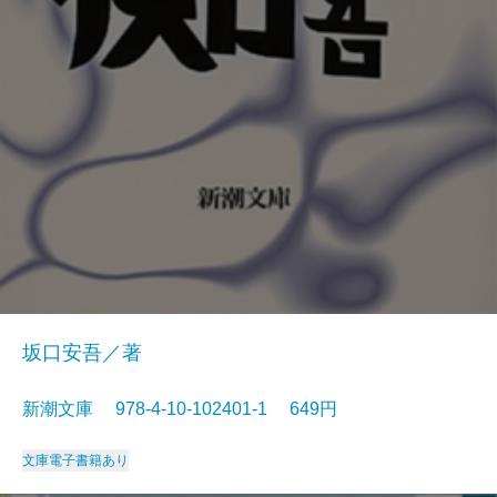
坂口安吾／著
新潮文庫 978-4-10-102401-1 649円
文庫
電子書籍あり