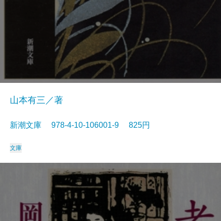
山本有三／著
新潮文庫 978-4-10-106001-9 825円
文庫