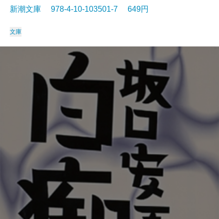
新潮文庫 978-4-10-103501-7 649円
文庫