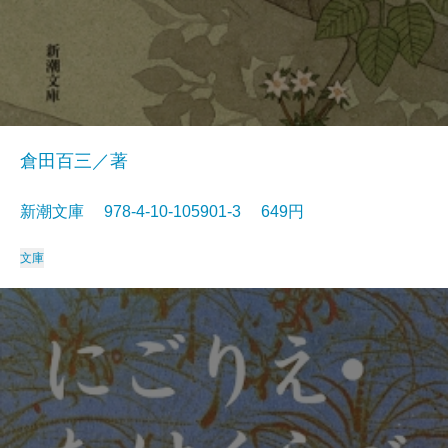
倉田百三／著
新潮文庫 978-4-10-105901-3 649円
文庫