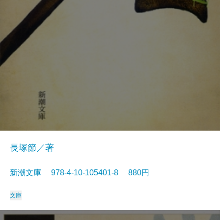
長塚節／著
新潮文庫 978-4-10-105401-8 880円
文庫