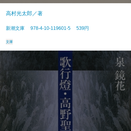
高村光太郎／著
新潮文庫 978-4-10-119601-5 539円
文庫