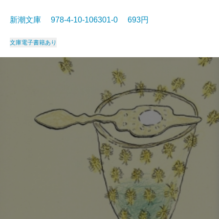
新潮文庫 978-4-10-106301-0 693円
文庫
電子書籍あり